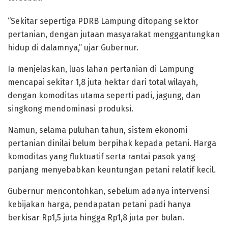
“Sekitar sepertiga PDRB Lampung ditopang sektor
pertanian, dengan jutaan masyarakat menggantungkan
hidup di dalamnya,” ujar Gubernur.
Ia menjelaskan, luas lahan pertanian di Lampung
mencapai sekitar 1,8 juta hektar dari total wilayah,
dengan komoditas utama seperti padi, jagung, dan
singkong mendominasi produksi.
Namun, selama puluhan tahun, sistem ekonomi
pertanian dinilai belum berpihak kepada petani. Harga
komoditas yang fluktuatif serta rantai pasok yang
panjang menyebabkan keuntungan petani relatif kecil.
Gubernur mencontohkan, sebelum adanya intervensi
kebijakan harga, pendapatan petani padi hanya
berkisar Rp1,5 juta hingga Rp1,8 juta per bulan.