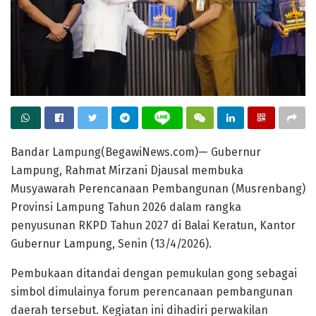
Bandar Lampung(BegawiNews.com)— Gubernur
Lampung, Rahmat Mirzani Djausal membuka
Musyawarah Perencanaan Pembangunan (Musrenbang)
Provinsi Lampung Tahun 2026 dalam rangka
penyusunan RKPD Tahun 2027 di Balai Keratun, Kantor
Gubernur Lampung, Senin (13/4/2026).
Pembukaan ditandai dengan pemukulan gong sebagai
simbol dimulainya forum perencanaan pembangunan
daerah tersebut. Kegiatan ini dihadiri perwakilan