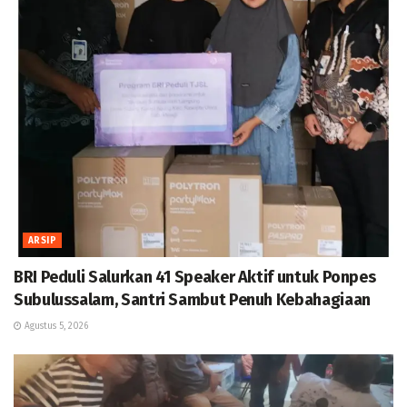
ARSIP
BRI Peduli Salurkan 41 Speaker Aktif untuk Ponpes
Subulussalam, Santri Sambut Penuh Kebahagiaan
Agustus 5, 2026