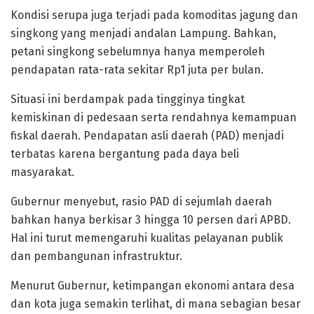
Kondisi serupa juga terjadi pada komoditas jagung dan
singkong yang menjadi andalan Lampung. Bahkan,
petani singkong sebelumnya hanya memperoleh
pendapatan rata-rata sekitar Rp1 juta per bulan.
Situasi ini berdampak pada tingginya tingkat
kemiskinan di pedesaan serta rendahnya kemampuan
fiskal daerah. Pendapatan asli daerah (PAD) menjadi
terbatas karena bergantung pada daya beli
masyarakat.
Gubernur menyebut, rasio PAD di sejumlah daerah
bahkan hanya berkisar 3 hingga 10 persen dari APBD.
Hal ini turut memengaruhi kualitas pelayanan publik
dan pembangunan infrastruktur.
Menurut Gubernur, ketimpangan ekonomi antara desa
dan kota juga semakin terlihat, di mana sebagian besar