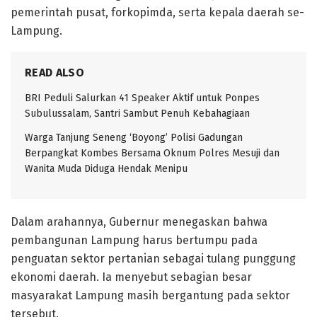
pemerintah pusat, forkopimda, serta kepala daerah se-
Lampung.
READ ALSO
BRI Peduli Salurkan 41 Speaker Aktif untuk Ponpes
Subulussalam, Santri Sambut Penuh Kebahagiaan
Warga Tanjung Seneng ‘Boyong’ Polisi Gadungan
Berpangkat Kombes Bersama Oknum Polres Mesuji dan
Wanita Muda Diduga Hendak Menipu
Dalam arahannya, Gubernur menegaskan bahwa
pembangunan Lampung harus bertumpu pada
penguatan sektor pertanian sebagai tulang punggung
ekonomi daerah. Ia menyebut sebagian besar
masyarakat Lampung masih bergantung pada sektor
tersebut.