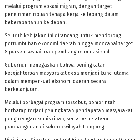
melalui program vokasi migran, dengan target
pengiriman ribuan tenaga kerja ke Jepang dalam
beberapa tahun ke depan.
Seluruh kebijakan ini dirancang untuk mendorong
pertumbuhan ekonomi daerah hingga mencapai target
8 persen sesuai arah pembangunan nasional.
Gubernur menegaskan bahwa peningkatan
kesejahteraan masyarakat desa menjadi kunci utama
dalam memperkuat ekonomi daerah secara
berkelanjutan.
Melalui berbagai program tersebut, pemerintah
berharap terjadi peningkatan pendapatan masyarakat,
pengurangan kemiskinan, serta pemerataan
pembangunan di seluruh wilayah Lampung.
Di sisi lain, Direktur Jenderal Bina Pembangunan Daerah