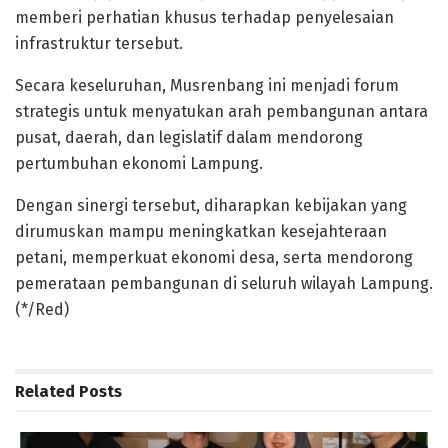
memberi perhatian khusus terhadap penyelesaian
infrastruktur tersebut.
Secara keseluruhan, Musrenbang ini menjadi forum
strategis untuk menyatukan arah pembangunan antara
pusat, daerah, dan legislatif dalam mendorong
pertumbuhan ekonomi Lampung.
Dengan sinergi tersebut, diharapkan kebijakan yang
dirumuskan mampu meningkatkan kesejahteraan
petani, memperkuat ekonomi desa, serta mendorong
pemerataan pembangunan di seluruh wilayah Lampung.
(*/Red)
Related
Posts