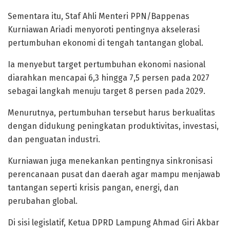
Sementara itu, Staf Ahli Menteri PPN/Bappenas
Kurniawan Ariadi menyoroti pentingnya akselerasi
pertumbuhan ekonomi di tengah tantangan global.
Ia menyebut target pertumbuhan ekonomi nasional
diarahkan mencapai 6,3 hingga 7,5 persen pada 2027
sebagai langkah menuju target 8 persen pada 2029.
Menurutnya, pertumbuhan tersebut harus berkualitas
dengan didukung peningkatan produktivitas, investasi,
dan penguatan industri.
Kurniawan juga menekankan pentingnya sinkronisasi
perencanaan pusat dan daerah agar mampu menjawab
tantangan seperti krisis pangan, energi, dan
perubahan global.
Di sisi legislatif, Ketua DPRD Lampung Ahmad Giri Akbar