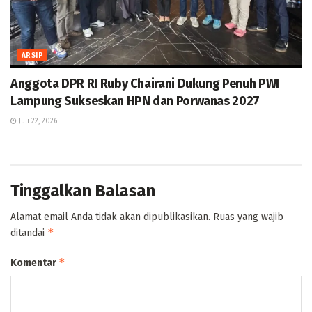
ARSIP
Anggota DPR RI Ruby Chairani Dukung Penuh PWI
Lampung Sukseskan HPN dan Porwanas 2027
Juli 22, 2026
Tinggalkan Balasan
Alamat email Anda tidak akan dipublikasikan.
Ruas yang wajib
*
ditandai
*
Komentar