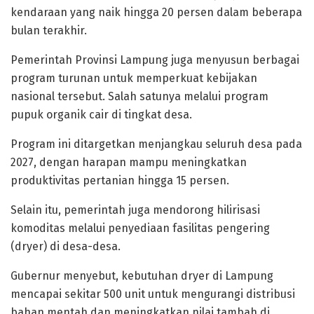
kendaraan yang naik hingga 20 persen dalam beberapa
bulan terakhir.
Pemerintah Provinsi Lampung juga menyusun berbagai
program turunan untuk memperkuat kebijakan
nasional tersebut. Salah satunya melalui program
pupuk organik cair di tingkat desa.
Program ini ditargetkan menjangkau seluruh desa pada
2027, dengan harapan mampu meningkatkan
produktivitas pertanian hingga 15 persen.
Selain itu, pemerintah juga mendorong hilirisasi
komoditas melalui penyediaan fasilitas pengering
(dryer) di desa-desa.
Gubernur menyebut, kebutuhan dryer di Lampung
mencapai sekitar 500 unit untuk mengurangi distribusi
bahan mentah dan meningkatkan nilai tambah di