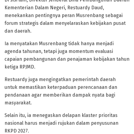
Kementerian Dalam Negeri, Restuardy Daud,
menekankan pentingnya peran Musrenbang sebagai
forum strategis dalam menyelaraskan kebijakan pusat
dan daerah.
Ia menyatakan Musrenbang tidak hanya menjadi
agenda tahunan, tetapi juga momentum evaluasi
capaian pembangunan dan penajaman kebijakan tahun
ketiga RPJMD.
Restuardy juga mengingatkan pemerintah daerah
untuk memastikan keterpaduan perencanaan dan
pendanaan agar memberikan dampak nyata bagi
masyarakat.
Selain itu, ia menegaskan delapan klaster prioritas
nasional harus menjadi rujukan dalam penyusunan
RKPD 2027.