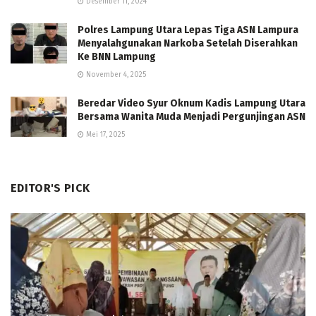
Desember 11, 2024
Polres Lampung Utara Lepas Tiga ASN Lampura
Menyalahgunakan Narkoba Setelah Diserahkan
Ke BNN Lampung
November 4, 2025
Beredar Video Syur Oknum Kadis Lampung Utara
Bersama Wanita Muda Menjadi Pergunjingan ASN
Mei 17, 2025
EDITOR'S PICK