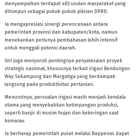
menyampaikan terdapat 483 usulan masyarakat yang
dihimpun sebagai pokok-pokok pikiran DPRD.
Ia mengapresiasi sinergi perencanaan antara
pemerintah provinsi dan kabupaten/kota, namun
menekankan perlunya pembahasan lebih intensif
untuk menggali potensi daerah.
Giri juga menyoroti pentingnya penyelesaian proyek
strategis nasional, khususnya terkait irigasi Bendungan
Way Sekampung dan Margatiga yang berdampak
langsung pada produktivitas pertanian.
Menurutnya, persoalan irigasi masih menjadi kendala
utama yang menyebabkan ketimpangan produksi,
seperti banjir di musim hujan dan kekeringan saat
kemarau.
Ia berharap pemerintah pusat melalui Bappenas dapat