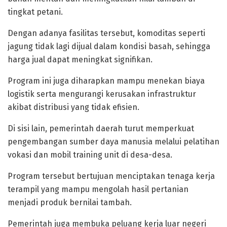
tingkat petani.
Dengan adanya fasilitas tersebut, komoditas seperti
jagung tidak lagi dijual dalam kondisi basah, sehingga
harga jual dapat meningkat signifikan.
Program ini juga diharapkan mampu menekan biaya
logistik serta mengurangi kerusakan infrastruktur
akibat distribusi yang tidak efisien.
Di sisi lain, pemerintah daerah turut memperkuat
pengembangan sumber daya manusia melalui pelatihan
vokasi dan mobil training unit di desa-desa.
Program tersebut bertujuan menciptakan tenaga kerja
terampil yang mampu mengolah hasil pertanian
menjadi produk bernilai tambah.
Pemerintah juga membuka peluang kerja luar negeri