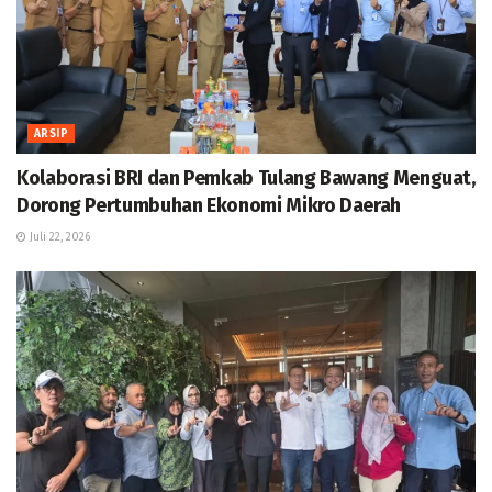
ARSIP
Kolaborasi BRI dan Pemkab Tulang Bawang Menguat,
Dorong Pertumbuhan Ekonomi Mikro Daerah
Juli 22, 2026