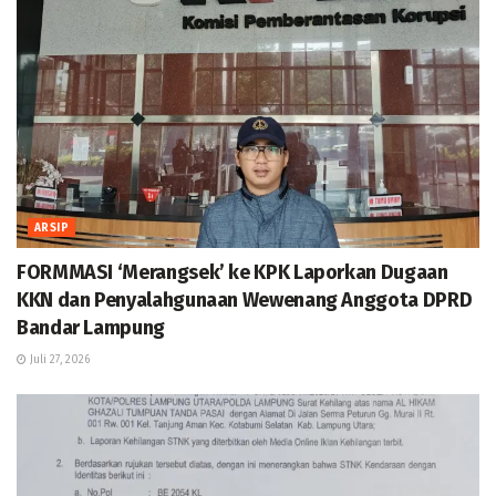
ARSIP
FORMMASI ‘Merangsek’ ke KPK Laporkan Dugaan
KKN dan Penyalahgunaan Wewenang Anggota DPRD
Bandar Lampung
Juli 27, 2026