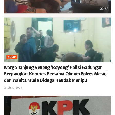
ARSIP
Warga Tanjung Seneng ‘Boyong’ Polisi Gadungan
Berpangkat Kombes Bersama Oknum Polres Mesuji
dan Wanita Muda Diduga Hendak Menipu
Juli 30, 2026