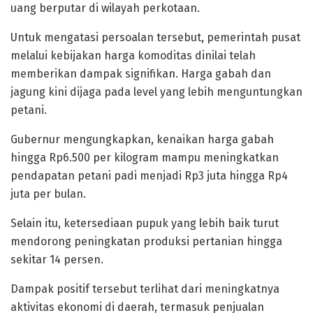
uang berputar di wilayah perkotaan.
Untuk mengatasi persoalan tersebut, pemerintah pusat
melalui kebijakan harga komoditas dinilai telah
memberikan dampak signifikan. Harga gabah dan
jagung kini dijaga pada level yang lebih menguntungkan
petani.
Gubernur mengungkapkan, kenaikan harga gabah
hingga Rp6.500 per kilogram mampu meningkatkan
pendapatan petani padi menjadi Rp3 juta hingga Rp4
juta per bulan.
Selain itu, ketersediaan pupuk yang lebih baik turut
mendorong peningkatan produksi pertanian hingga
sekitar 14 persen.
Dampak positif tersebut terlihat dari meningkatnya
aktivitas ekonomi di daerah, termasuk penjualan