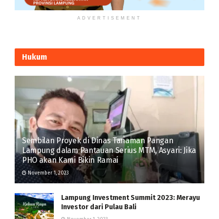
ADVERTISEMENT
Hukum
Sembilan Proyek di Dinas Tanaman Pangan
Lampung dalam Pantauan Serius MTM, Asyari: Jika
PHO akan Kami Bikin Ramai
November 1, 2023
Lampung Investment Summit 2023: Merayu
Investor dari Pulau Bali