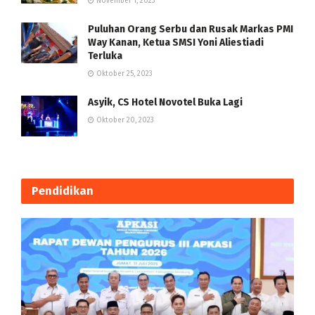
November 1, 2023
Puluhan Orang Serbu dan Rusak Markas PMI
Way Kanan, Ketua SMSI Yoni Aliestiadi
Terluka
Oktober 25, 2023
Asyik, CS Hotel Novotel Buka Lagi
Oktober 20, 2023
Pendidikan