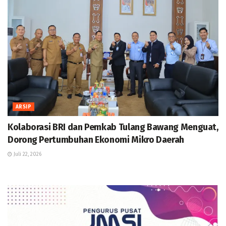
ARSIP
Kolaborasi BRI dan Pemkab Tulang Bawang Menguat,
Dorong Pertumbuhan Ekonomi Mikro Daerah
Juli 22, 2026