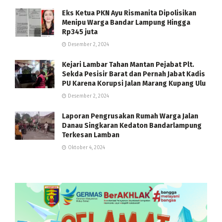
Eks Ketua PKN Ayu Rismanita Dipolisikan
Menipu Warga Bandar Lampung Hingga
Rp345 juta
Desember 2, 2024
Kejari Lambar Tahan Mantan Pejabat Plt.
Sekda Pesisir Barat dan Pernah Jabat Kadis
PU Karena Korupsi Jalan Marang Kupang Ulu
Desember 2, 2024
Laporan Pengrusakan Rumah Warga Jalan
Danau Singkaran Kedaton Bandarlampung
Terkesan Lamban
Oktober 4, 2024