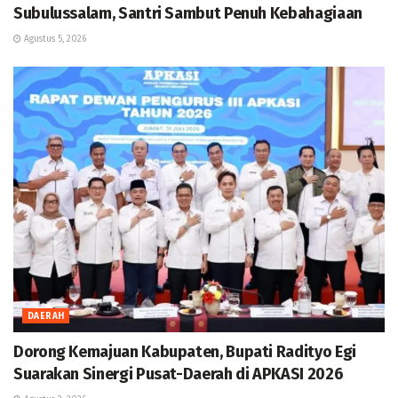
Subulussalam, Santri Sambut Penuh Kebahagiaan
Agustus 5, 2026
DAERAH
Dorong Kemajuan Kabupaten, Bupati Radityo Egi
Suarakan Sinergi Pusat-Daerah di APKASI 2026