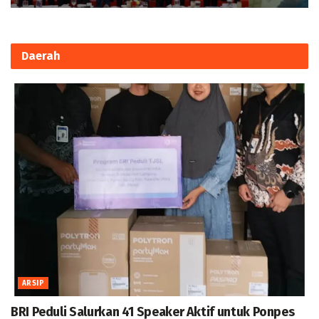
Daerah
ARSIP
BRI Peduli Salurkan 41 Speaker Aktif untuk Ponpes