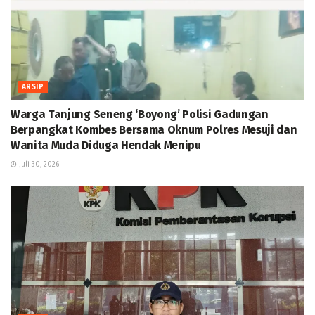
ARSIP
Warga Tanjung Seneng ‘Boyong’ Polisi Gadungan
Berpangkat Kombes Bersama Oknum Polres Mesuji dan
Wanita Muda Diduga Hendak Menipu
Juli 30, 2026