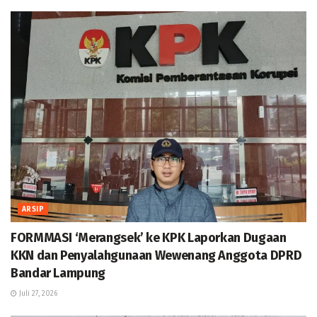
ARSIP
FORMMASI ‘Merangsek’ ke KPK Laporkan Dugaan
KKN dan Penyalahgunaan Wewenang Anggota DPRD
Bandar Lampung
Juli 27, 2026