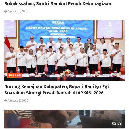
Subulussalam, Santri Sambut Penuh Kebahagiaan
Agustus 5, 2026
DAERAH
Dorong Kemajuan Kabupaten, Bupati Radityo Egi
Suarakan Sinergi Pusat-Daerah di APKASI 2026
Agustus 2, 2026