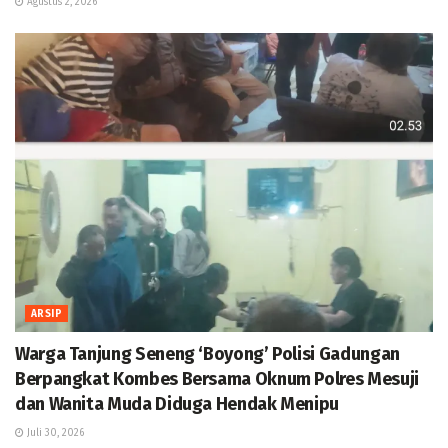
Agustus 2, 2026
ARSIP
Warga Tanjung Seneng ‘Boyong’ Polisi Gadungan
Berpangkat Kombes Bersama Oknum Polres Mesuji
dan Wanita Muda Diduga Hendak Menipu
Juli 30, 2026