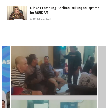
Dinkes Lampung Berikan Dukungan Optimal
ke RSUDAM
Januari 20, 2023