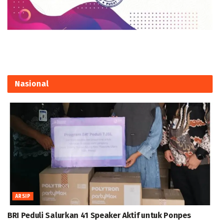
Nasional
ARSIP
BRI Peduli Salurkan 41 Speaker Aktif untuk Ponpes