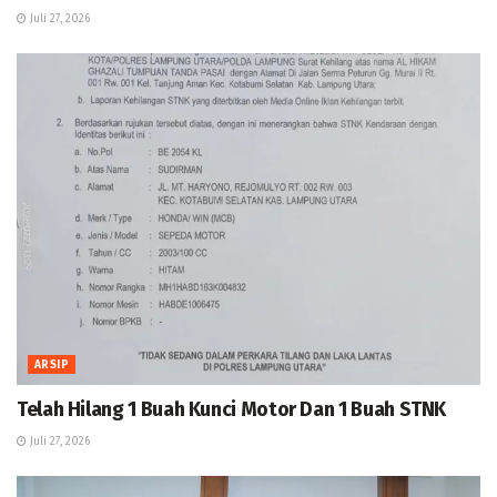
Juli 27, 2026
ARSIP
Telah Hilang 1 Buah Kunci Motor Dan 1 Buah STNK
Juli 27, 2026