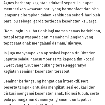
Agnes berharap kegiatan edukatif seperti ini dapat
memberikan wawasan baru yang bermanfaat dan bisa
langsung diterapkan dalam kehidupan sehari-hari oleh
para ibu sebagai garda terdepan kesehatan keluarga.
“Kami ingin Ibu-Ibu tidak lagi merasa cemas berlebihan,
tetapi tetap waspada dan memahami langkah yang
tepat saat anak mengalami demam,” ujarnya.
Ia juga menyampaikan apresiasi kepada dr. Oktadoni
Saputra selaku narasumber serta kepada tim Pocari
Sweat yang turut mendukung terselenggaranya
kegiatan seminar kesehatan tersebut.
Seminar berlangsung hangat dan interaktif. Para
peserta tampak antusias mengikuti sesi edukasi dan
diskusi mengenai kesehatan anak, hidrasi tubuh, serta
pola penanganan demam yang aman dan tepat di