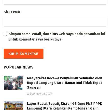
Situs Web
Simpan nama, email, dan situs web saya pada peramban ini
untuk komentar saya berikutnya.
POPULAR NEWS
Masyarakat Kecewa Penyaluran Sembako oleh
Bupati Lampung Utara Hamartoni Tidak Tepat
Sasaran
Desember 26, 2025
Lapor Bapak Bupati, Kisruh 98 Guru PNS PPPK
Lampung Utara Keluhkan Pemotongan Gajih