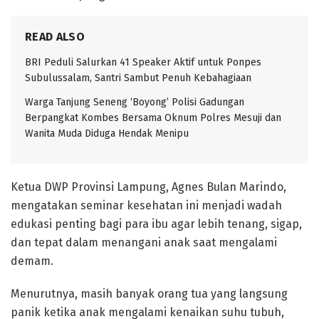
READ ALSO
BRI Peduli Salurkan 41 Speaker Aktif untuk Ponpes
Subulussalam, Santri Sambut Penuh Kebahagiaan
Warga Tanjung Seneng ‘Boyong’ Polisi Gadungan
Berpangkat Kombes Bersama Oknum Polres Mesuji dan
Wanita Muda Diduga Hendak Menipu
Ketua DWP Provinsi Lampung, Agnes Bulan Marindo,
mengatakan seminar kesehatan ini menjadi wadah
edukasi penting bagi para ibu agar lebih tenang, sigap,
dan tepat dalam menangani anak saat mengalami
demam.
Menurutnya, masih banyak orang tua yang langsung
panik ketika anak mengalami kenaikan suhu tubuh,