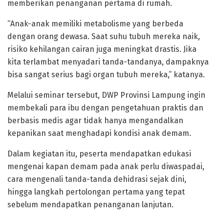
memberikan penanganan pertama di rumah.
“Anak-anak memiliki metabolisme yang berbeda
dengan orang dewasa. Saat suhu tubuh mereka naik,
risiko kehilangan cairan juga meningkat drastis. Jika
kita terlambat menyadari tanda-tandanya, dampaknya
bisa sangat serius bagi organ tubuh mereka,” katanya.
Melalui seminar tersebut, DWP Provinsi Lampung ingin
membekali para ibu dengan pengetahuan praktis dan
berbasis medis agar tidak hanya mengandalkan
kepanikan saat menghadapi kondisi anak demam.
Dalam kegiatan itu, peserta mendapatkan edukasi
mengenai kapan demam pada anak perlu diwaspadai,
cara mengenali tanda-tanda dehidrasi sejak dini,
hingga langkah pertolongan pertama yang tepat
sebelum mendapatkan penanganan lanjutan.