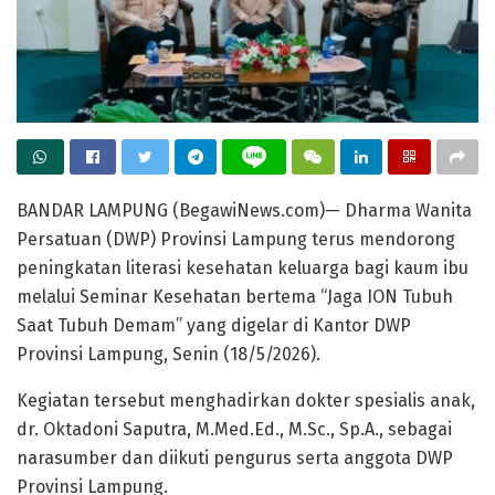
BANDAR LAMPUNG (BegawiNews.com)— Dharma Wanita
Persatuan (DWP) Provinsi Lampung terus mendorong
peningkatan literasi kesehatan keluarga bagi kaum ibu
melalui Seminar Kesehatan bertema “Jaga ION Tubuh
Saat Tubuh Demam” yang digelar di Kantor DWP
Provinsi Lampung, Senin (18/5/2026).
Kegiatan tersebut menghadirkan dokter spesialis anak,
dr. Oktadoni Saputra, M.Med.Ed., M.Sc., Sp.A., sebagai
narasumber dan diikuti pengurus serta anggota DWP
Provinsi Lampung.