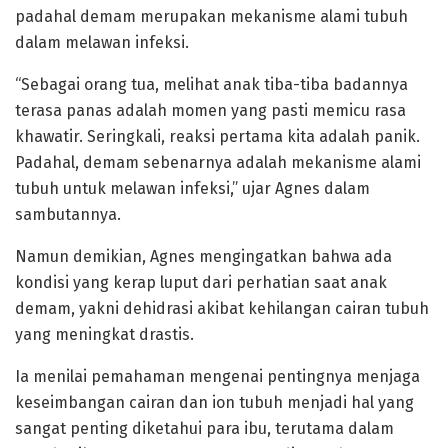
padahal demam merupakan mekanisme alami tubuh
dalam melawan infeksi.
“Sebagai orang tua, melihat anak tiba-tiba badannya
terasa panas adalah momen yang pasti memicu rasa
khawatir. Seringkali, reaksi pertama kita adalah panik.
Padahal, demam sebenarnya adalah mekanisme alami
tubuh untuk melawan infeksi,” ujar Agnes dalam
sambutannya.
Namun demikian, Agnes mengingatkan bahwa ada
kondisi yang kerap luput dari perhatian saat anak
demam, yakni dehidrasi akibat kehilangan cairan tubuh
yang meningkat drastis.
Ia menilai pemahaman mengenai pentingnya menjaga
keseimbangan cairan dan ion tubuh menjadi hal yang
sangat penting diketahui para ibu, terutama dalam