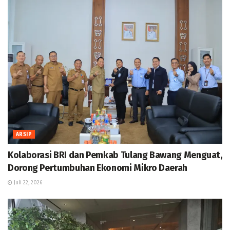
ARSIP
Kolaborasi BRI dan Pemkab Tulang Bawang Menguat,
Dorong Pertumbuhan Ekonomi Mikro Daerah
Juli 22, 2026