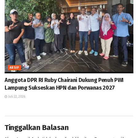
ARSIP
Anggota DPR RI Ruby Chairani Dukung Penuh PWI
Lampung Sukseskan HPN dan Porwanas 2027
Juli 22, 2026
Tinggalkan Balasan