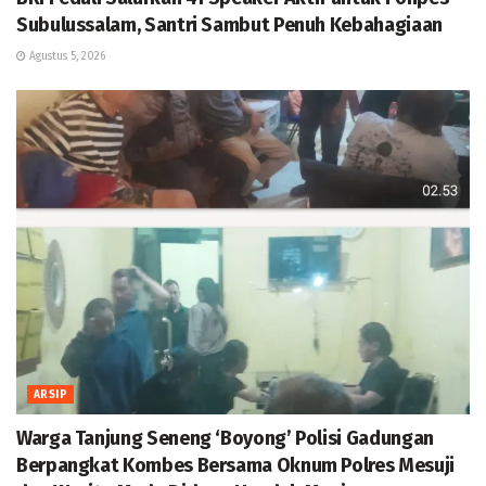
Subulussalam, Santri Sambut Penuh Kebahagiaan
Agustus 5, 2026
ARSIP
Warga Tanjung Seneng ‘Boyong’ Polisi Gadungan
Berpangkat Kombes Bersama Oknum Polres Mesuji