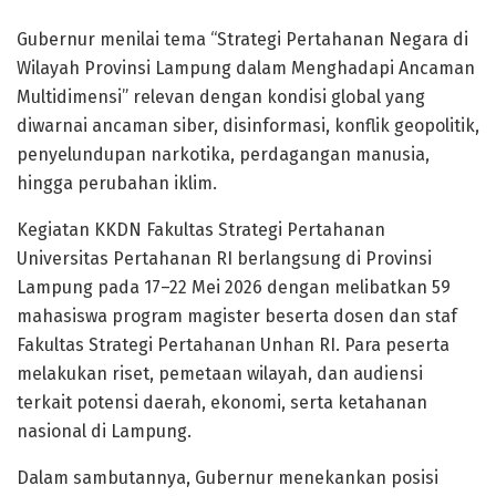
Gubernur menilai tema “Strategi Pertahanan Negara di
Wilayah Provinsi Lampung dalam Menghadapi Ancaman
Multidimensi” relevan dengan kondisi global yang
diwarnai ancaman siber, disinformasi, konflik geopolitik,
penyelundupan narkotika, perdagangan manusia,
hingga perubahan iklim.
Kegiatan KKDN Fakultas Strategi Pertahanan
Universitas Pertahanan RI berlangsung di Provinsi
Lampung pada 17–22 Mei 2026 dengan melibatkan 59
mahasiswa program magister beserta dosen dan staf
Fakultas Strategi Pertahanan Unhan RI. Para peserta
melakukan riset, pemetaan wilayah, dan audiensi
terkait potensi daerah, ekonomi, serta ketahanan
nasional di Lampung.
Dalam sambutannya, Gubernur menekankan posisi