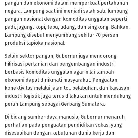
pangan dan ekonomi dalam memperkuat pertahanan
negara. Lampung saat ini menjadi salah satu lumbung
pangan nasional dengan komoditas unggulan seperti
padi, jagung, kopi, tebu, udang, dan singkong. Bahkan,
Lampung disebut menyumbang sekitar 70 persen
produksi tapioka nasional.
Selain sektor pangan, Gubernur juga mendorong
hilirisasi pertanian dan pengembangan industri
berbasis komoditas unggulan agar nilai tambah
ekonomi dapat dinikmati masyarakat. Penguatan
konektivitas melalui jalan tol, pelabuhan, dan kawasan
industri logistik juga terus dilakukan untuk mendukung
peran Lampung sebagai Gerbang Sumatera.
Di bidang sumber daya manusia, Gubernur menaruh
perhatian pada penguatan pendidikan vokasi yang
disesuaikan dengan kebutuhan dunia kerja dan