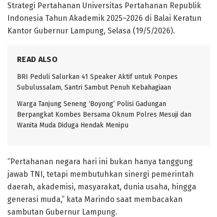
Strategi Pertahanan Universitas Pertahanan Republik
Indonesia Tahun Akademik 2025–2026 di Balai Keratun
Kantor Gubernur Lampung, Selasa (19/5/2026).
READ ALSO
BRI Peduli Salurkan 41 Speaker Aktif untuk Ponpes
Subulussalam, Santri Sambut Penuh Kebahagiaan
Warga Tanjung Seneng ‘Boyong’ Polisi Gadungan
Berpangkat Kombes Bersama Oknum Polres Mesuji dan
Wanita Muda Diduga Hendak Menipu
“Pertahanan negara hari ini bukan hanya tanggung
jawab TNI, tetapi membutuhkan sinergi pemerintah
daerah, akademisi, masyarakat, dunia usaha, hingga
generasi muda,” kata Marindo saat membacakan
sambutan Gubernur Lampung.