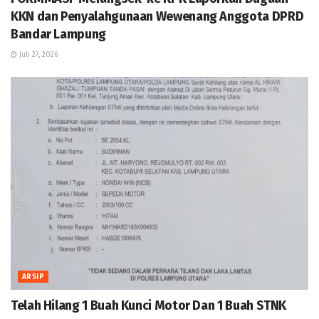
KKN dan Penyalahgunaan Wewenang Anggota DPRD
Bandar Lampung
Juli 27, 2026
ARSIP
Telah Hilang 1 Buah Kunci Motor Dan 1 Buah STNK