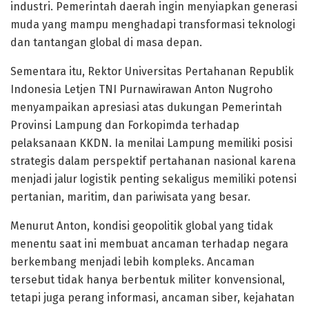
industri. Pemerintah daerah ingin menyiapkan generasi
muda yang mampu menghadapi transformasi teknologi
dan tantangan global di masa depan.
Sementara itu, Rektor Universitas Pertahanan Republik
Indonesia Letjen TNI Purnawirawan Anton Nugroho
menyampaikan apresiasi atas dukungan Pemerintah
Provinsi Lampung dan Forkopimda terhadap
pelaksanaan KKDN. Ia menilai Lampung memiliki posisi
strategis dalam perspektif pertahanan nasional karena
menjadi jalur logistik penting sekaligus memiliki potensi
pertanian, maritim, dan pariwisata yang besar.
Menurut Anton, kondisi geopolitik global yang tidak
menentu saat ini membuat ancaman terhadap negara
berkembang menjadi lebih kompleks. Ancaman
tersebut tidak hanya berbentuk militer konvensional,
tetapi juga perang informasi, ancaman siber, kejahatan