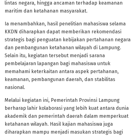
lintas negara, hingga ancaman terhadap keamanan
maritim dan ketahanan masyarakat.
Ia menambahkan, hasil penelitian mahasiswa selama
KKDN diharapkan dapat memberikan rekomendasi
strategis bagi penguatan kebijakan pertahanan negara
dan pembangunan ketahanan wilayah di Lampung.
Selain itu, kegiatan tersebut menjadi sarana
pembelajaran lapangan bagi mahasiswa untuk
memahami keterkaitan antara aspek pertahanan,
keamanan, pembangunan daerah, dan stabilitas
nasional.
Melalui kegiatan ini, Pemerintah Provinsi Lampung
berharap lahir kolaborasi yang lebih kuat antara dunia
akademik dan pemerintah daerah dalam memperkuat
ketahanan wilayah. Hasil kajian mahasiswa juga
diharapkan mampu menjadi masukan strategis bagi