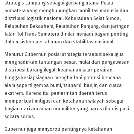
strategis Lampung sebagai gerbang utama Pulau
Sumatera yang menghubungkan mobilitas manusia dan
distribusi logistik nasional. Keberadaan Selat Sunda,
Pelabuhan Bakauheni, Pelabuhan Panjang, dan jaringan
Jalan Tol Trans Sumatera dinilai menjadi bagian penting
dalam sistem pertahanan dan stabilitas nasional.
Menurut Gubernur, posisi strategis tersebut sekaligus
menghadirkan tantangan besar, mulai dari pengawasan
distribusi barang ilegal, keamanan jalur perairan,
hingga kesiapsiagaan menghadapi potensi bencana
alam seperti gempa bumi, tsunami, banjir, dan cuaca
ekstrem. Karena itu, pemerintah daerah terus
memperkuat mitigasi dan ketahanan wilayah sebagai
bagian dari ancaman nonmiliter yang harus diantisipasi
secara serius.
Gubernur juga menyoroti pentingnya ketahanan