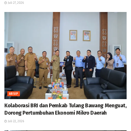
Juli 27, 2026
ARSIP
Kolaborasi BRI dan Pemkab Tulang Bawang Menguat,
Dorong Pertumbuhan Ekonomi Mikro Daerah
Juli 22, 2026