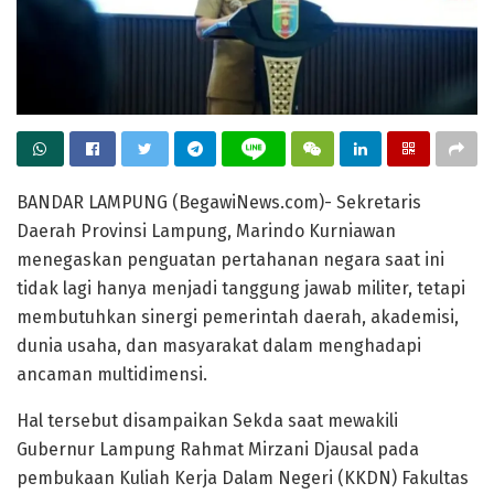
BANDAR LAMPUNG (BegawiNews.com)- Sekretaris
Daerah Provinsi Lampung, Marindo Kurniawan
menegaskan penguatan pertahanan negara saat ini
tidak lagi hanya menjadi tanggung jawab militer, tetapi
membutuhkan sinergi pemerintah daerah, akademisi,
dunia usaha, dan masyarakat dalam menghadapi
ancaman multidimensi.
Hal tersebut disampaikan Sekda saat mewakili
Gubernur Lampung Rahmat Mirzani Djausal pada
pembukaan Kuliah Kerja Dalam Negeri (KKDN) Fakultas