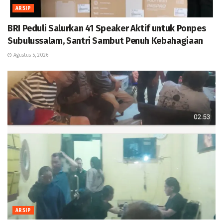
ARSIP
BRI Peduli Salurkan 41 Speaker Aktif untuk Ponpes
Subulussalam, Santri Sambut Penuh Kebahagiaan
Agustus 5, 2026
ARSIP