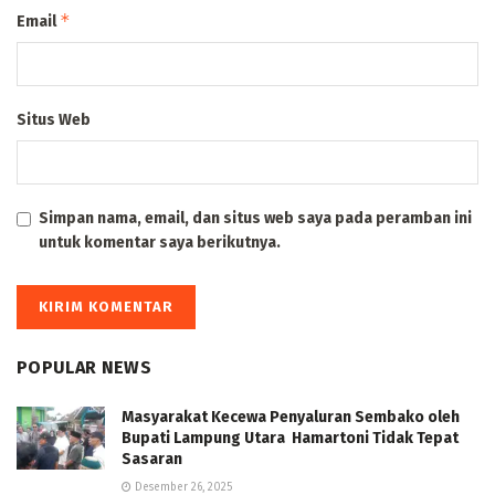
*
Email
Situs Web
Simpan nama, email, dan situs web saya pada peramban ini
untuk komentar saya berikutnya.
POPULAR NEWS
Masyarakat Kecewa Penyaluran Sembako oleh
Bupati Lampung Utara Hamartoni Tidak Tepat
Sasaran
Desember 26, 2025