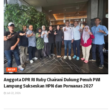
ARSIP
Anggota DPR RI Ruby Chairani Dukung Penuh PWI
Lampung Sukseskan HPN dan Porwanas 2027
Juli 22, 2026