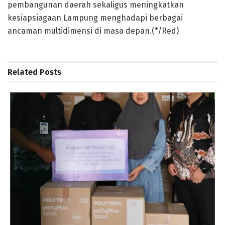
pembangunan daerah sekaligus meningkatkan
kesiapsiagaan Lampung menghadapi berbagai
ancaman multidimensi di masa depan.(*/Red)
Related
Posts