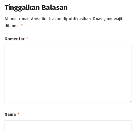
Tinggalkan Balasan
Alamat email Anda tidak akan dipublikasikan.
Ruas yang wajib
*
ditandai
*
Komentar
*
Nama