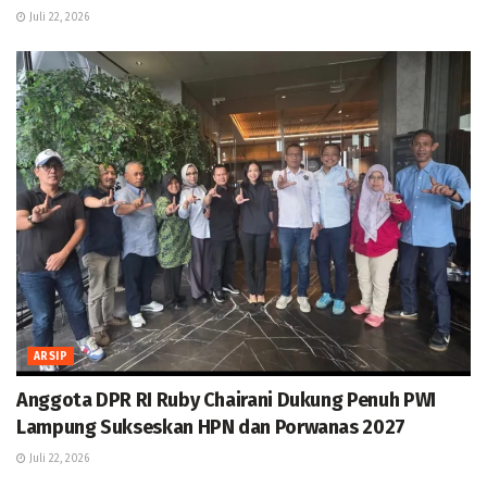
Juli 22, 2026
ARSIP
Anggota DPR RI Ruby Chairani Dukung Penuh PWI
Lampung Sukseskan HPN dan Porwanas 2027
Juli 22, 2026