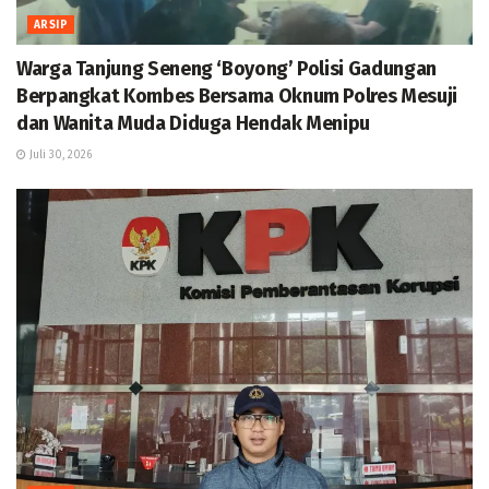
ARSIP
Warga Tanjung Seneng ‘Boyong’ Polisi Gadungan
Berpangkat Kombes Bersama Oknum Polres Mesuji
dan Wanita Muda Diduga Hendak Menipu
Juli 30, 2026