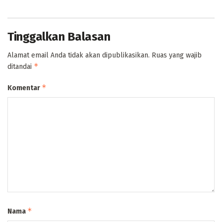
Tinggalkan Balasan
Alamat email Anda tidak akan dipublikasikan.
Ruas yang wajib
*
ditandai
*
Komentar
*
Nama