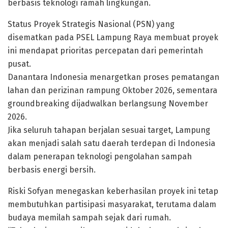
berbasis teknologi ramah lingkungan.
Status Proyek Strategis Nasional (PSN) yang
disematkan pada PSEL Lampung Raya membuat proyek
ini mendapat prioritas percepatan dari pemerintah
pusat.
Danantara Indonesia menargetkan proses pematangan
lahan dan perizinan rampung Oktober 2026, sementara
groundbreaking dijadwalkan berlangsung November
2026.
Jika seluruh tahapan berjalan sesuai target, Lampung
akan menjadi salah satu daerah terdepan di Indonesia
dalam penerapan teknologi pengolahan sampah
berbasis energi bersih.
Riski Sofyan menegaskan keberhasilan proyek ini tetap
membutuhkan partisipasi masyarakat, terutama dalam
budaya memilah sampah sejak dari rumah.