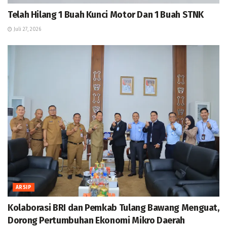
Telah Hilang 1 Buah Kunci Motor Dan 1 Buah STNK
Juli 27, 2026
ARSIP
Kolaborasi BRI dan Pemkab Tulang Bawang Menguat,
Dorong Pertumbuhan Ekonomi Mikro Daerah