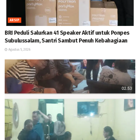
ARSIP
BRI Peduli Salurkan 41 Speaker Aktif untuk Ponpes
Subulussalam, Santri Sambut Penuh Kebahagiaan
Agustus 5, 2026