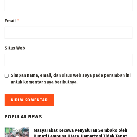
*
Email
Situs Web
Simpan nama, email, dan situs web saya pada peramban ini
untuk komentar saya berikutnya.
POPULAR NEWS
Masyarakat Kecewa Penyaluran Sembako oleh
Bupati Lampung Utara Hamartoni Tidak Tepat