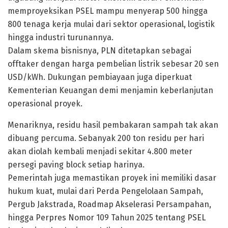
memproyeksikan PSEL mampu menyerap 500 hingga
800 tenaga kerja mulai dari sektor operasional, logistik
hingga industri turunannya.
Dalam skema bisnisnya, PLN ditetapkan sebagai
offtaker dengan harga pembelian listrik sebesar 20 sen
USD/kWh. Dukungan pembiayaan juga diperkuat
Kementerian Keuangan demi menjamin keberlanjutan
operasional proyek.
Menariknya, residu hasil pembakaran sampah tak akan
dibuang percuma. Sebanyak 200 ton residu per hari
akan diolah kembali menjadi sekitar 4.800 meter
persegi paving block setiap harinya.
Pemerintah juga memastikan proyek ini memiliki dasar
hukum kuat, mulai dari Perda Pengelolaan Sampah,
Pergub Jakstrada, Roadmap Akselerasi Persampahan,
hingga Perpres Nomor 109 Tahun 2025 tentang PSEL