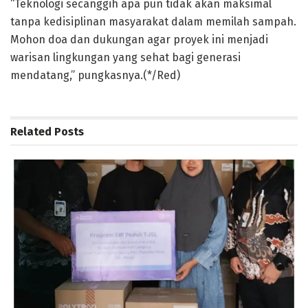
“Teknologi secanggih apa pun tidak akan maksimal
tanpa kedisiplinan masyarakat dalam memilah sampah.
Mohon doa dan dukungan agar proyek ini menjadi
warisan lingkungan yang sehat bagi generasi
mendatang,” pungkasnya.(*/Red)
Related
Posts