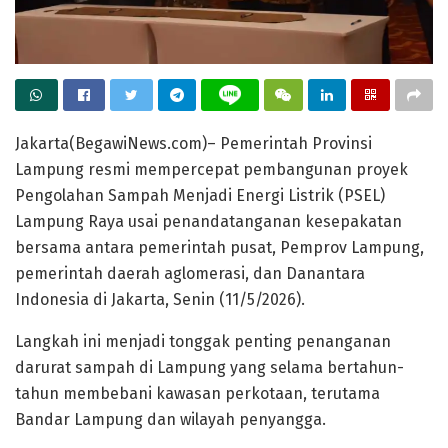
Jakarta(BegawiNews.com)– Pemerintah Provinsi
Lampung resmi mempercepat pembangunan proyek
Pengolahan Sampah Menjadi Energi Listrik (PSEL)
Lampung Raya usai penandatanganan kesepakatan
bersama antara pemerintah pusat, Pemprov Lampung,
pemerintah daerah aglomerasi, dan Danantara
Indonesia di Jakarta, Senin (11/5/2026).
Langkah ini menjadi tonggak penting penanganan
darurat sampah di Lampung yang selama bertahun-
tahun membebani kawasan perkotaan, terutama
Bandar Lampung dan wilayah penyangga.