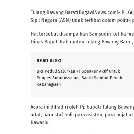
Tulang Bawang Barat(BegawiNews.com)- Pj. 
Sipil Negara (ASN) tidak terlibat dalam politik
Hal tersebut disampaikan Samsudin ketika me
Dinas Bupati Kabupaten Tulang Bawang Barat, 
READ ALSO
BRI Peduli Salurkan 41 Speaker Aktif untuk
Ponpes Subulussalam, Santri Sambut Penuh
Kebahagiaan
Acara ini dihadiri oleh Pj. bupati Tulang Bawa
adat, para staf ahli, para asisten, para pejaba
Bawaslu.