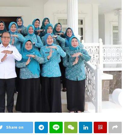
Share on