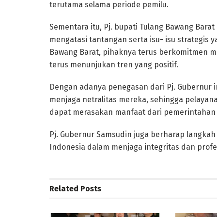
terutama selama periode pemilu.
Sementara itu, Pj. bupati Tulang Bawang Bara
mengatasi tantangan serta isu- isu strategi
Bawang Barat, pihaknya terus berkomitmen 
terus menunjukan tren yang positif.
Dengan adanya penegasan dari Pj. Gubernur i
menjaga netralitas mereka, sehingga pelayan
dapat merasakan manfaat dari pemerintahan y
Pj. Gubernur Samsudin juga berharap langkah 
Indonesia dalam menjaga integritas dan prof
Related
Posts