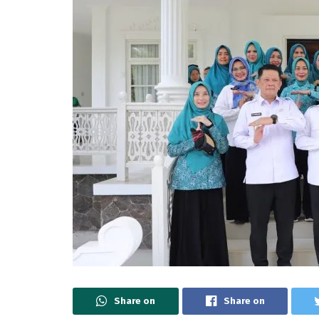
Share on
Share on