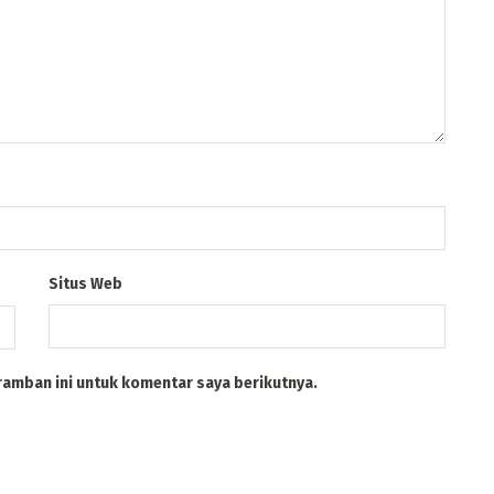
Situs Web
ramban ini untuk komentar saya berikutnya.