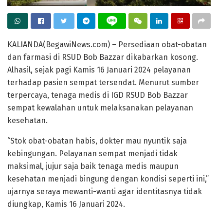
KALIANDA(BegawiNews.com) – Persediaan obat-obatan
dan farmasi di RSUD Bob Bazzar dikabarkan kosong.
Alhasil, sejak pagi Kamis 16 Januari 2024 pelayanan
terhadap pasien sempat tersendat. Menurut sumber
terpercaya, tenaga medis di IGD RSUD Bob Bazzar
sempat kewalahan untuk melaksanakan pelayanan
kesehatan.
“Stok obat-obatan habis, dokter mau nyuntik saja
kebingungan. Pelayanan sempat menjadi tidak
maksimal, jujur saja baik tenaga medis maupun
kesehatan menjadi bingung dengan kondisi seperti ini,”
ujarnya seraya mewanti-wanti agar identitasnya tidak
diungkap, Kamis 16 Januari 2024.