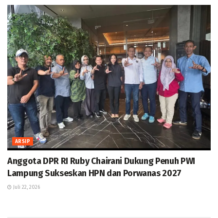
ARSIP
Anggota DPR RI Ruby Chairani Dukung Penuh PWI
Lampung Sukseskan HPN dan Porwanas 2027
Juli 22, 2026