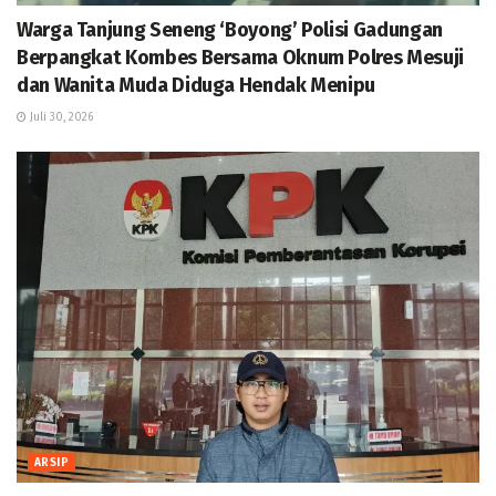
Warga Tanjung Seneng ‘Boyong’ Polisi Gadungan
Berpangkat Kombes Bersama Oknum Polres Mesuji
dan Wanita Muda Diduga Hendak Menipu
Juli 30, 2026
ARSIP