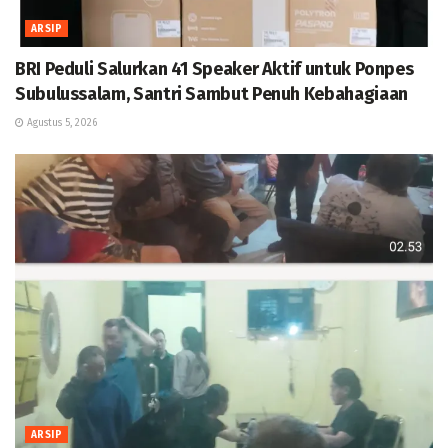
ARSIP
BRI Peduli Salurkan 41 Speaker Aktif untuk Ponpes
Subulussalam, Santri Sambut Penuh Kebahagiaan
Agustus 5, 2026
ARSIP