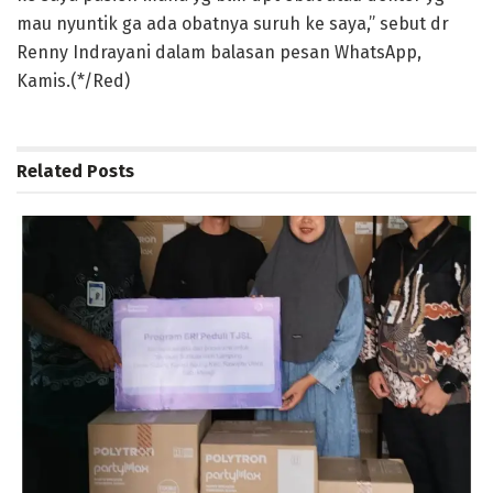
mau nyuntik ga ada obatnya suruh ke saya,” sebut dr
Renny Indrayani dalam balasan pesan WhatsApp,
Kamis.(*/Red)
Related
Posts