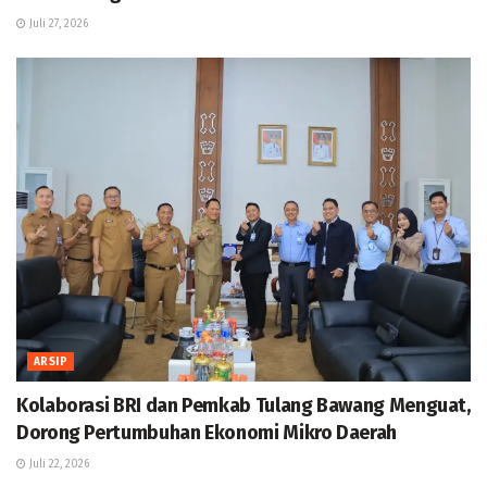
Juli 27, 2026
ARSIP
Kolaborasi BRI dan Pemkab Tulang Bawang Menguat,
Dorong Pertumbuhan Ekonomi Mikro Daerah
Juli 22, 2026