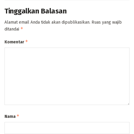
Tinggalkan Balasan
Alamat email Anda tidak akan dipublikasikan.
Ruas yang wajib
*
ditandai
*
Komentar
*
Nama