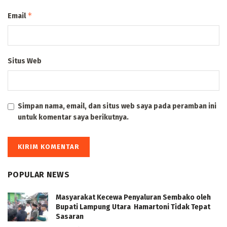
*
Email
Situs Web
Simpan nama, email, dan situs web saya pada peramban ini
untuk komentar saya berikutnya.
POPULAR NEWS
Masyarakat Kecewa Penyaluran Sembako oleh
Bupati Lampung Utara Hamartoni Tidak Tepat
Sasaran