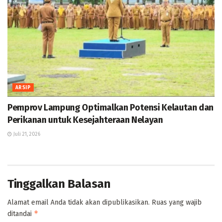
ARSIP
Pemprov Lampung Optimalkan Potensi Kelautan dan
Perikanan untuk Kesejahteraan Nelayan
Juli 21, 2026
Tinggalkan Balasan
Alamat email Anda tidak akan dipublikasikan.
Ruas yang wajib
*
ditandai