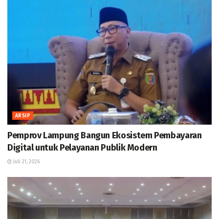
ARSIP
Pemprov Lampung Bangun Ekosistem Pembayaran
Digital untuk Pelayanan Publik Modern
Juli 21, 2026