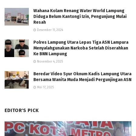
Wahana Kolam Renang Water World Lampung
Diduga Belum Kantongi Izin, Pengunjung Mulai
Resah
Desember 11, 2024
Polres Lampung Utara Lepas Tiga ASN Lampura
Menyalahgunakan Narkoba Setelah Diserahkan
Ke BNN Lampung
November 4, 2025
Beredar Video Syur Oknum Kadis Lampung Utara
Bersama Wanita Muda Menjadi Pergunjingan ASN
Mei 17, 2025
EDITOR'S PICK