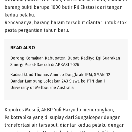
barang bukti berupa 1000 butir Pil Ekstasi dari tangan
kedua pelaku.
Rencananya, barang haram tersebut diantar untuk stok
pesta pergantian tahun baru.
READ ALSO
Dorong Kemajuan Kabupaten, Bupati Radityo Egi Suarakan
Sinergi Pusat-Daerah di APKASI 2026
Kadisdikbud Thomas Amirico Dongkrak IPM, SMAN 12
Bandar Lampung Loloskan 243 Siswa ke PTN dan 1
University of Melbourne Australia
Kapolres Mesuji, AKBP Yuli Haryudo menerangkan,
Psikotrapika yang di suplay dari Sungaiceper dengan
transfortasi air tersebut, diantar kedua pelaku dengan