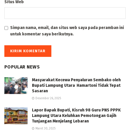
Situs Web
Simpan nama, email, dan situs web saya pada peramban ini
untuk komentar saya berikutnya.
POPULAR NEWS
Masyarakat Kecewa Penyaluran Sembako oleh
Bupati Lampung Utara Hamartoni Tidak Tepat
Sasaran
Desember 26, 2025
Lapor Bapak Bupati, Kisruh 98 Guru PNS PPPK
Lampung Utara Keluhkan Pemotongan Gajih
Tunjangan Menjelang Lebaran
Maret 30, 2025