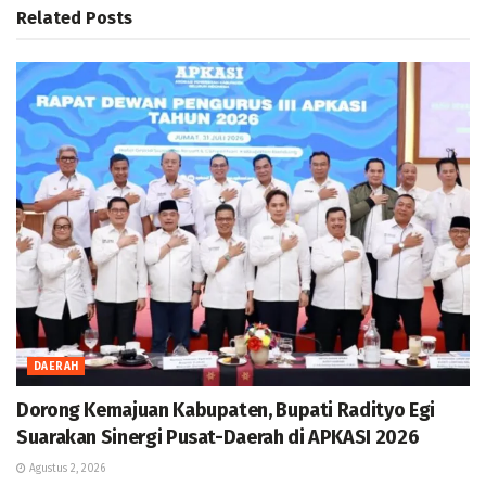
Related
Posts
DAERAH
Dorong Kemajuan Kabupaten, Bupati Radityo Egi
Suarakan Sinergi Pusat-Daerah di APKASI 2026
Agustus 2, 2026