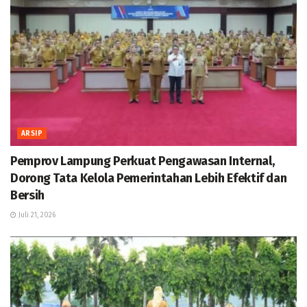
ARSIP
Pemprov Lampung Perkuat Pengawasan Internal,
Dorong Tata Kelola Pemerintahan Lebih Efektif dan
Bersih
Juli 21, 2026