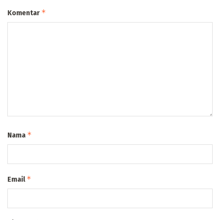
*
Komentar
*
Nama
*
Email