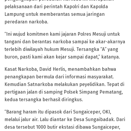
pelaksanaan dari perintah Kapolri dan Kapolda
Lampung untuk memberantas semua jaringan
peredaran narkoba.
“Ini wujud komitmen kami jajaran Polres Mesuji untuk
tangani dan berantas narkoba sampai ke akar-akarnya
terlebih diwilayah hukum Mesuji. Tersangka “A” yang
buron, pasti kami akan kejar sampai dapat,” katanya.
Kasat Narkoba, David Herlis, menambahkan bahwa
penangkapan bermula dari informasi masyarakat.
Kemudian Satnarkoba melakukan peyelidikan. Tepat di
pertigaan jalan di samping Polsek Simpang Pematang,
kedua tersangka berhasil diringkus.
“Barang haram itu dipasok dari Sungaiceper, OKI,
melalui jalur air. Lalu diantar ke Desa Sungaibadak. Dari
desa tersebut 1000 butir ekstasi dibawa Sungaiceper,