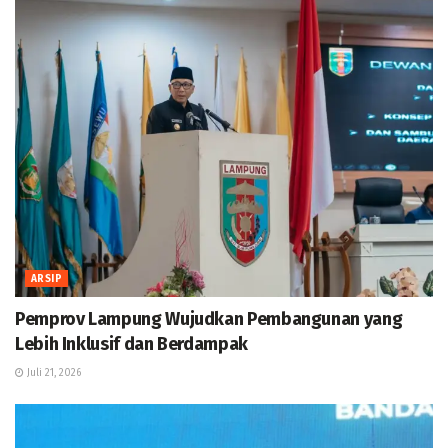
ARSIP
Pemprov Lampung Wujudkan Pembangunan yang
Lebih Inklusif dan Berdampak
Juli 21, 2026