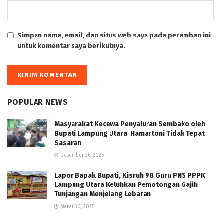
Simpan nama, email, dan situs web saya pada peramban ini
untuk komentar saya berikutnya.
POPULAR NEWS
Masyarakat Kecewa Penyaluran Sembako oleh
Bupati Lampung Utara Hamartoni Tidak Tepat
Sasaran
Desember 26, 2025
Lapor Bapak Bupati, Kisruh 98 Guru PNS PPPK
Lampung Utara Keluhkan Pemotongan Gajih
Tunjangan Menjelang Lebaran
Maret 30, 2025