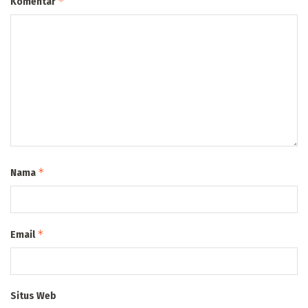
*
Komentar
*
Nama
*
Email
Situs Web