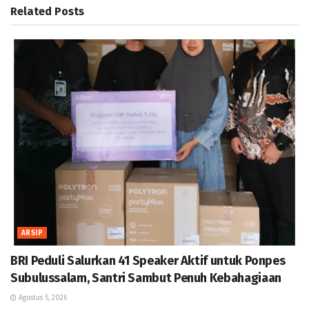
Related
Posts
ARSIP
BRI Peduli Salurkan 41 Speaker Aktif untuk Ponpes
Subulussalam, Santri Sambut Penuh Kebahagiaan
Agustus 5, 2026