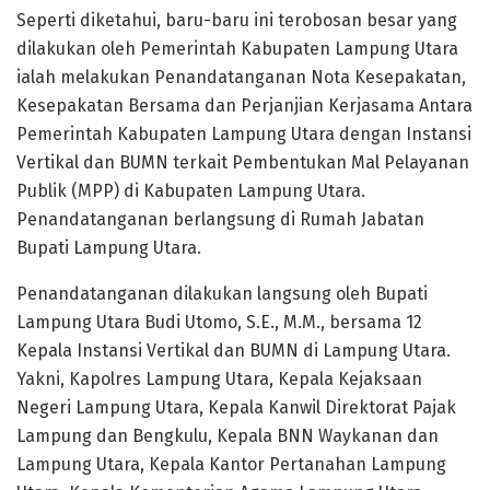
Seperti diketahui, baru-baru ini terobosan besar yang
dilakukan oleh Pemerintah Kabupaten Lampung Utara
ialah melakukan Penandatanganan Nota Kesepakatan,
Kesepakatan Bersama dan Perjanjian Kerjasama Antara
Pemerintah Kabupaten Lampung Utara dengan Instansi
Vertikal dan BUMN terkait Pembentukan Mal Pelayanan
Publik (MPP) di Kabupaten Lampung Utara.
Penandatanganan berlangsung di Rumah Jabatan
Bupati Lampung Utara.
Penandatanganan dilakukan langsung oleh Bupati
Lampung Utara Budi Utomo, S.E., M.M., bersama 12
Kepala Instansi Vertikal dan BUMN di Lampung Utara.
Yakni, Kapolres Lampung Utara, Kepala Kejaksaan
Negeri Lampung Utara, Kepala Kanwil Direktorat Pajak
Lampung dan Bengkulu, Kepala BNN Waykanan dan
Lampung Utara, Kepala Kantor Pertanahan Lampung