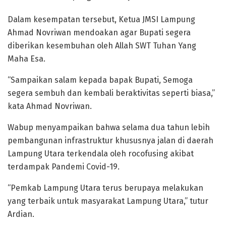
Dalam kesempatan tersebut, Ketua JMSI Lampung
Ahmad Novriwan mendoakan agar Bupati segera
diberikan kesembuhan oleh Allah SWT Tuhan Yang
Maha Esa.
“Sampaikan salam kepada bapak Bupati, Semoga
segera sembuh dan kembali beraktivitas seperti biasa,”
kata Ahmad Novriwan.
Wabup menyampaikan bahwa selama dua tahun lebih
pembangunan infrastruktur khususnya jalan di daerah
Lampung Utara terkendala oleh rocofusing akibat
terdampak Pandemi Covid-19.
“Pemkab Lampung Utara terus berupaya melakukan
yang terbaik untuk masyarakat Lampung Utara,” tutur
Ardian.