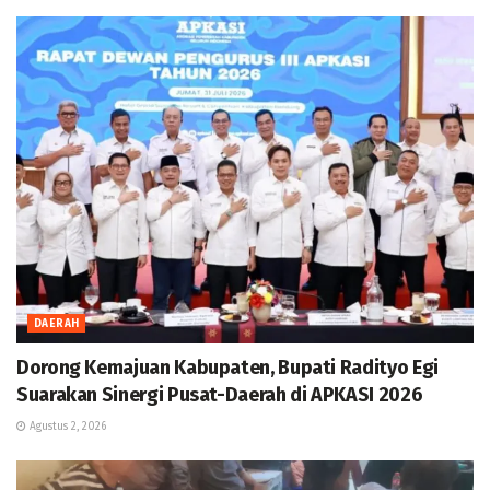
DAERAH
Dorong Kemajuan Kabupaten, Bupati Radityo Egi
Suarakan Sinergi Pusat-Daerah di APKASI 2026
Agustus 2, 2026