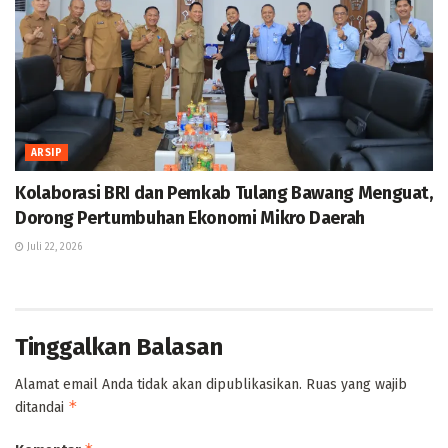
ARSIP
Kolaborasi BRI dan Pemkab Tulang Bawang Menguat,
Dorong Pertumbuhan Ekonomi Mikro Daerah
Juli 22, 2026
Tinggalkan Balasan
Alamat email Anda tidak akan dipublikasikan.
Ruas yang wajib
*
ditandai