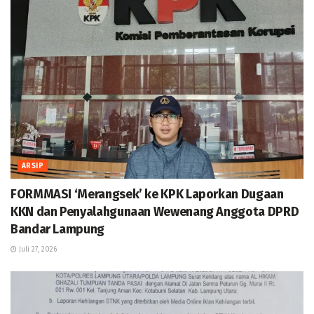
ARSIP
FORMMASI ‘Merangsek’ ke KPK Laporkan Dugaan
KKN dan Penyalahgunaan Wewenang Anggota DPRD
Bandar Lampung
Juli 27, 2026