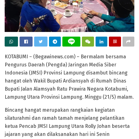
KOTABUMI – (Begawinews.com) – Bermalam bersama
Pengurus Daerah (Pengda) Jaringan Media Siber
Indonesia (JMSI) Provinsi Lampung disambut bincang
hangat oleh Wakil Bupati Ardiansyah di Rumah Dinas
Bupati Jalan Alamsyah Ratu Prawira Negara Kotabumi,
Lampung Utara Provinsi Lampung. Minggu (21/5) malam.
Bincang hangat merupakan rangkaian kegiatan
silaturahmi dan ramah tamah menjelang pelantikan
ketua Pencab JMSI Lampung Utara Rolly Johan beserta
jajaran yang akan dilaksanakan hari ini Senin