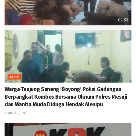
ARSIP
Warga Tanjung Seneng ‘Boyong’ Polisi Gadungan
Berpangkat Kombes Bersama Oknum Polres Mesuji
dan Wanita Muda Diduga Hendak Menipu
Juli 30, 2026