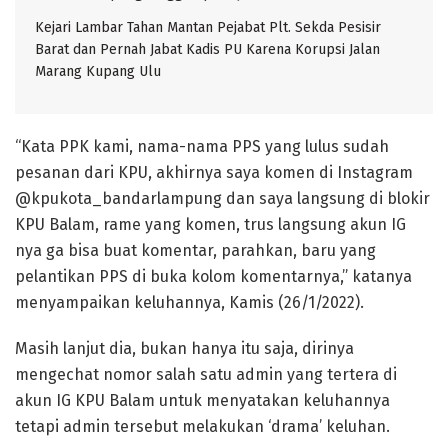
Kejari Lambar Tahan Mantan Pejabat Plt. Sekda Pesisir
Barat dan Pernah Jabat Kadis PU Karena Korupsi Jalan
Marang Kupang Ulu
“Kata PPK kami, nama-nama PPS yang lulus sudah
pesanan dari KPU, akhirnya saya komen di Instagram
@kpukota_bandarlampung dan saya langsung di blokir
KPU Balam, rame yang komen, trus langsung akun IG
nya ga bisa buat komentar, parahkan, baru yang
pelantikan PPS di buka kolom komentarnya,” katanya
menyampaikan keluhannya, Kamis (26/1/2022).
Masih lanjut dia, bukan hanya itu saja, dirinya
mengechat nomor salah satu admin yang tertera di
akun IG KPU Balam untuk menyatakan keluhannya
tetapi admin tersebut melakukan ‘drama’ keluhan.