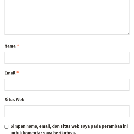
*
Nama
*
Email
Situs Web
Simpan nama, email, dan situs web saya pada peramban ini
untuk komentar saya berikutnya.