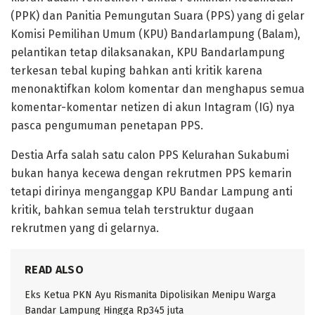
(PPK) dan Panitia Pemungutan Suara (PPS) yang di gelar
Komisi Pemilihan Umum (KPU) Bandarlampung (Balam),
pelantikan tetap dilaksanakan, KPU Bandarlampung
terkesan tebal kuping bahkan anti kritik karena
menonaktifkan kolom komentar dan menghapus semua
komentar-komentar netizen di akun Intagram (IG) nya
pasca pengumuman penetapan PPS.
Destia Arfa salah satu calon PPS Kelurahan Sukabumi
bukan hanya kecewa dengan rekrutmen PPS kemarin
tetapi dirinya menganggap KPU Bandar Lampung anti
kritik, bahkan semua telah terstruktur dugaan
rekrutmen yang di gelarnya.
READ ALSO
Eks Ketua PKN Ayu Rismanita Dipolisikan Menipu Warga
Bandar Lampung Hingga Rp345 juta