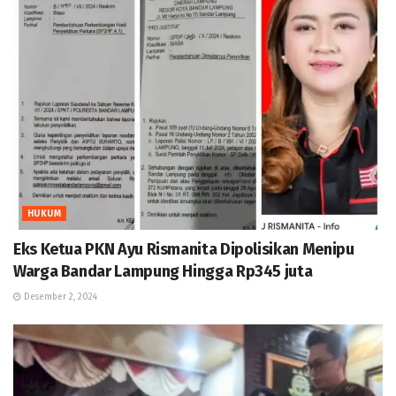
HUKUM
Eks Ketua PKN Ayu Rismanita Dipolisikan Menipu
Warga Bandar Lampung Hingga Rp345 juta
Desember 2, 2024