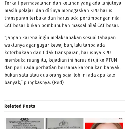
Terkait permasalahan dan keluhan yang ada lanjutnya
masih pelajari dan dirinya menegaskan KPU harus
transparan terbuka dan harus ada pertimbangan nilai
CAT besar bukan pembunuhan massal nilai CAT besar.
“Jangan karena ingin melaksanakan sesuai tahapan
waktunya agar gugur kewajiban, lalu tanpa ada
keterbukaan dan tidak transparan, harusnya KPU
membuka ruang itu, kejadian ini harus di uji ke PTUN
dan perlu ada perhatian bersama karena kan banyak,
bukan satu atau dua orang saja, loh ini ada apa kalo
banyak,” pungkasnya. (Red)
Related
Posts