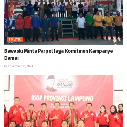
POLITIK
Bawaslu Minta Parpol Jaga Komitmen Kampanye
Damai
November 21, 2023