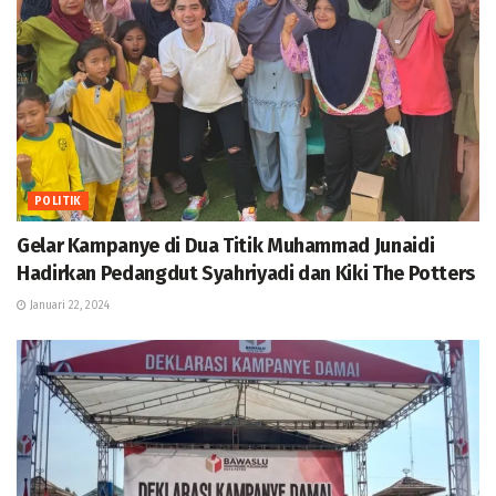
POLITIK
Gelar Kampanye di Dua Titik Muhammad Junaidi
Hadirkan Pedangdut Syahriyadi dan Kiki The Potters
Januari 22, 2024