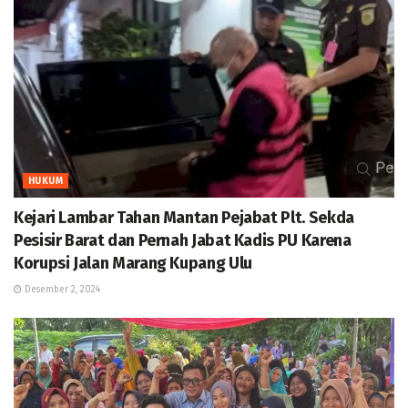
HUKUM
Kejari Lambar Tahan Mantan Pejabat Plt. Sekda
Pesisir Barat dan Pernah Jabat Kadis PU Karena
Korupsi Jalan Marang Kupang Ulu
Desember 2, 2024