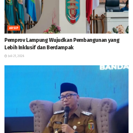
ARSIP
Pemprov Lampung Wujudkan Pembangunan yang
Lebih Inklusif dan Berdampak
Juli 21, 2026