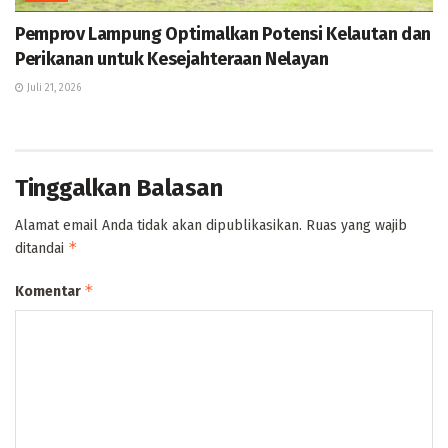
Pemprov Lampung Optimalkan Potensi Kelautan dan
Perikanan untuk Kesejahteraan Nelayan
Juli 21, 2026
Tinggalkan Balasan
Alamat email Anda tidak akan dipublikasikan.
Ruas yang wajib
*
ditandai
*
Komentar