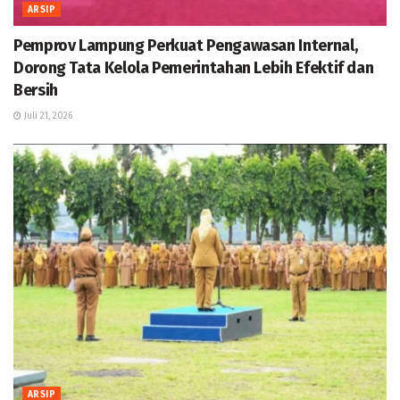
ARSIP
Pemprov Lampung Perkuat Pengawasan Internal,
Dorong Tata Kelola Pemerintahan Lebih Efektif dan
Bersih
Juli 21, 2026
ARSIP