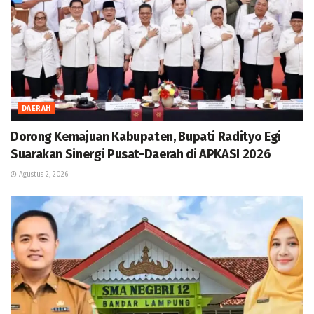
DAERAH
Dorong Kemajuan Kabupaten, Bupati Radityo Egi
Suarakan Sinergi Pusat-Daerah di APKASI 2026
Agustus 2, 2026