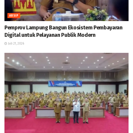
ARSIP
Pemprov Lampung Bangun Ekosistem Pembayaran
Digital untuk Pelayanan Publik Modern
Juli 21, 2026