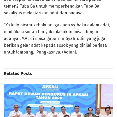
temen2 Tuba Ba untuk memperkenalkan Tuba Ba
sekaligus melestarikan adat dan budaya.
“Ya kalo bicara kebakuan, gak ada yg baku dalam adat,
modifikasi sudah banyak dilakukan misal dengan
adanya LMAL di masa gubernur Syahrudin yang juga
berikan gelar adat kepada sosok yang dinilai berjasa
untuk lampung,” Pungkasnya. (Adien).
Related
Posts