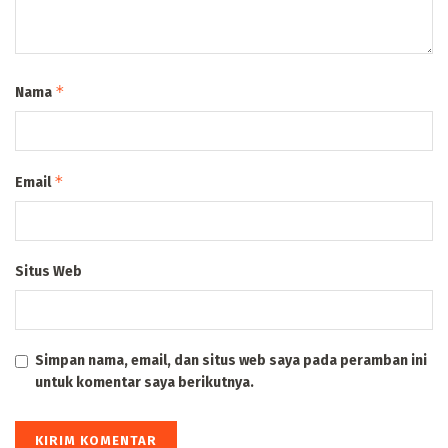
*
Nama
*
Email
Situs Web
Simpan nama, email, dan situs web saya pada peramban ini
untuk komentar saya berikutnya.