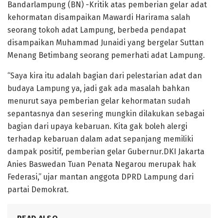
Bandarlampung (BN) -Kritik atas pemberian gelar adat
kehormatan disampaikan Mawardi Harirama salah
seorang tokoh adat Lampung, berbeda pendapat
disampaikan Muhammad Junaidi yang bergelar Suttan
Menang Betimbang seorang pemerhati adat Lampung.
“Saya kira itu adalah bagian dari pelestarian adat dan
budaya Lampung ya, jadi gak ada masalah bahkan
menurut saya pemberian gelar kehormatan sudah
sepantasnya dan sesering mungkin dilakukan sebagai
bagian dari upaya kebaruan. Kita gak boleh alergi
terhadap kebaruan dalam adat sepanjang memiliki
dampak positif, pemberian gelar Gubernur.DKI Jakarta
Anies Baswedan Tuan Penata Negarou merupak hak
Federasi,” ujar mantan anggota DPRD Lampung dari
partai Demokrat.