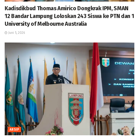
Kadisdikbud Thomas Amirico Dongkrak IPM, SMAN
12 Bandar Lampung Loloskan 243 Siswa ke PTN dan 1
University of Melbourne Australia
Juni 5, 2026
ARSIP