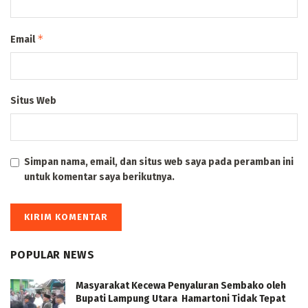
*
Email
Situs Web
Simpan nama, email, dan situs web saya pada peramban ini
untuk komentar saya berikutnya.
POPULAR NEWS
Masyarakat Kecewa Penyaluran Sembako oleh
Bupati Lampung Utara Hamartoni Tidak Tepat