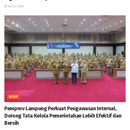
Juli 21, 2026
ARSIP
Pemprov Lampung Perkuat Pengawasan Internal,
Dorong Tata Kelola Pemerintahan Lebih Efektif dan
Bersih