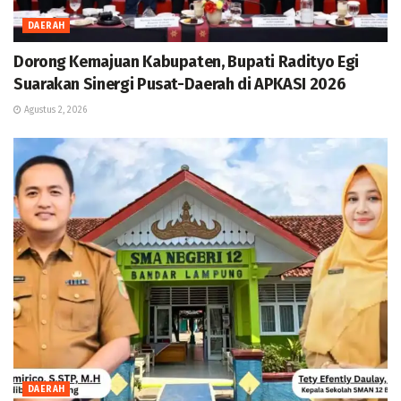
DAERAH
Dorong Kemajuan Kabupaten, Bupati Radityo Egi
Suarakan Sinergi Pusat-Daerah di APKASI 2026
Agustus 2, 2026
DAERAH