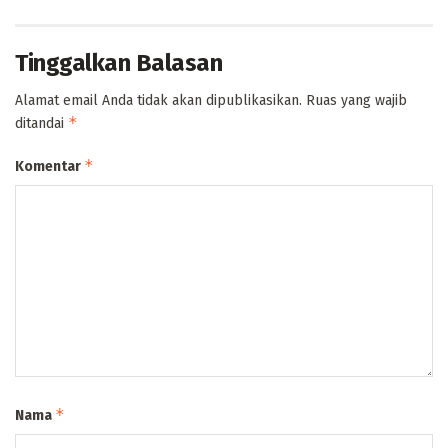
Tinggalkan Balasan
Alamat email Anda tidak akan dipublikasikan.
Ruas yang wajib
*
ditandai
*
Komentar
*
Nama