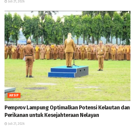
Juli 21, 2026
ARSIP
Pemprov Lampung Optimalkan Potensi Kelautan dan
Perikanan untuk Kesejahteraan Nelayan
Juli 21, 2026