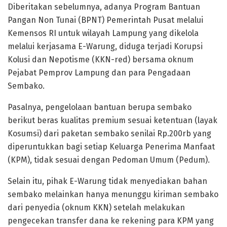
Diberitakan sebelumnya, adanya Program Bantuan
Pangan Non Tunai (BPNT) Pemerintah Pusat melalui
Kemensos RI untuk wilayah Lampung yang dikelola
melalui kerjasama E-Warung, diduga terjadi Korupsi
Kolusi dan Nepotisme (KKN-red) bersama oknum
Pejabat Pemprov Lampung dan para Pengadaan
Sembako.
Pasalnya, pengelolaan bantuan berupa sembako
berikut beras kualitas premium sesuai ketentuan (layak
Kosumsi) dari paketan sembako senilai Rp.200rb yang
diperuntukkan bagi setiap Keluarga Penerima Manfaat
(KPM), tidak sesuai dengan Pedoman Umum (Pedum).
Selain itu, pihak E-Warung tidak menyediakan bahan
sembako melainkan hanya menunggu kiriman sembako
dari penyedia (oknum KKN) setelah melakukan
pengecekan transfer dana ke rekening para KPM yang