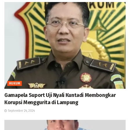
HUKUM
Gamapela Suport Uji Nyali Kuntadi Membongkar
Korupsi Menggurita di Lampung
September 24, 2024