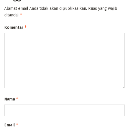
Alamat email Anda tidak akan dipublikasikan.
Ruas yang wajib
*
ditandai
*
Komentar
*
Nama
*
Email