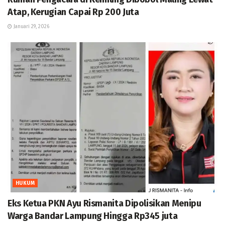
Atap, Kerugian Capai Rp 200 Juta
Januari 29, 2026
HUKUM
Eks Ketua PKN Ayu Rismanita Dipolisikan Menipu
Warga Bandar Lampung Hingga Rp345 juta