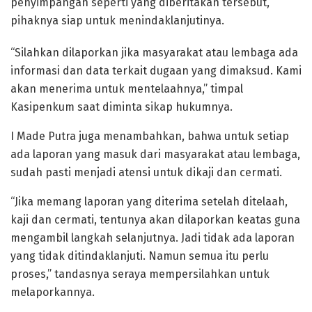
penyimpangan seperti yang diberitakan tersebut,
pihaknya siap untuk menindaklanjutinya.
“Silahkan dilaporkan jika masyarakat atau lembaga ada
informasi dan data terkait dugaan yang dimaksud. Kami
akan menerima untuk mentelaahnya,” timpal
Kasipenkum saat diminta sikap hukumnya.
I Made Putra juga menambahkan, bahwa untuk setiap
ada laporan yang masuk dari masyarakat atau lembaga,
sudah pasti menjadi atensi untuk dikaji dan cermati.
“Jika memang laporan yang diterima setelah ditelaah,
kaji dan cermati, tentunya akan dilaporkan keatas guna
mengambil langkah selanjutnya. Jadi tidak ada laporan
yang tidak ditindaklanjuti. Namun semua itu perlu
proses,” tandasnya seraya mempersilahkan untuk
melaporkannya.