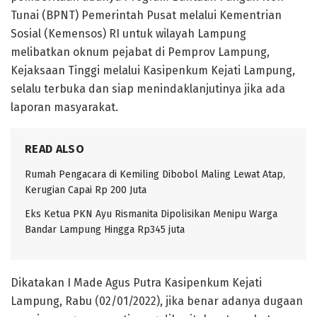
Tunai (BPNT) Pemerintah Pusat melalui Kementrian
Sosial (Kemensos) RI untuk wilayah Lampung
melibatkan oknum pejabat di Pemprov Lampung,
Kejaksaan Tinggi melalui Kasipenkum Kejati Lampung,
selalu terbuka dan siap menindaklanjutinya jika ada
laporan masyarakat.
READ ALSO
Rumah Pengacara di Kemiling Dibobol Maling Lewat Atap,
Kerugian Capai Rp 200 Juta
Eks Ketua PKN Ayu Rismanita Dipolisikan Menipu Warga
Bandar Lampung Hingga Rp345 juta
Dikatakan I Made Agus Putra Kasipenkum Kejati
Lampung, Rabu (02/01/2022), jika benar adanya dugaan