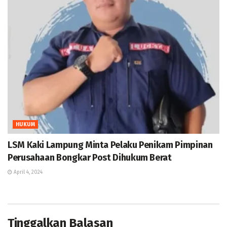
HUKUM
LSM Kaki Lampung Minta Pelaku Penikam Pimpinan
Perusahaan Bongkar Post Dihukum Berat
April 4, 2024
Tinggalkan Balasan