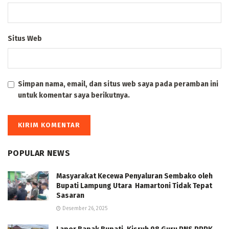
Situs Web
Simpan nama, email, dan situs web saya pada peramban ini
untuk komentar saya berikutnya.
POPULAR NEWS
Masyarakat Kecewa Penyaluran Sembako oleh
Bupati Lampung Utara Hamartoni Tidak Tepat
Sasaran
Desember 26, 2025