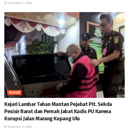
Desember 2, 2024
HUKUM
Kejari Lambar Tahan Mantan Pejabat Plt. Sekda
Pesisir Barat dan Pernah Jabat Kadis PU Karena
Korupsi Jalan Marang Kupang Ulu
Desember 2, 2024