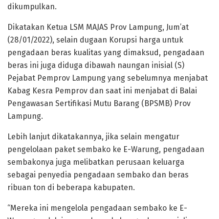
dikumpulkan.
Dikatakan Ketua LSM MAJAS Prov Lampung, Jum’at
(28/01/2022), selain dugaan Korupsi harga untuk
pengadaan beras kualitas yang dimaksud, pengadaan
beras ini juga diduga dibawah naungan inisial (S)
Pejabat Pemprov Lampung yang sebelumnya menjabat
Kabag Kesra Pemprov dan saat ini menjabat di Balai
Pengawasan Sertifikasi Mutu Barang (BPSMB) Prov
Lampung.
Lebih lanjut dikatakannya, jika selain mengatur
pengelolaan paket sembako ke E-Warung, pengadaan
sembakonya juga melibatkan perusaan keluarga
sebagai penyedia pengadaan sembako dan beras
ribuan ton di beberapa kabupaten.
“Mereka ini mengelola pengadaan sembako ke E-