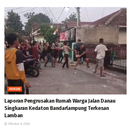
HUKUM
Laporan Pengrusakan Rumah Warga Jalan Danau
Singkaran Kedaton Bandarlampung Terkesan
Lamban
Oktober 4, 2024