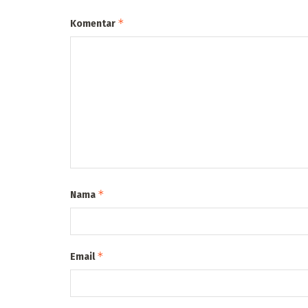
*
Komentar
*
Nama
*
Email