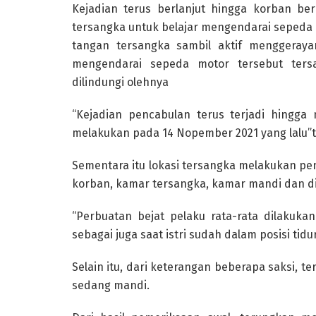
Kejadian terus berlanjut hingga korban ber
tersangka untuk belajar mengendarai sepeda
tangan tersangka sambil aktif menggeraya
mengendarai sepeda motor tersebut ter
dilindungi olehnya
“Kejadian pencabulan terus terjadi hingga 
melakukan pada 14 Nopember 2021 yang lalu”t
Sementara itu lokasi tersangka melakukan pe
korban, kamar tersangka, kamar mandi dan di
“Perbuatan bejat pelaku rata-rata dilakuk
sebagai juga saat istri sudah dalam posisi tid
Selain itu, dari keterangan beberapa saksi, 
sedang mandi.