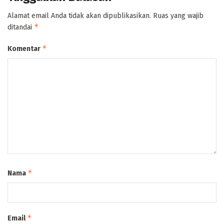
Alamat email Anda tidak akan dipublikasikan.
Ruas yang wajib
*
ditandai
*
Komentar
*
Nama
*
Email