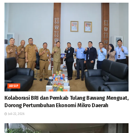
ARSIP
Kolaborasi BRI dan Pemkab Tulang Bawang Menguat,
Dorong Pertumbuhan Ekonomi Mikro Daerah
Juli 22, 2026