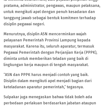
pratama, administrator, pengawas, maupun pelaksana,
untuk mengikuti apel dengan penuh kesadaran dan
tanggung jawab sebagai bentuk komitmen terhadap
disiplin pegawai negeri.
Menurutnya, disiplin ASN mencerminkan wajah
pelayanan Pemerintah Provinsi Lampung kepada
masyarakat. Karena itu, seluruh aparatur, termasuk
Pegawai Pemerintah dengan Perjanjian Kerja (PPPK),
diminta untuk memberikan teladan yang baik di
lingkungan kerja maupun di tengah masyarakat.
“ASN dan PPPK harus menjadi contoh yang baik.
Disiplin dalam mengikuti apel menjadi bagian dari
keteladanan aparatur pemerintah,” tegasnya.
Sulpakar juga menegaskan bahwa tidak boleh ada
perbedaan perlakuan berdasarkan jabatan ataupun