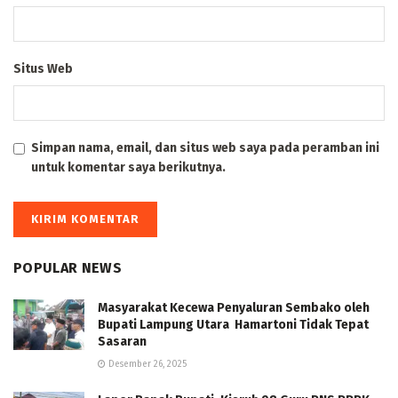
Situs Web
Simpan nama, email, dan situs web saya pada peramban ini
untuk komentar saya berikutnya.
POPULAR NEWS
Masyarakat Kecewa Penyaluran Sembako oleh
Bupati Lampung Utara Hamartoni Tidak Tepat
Sasaran
Desember 26, 2025