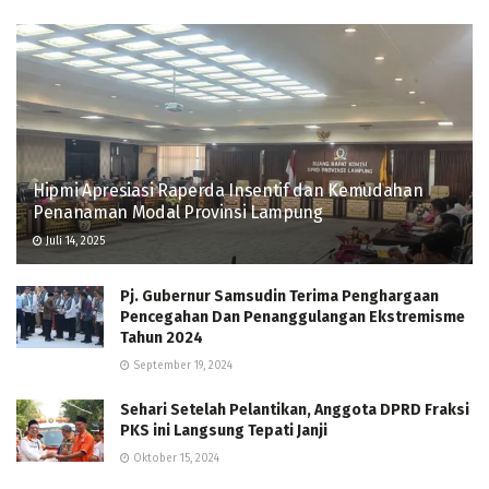
Hipmi Apresiasi Raperda Insentif dan Kemudahan
Penanaman Modal Provinsi Lampung
Juli 14, 2025
Pj. Gubernur Samsudin Terima Penghargaan
Pencegahan Dan Penanggulangan Ekstremisme
Tahun 2024
September 19, 2024
Sehari Setelah Pelantikan, Anggota DPRD Fraksi
PKS ini Langsung Tepati Janji
Oktober 15, 2024