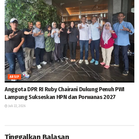
ARSIP
Anggota DPR RI Ruby Chairani Dukung Penuh PWI
Lampung Sukseskan HPN dan Porwanas 2027
Juli 22, 2026
Tinggalkan Balasan