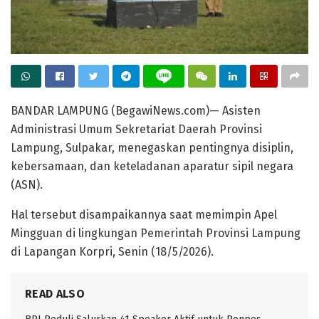
BANDAR LAMPUNG (BegawiNews.com)— Asisten
Administrasi Umum Sekretariat Daerah Provinsi
Lampung, Sulpakar, menegaskan pentingnya disiplin,
kebersamaan, dan keteladanan aparatur sipil negara
(ASN).
Hal tersebut disampaikannya saat memimpin Apel
Mingguan di lingkungan Pemerintah Provinsi Lampung
di Lapangan Korpri, Senin (18/5/2026).
READ ALSO