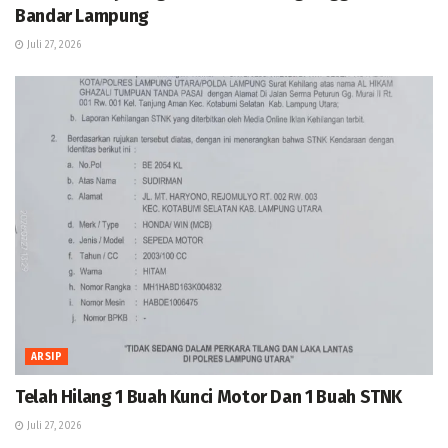
Bandar Lampung
Juli 27, 2026
ARSIP
Telah Hilang 1 Buah Kunci Motor Dan 1 Buah STNK
Juli 27, 2026