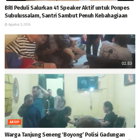
BRI Peduli Salurkan 41 Speaker Aktif untuk Ponpes
Subulussalam, Santri Sambut Penuh Kebahagiaan
Agustus 5, 2026
ARSIP
Warga Tanjung Seneng ‘Boyong’ Polisi Gadungan