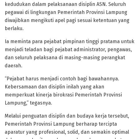
kedudukan dalam pelaksanaan disiplin ASN. Seluruh
pegawai di lingkungan Pemerintah Provinsi Lampung
diwajibkan mengikuti apel pagi sesuai ketentuan yang
berlaku.
Ia meminta para pejabat pimpinan tinggi pratama untuk
menjadi teladan bagi pejabat administrator, pengawas,
dan seluruh pelaksana di masing-masing perangkat
daerah.
“Pejabat harus menjadi contoh bagi bawahannya.
Kebersamaan dan disiplin inilah yang akan
memperkuat kinerja birokrasi Pemerintah Provinsi
Lampung,” tegasnya.
Melalui penguatan disiplin dan budaya kerja tersebut,
Pemerintah Provinsi Lampung berharap tercipta
aparatur yang profesional, solid, dan semakin optimal