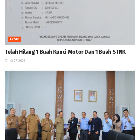
ARSIP
Telah Hilang 1 Buah Kunci Motor Dan 1 Buah STNK
Juli 27, 2026