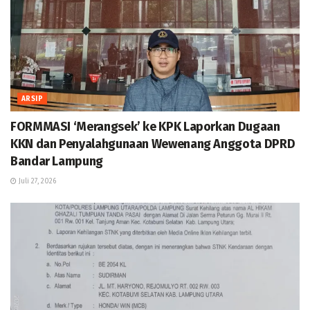
ARSIP
FORMMASI ‘Merangsek’ ke KPK Laporkan Dugaan
KKN dan Penyalahgunaan Wewenang Anggota DPRD
Bandar Lampung
Juli 27, 2026