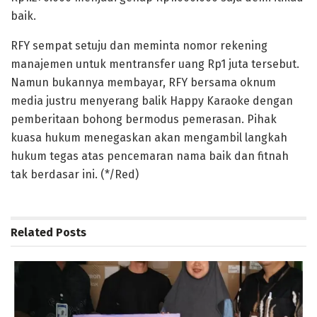
baik.
RFY sempat setuju dan meminta nomor rekening
manajemen untuk mentransfer uang Rp1 juta tersebut.
Namun bukannya membayar, RFY bersama oknum
media justru menyerang balik Happy Karaoke dengan
pemberitaan bohong bermodus pemerasan. Pihak
kuasa hukum menegaskan akan mengambil langkah
hukum tegas atas pencemaran nama baik dan fitnah
tak berdasar ini. (*/Red)
Related
Posts