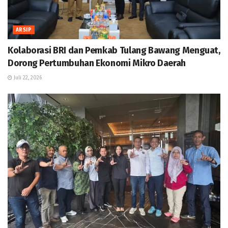
ARSIP
Kolaborasi BRI dan Pemkab Tulang Bawang Menguat,
Dorong Pertumbuhan Ekonomi Mikro Daerah
Juli 22, 2026