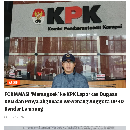
ARSIP
FORMMASI ‘Merangsek’ ke KPK Laporkan Dugaan
KKN dan Penyalahgunaan Wewenang Anggota DPRD
Bandar Lampung
Juli 27, 2026