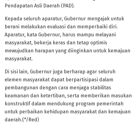
Pendapatan Asli Daerah (PAD).
Kepada seluruh aparatur, Gubernur mengajak untuk
berani melakukan evaluasi dan memperbaiki diri.
Aparatur, kata Gubernur, harus mampu melayani
masyarakat, bekerja keras dan tetap optimis
mewujudkan harapan yang diinginkan untuk kemajuan
masyarakat.
Di sisi lain, Gubernur juga berharap agar seluruh
elemen masyarakat dapat berpartisipasi dalam
pembangunan dengan cara menjaga stabilitas
keamanan dan ketertiban, serta memberikan masukan
konstruktif dalam mendukung program pemerintah
untuk perbaikan kehidupan masyarakat dan kemajuan
daerah.(*/Red)