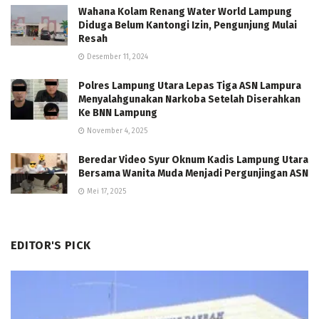
Wahana Kolam Renang Water World Lampung
Diduga Belum Kantongi Izin, Pengunjung Mulai
Resah
Desember 11, 2024
Polres Lampung Utara Lepas Tiga ASN Lampura
Menyalahgunakan Narkoba Setelah Diserahkan
Ke BNN Lampung
November 4, 2025
Beredar Video Syur Oknum Kadis Lampung Utara
Bersama Wanita Muda Menjadi Pergunjingan ASN
Mei 17, 2025
EDITOR'S PICK