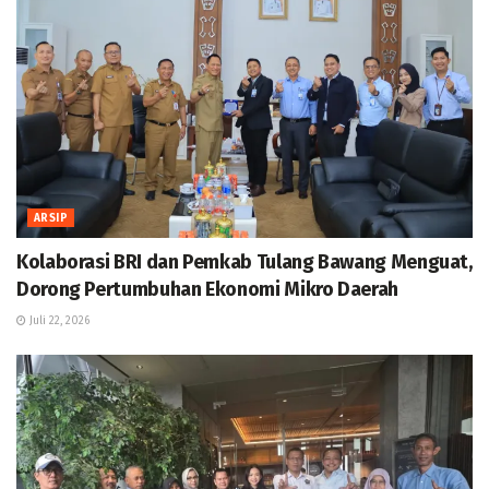
ARSIP
Kolaborasi BRI dan Pemkab Tulang Bawang Menguat,
Dorong Pertumbuhan Ekonomi Mikro Daerah
Juli 22, 2026