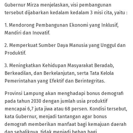
Gubernur Mirza menjelaskan, visi pembangunan
tersebut dijabarkan kedalam kedalam 3 misi cita, yaitu :
1. Mendorong Pembangunan Ekonomi yang Inklusif,
Mandiri dan Inovatif.
2. Memperkuat Sumber Daya Manusia yang Unggul dan
Produktif.
3. Meningkatkan Kehidupan Masyarakat Beradab,
Berkeadilan, dan Berkelanjutan, serta Tata Kelola
Pemerintahan yang Efektif dan Berintegritas.
Provinsi Lampung akan menghadapi bonus demografi
pada tahun 2030 dengan jumlah usia produktif
mencapai 6,7 juta jiwa atau 68 persen. Kondisi tersebut,
kata Gubernur, menjadi tantangan agar bonus
demografi memberikan manfaat bagi kemajuan daerah
dan sebaliknya, tidak menjadi beban bagi