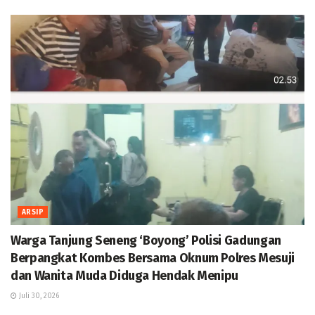
ARSIP
Warga Tanjung Seneng ‘Boyong’ Polisi Gadungan
Berpangkat Kombes Bersama Oknum Polres Mesuji
dan Wanita Muda Diduga Hendak Menipu
Juli 30, 2026