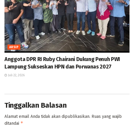
ARSIP
Anggota DPR RI Ruby Chairani Dukung Penuh PWI
Lampung Sukseskan HPN dan Porwanas 2027
Juli 22, 2026
Tinggalkan Balasan
Alamat email Anda tidak akan dipublikasikan.
Ruas yang wajib
*
ditandai