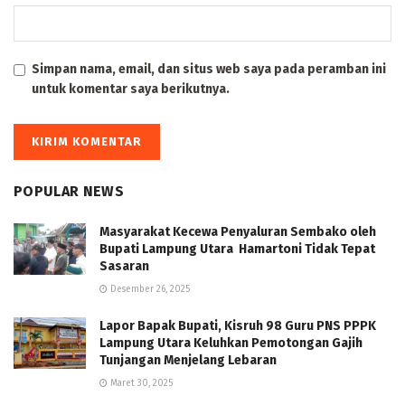
Simpan nama, email, dan situs web saya pada peramban ini
untuk komentar saya berikutnya.
POPULAR NEWS
Masyarakat Kecewa Penyaluran Sembako oleh
Bupati Lampung Utara Hamartoni Tidak Tepat
Sasaran
Desember 26, 2025
Lapor Bapak Bupati, Kisruh 98 Guru PNS PPPK
Lampung Utara Keluhkan Pemotongan Gajih
Tunjangan Menjelang Lebaran
Maret 30, 2025