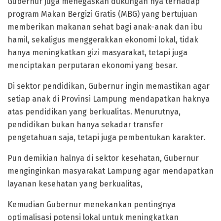
​​​​​Gubernur juga menegaskan dukungan nya terhadap
program Makan Bergizi Gratis (MBG) yang bertujuan
memberikan makanan sehat bagi anak-anak dan ibu
hamil, sekaligus menggerakkan ekonomi lokal, tidak
hanya meningkatkan gizi masyarakat, tetapi juga
menciptakan perputaran ekonomi yang besar.
Di sektor pendidikan, Gubernur ingin memastikan agar
setiap anak di Provinsi Lampung mendapatkan haknya
atas pendidikan yang berkualitas. Menurutnya,
pendidikan bukan hanya sekadar transfer
pengetahuan saja, tetapi juga pembentukan karakter.
Pun demikian halnya di sektor kesehatan, Gubernur
menginginkan masyarakat Lampung agar mendapatkan
layanan kesehatan yang berkualitas,
Kemudian Gubernur menekankan pentingnya
optimalisasi potensi lokal untuk meningkatkan