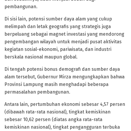
pembangunan.
Di sisi lain, potensi sumber daya alam yang cukup
melimpah dan letak geografis yang strategis juga
berpeluang sebagai magnet investasi yang mendorong
pengembangan wilayah untuk menjadi pusat aktivitas
kegiatan sosial-ekonomi, pariwisata, dan industri
berskala nasional maupun global.
Di tengah potensi bonus demografi dan sumber daya
alam tersebut, Gubernur Mirza mengungkapkan bahwa
Provinsi Lampung masih menghadapi beberapa
permasalahan pembangunan.
Antara lain, pertumbuhan ekonomi sebesar 4,57 persen
(dibawah rata-rata nasional), tingkat kemiskinan
sebesar 10,62 persen (diatas angka rata-rata
kemiskinan nasional), tingkat pengangguran terbuka