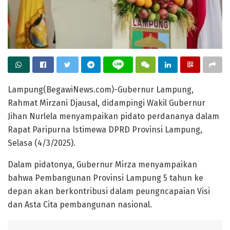
Lampung(BegawiNews.com)-Gubernur Lampung,
Rahmat Mirzani Djausal, didampingi Wakil Gubernur
Jihan Nurlela menyampaikan pidato perdananya dalam
Rapat Paripurna Istimewa DPRD Provinsi Lampung,
Selasa (4/3/2025).
Dalam pidatonya, Gubernur Mirza menyampaikan
bahwa Pembangunan Provinsi Lampung 5 tahun ke
depan akan berkontribusi dalam peungncapaian Visi
dan Asta Cita pembangunan nasional.