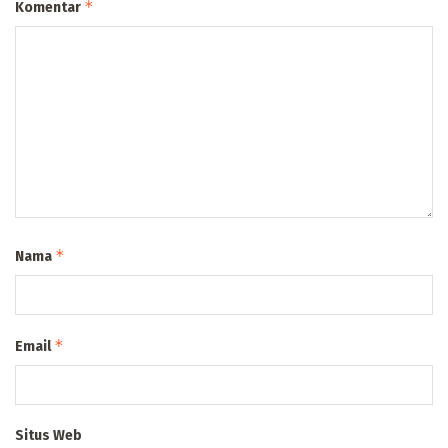
*
Komentar
*
Nama
*
Email
Situs Web