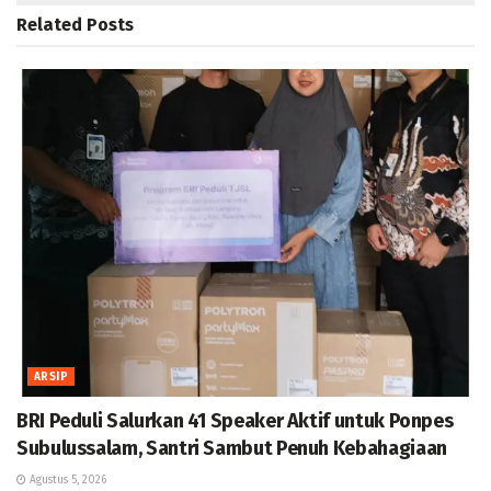
Related
Posts
ARSIP
BRI Peduli Salurkan 41 Speaker Aktif untuk Ponpes
Subulussalam, Santri Sambut Penuh Kebahagiaan
Agustus 5, 2026