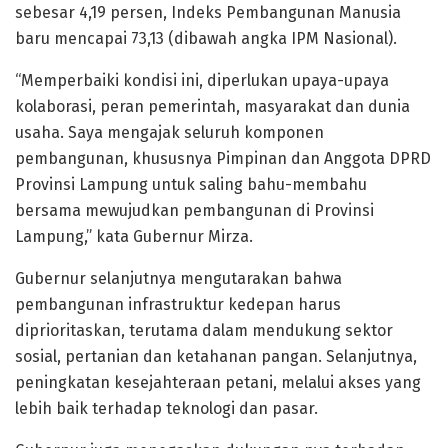
sebesar 4,19 persen, Indeks Pembangunan Manusia
baru mencapai 73,13 (dibawah angka IPM Nasional).
“Memperbaiki kondisi ini, diperlukan upaya-upaya
kolaborasi, peran pemerintah, masyarakat dan dunia
usaha. Saya mengajak seluruh komponen
pembangunan, khususnya Pimpinan dan Anggota DPRD
Provinsi Lampung untuk saling bahu-membahu
bersama mewujudkan pembangunan di Provinsi
Lampung,” kata Gubernur Mirza.
Gubernur selanjutnya mengutarakan bahwa
pembangunan infrastruktur kedepan harus
diprioritaskan, terutama dalam mendukung sektor
sosial, pertanian dan ketahanan pangan. Selanjutnya,
peningkatan kesejahteraan petani, melalui akses yang
lebih baik terhadap teknologi dan pasar.