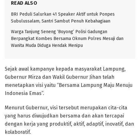
READ ALSO
BRI Peduli Salurkan 41 Speaker Aktif untuk Ponpes
Subulussalam, Santri Sambut Penuh Kebahagiaan
Warga Tanjung Seneng ‘Boyong’ Polisi Gadungan
Berpangkat Kombes Bersama Oknum Polres Mesuji dan
Wanita Muda Diduga Hendak Menipu
Sejak awal kampanye kepada masyarakat Lampung,
Gubernur Mirza dan Wakil Gubernur Jihan telah
menetapkan visi yaitu “Bersama Lampung Maju Menuju
Indonesia Emas”.
Menurut Gubernur, visi tersebut merupakan cita-cita
yang harus diwujudkan bersama dan akan tercapai
dengan kerja yang produktif, aktif, adaptif, inovatif, dan
kolaboratif.