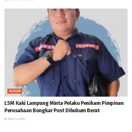
HUKUM
LSM Kaki Lampung Minta Pelaku Penikam Pimpinan
Perusahaan Bongkar Post Dihukum Berat
April 4, 2024