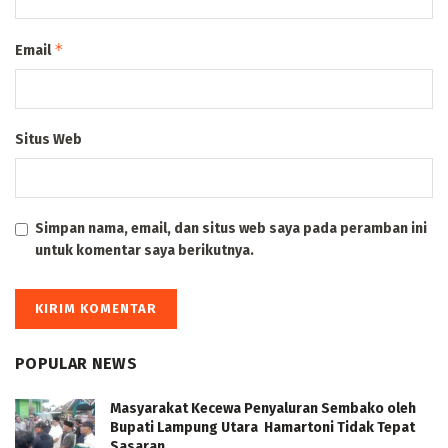
*
Email
Situs Web
Simpan nama, email, dan situs web saya pada peramban ini
untuk komentar saya berikutnya.
POPULAR NEWS
Masyarakat Kecewa Penyaluran Sembako oleh
Bupati Lampung Utara Hamartoni Tidak Tepat
Sasaran