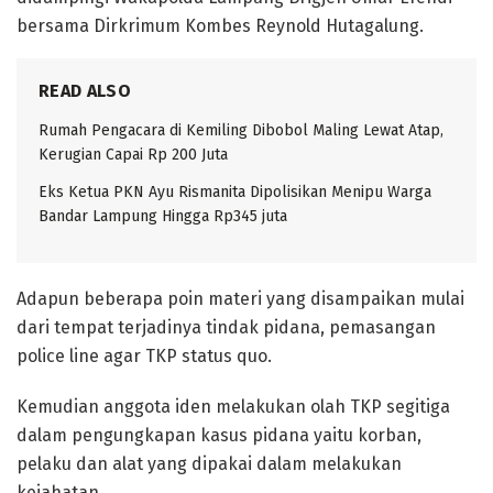
bersama Dirkrimum Kombes Reynold Hutagalung.
READ ALSO
Rumah Pengacara di Kemiling Dibobol Maling Lewat Atap,
Kerugian Capai Rp 200 Juta
Eks Ketua PKN Ayu Rismanita Dipolisikan Menipu Warga
Bandar Lampung Hingga Rp345 juta
Adapun beberapa poin materi yang disampaikan mulai
dari tempat terjadinya tindak pidana, pemasangan
police line agar TKP status quo.
Kemudian anggota iden melakukan olah TKP segitiga
dalam pengungkapan kasus pidana yaitu korban,
pelaku dan alat yang dipakai dalam melakukan
kejahatan.