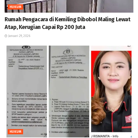
HUKUM
Rumah Pengacara di Kemiling Dibobol Maling Lewat
Atap, Kerugian Capai Rp 200 Juta
Januari 29, 2026
HUKUM