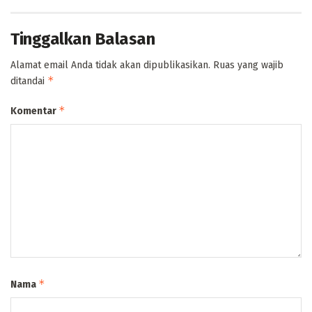
Tinggalkan Balasan
Alamat email Anda tidak akan dipublikasikan.
Ruas yang wajib
*
ditandai
*
Komentar
*
Nama