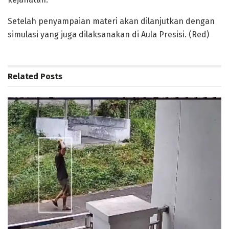
Setelah penyampaian materi akan dilanjutkan dengan
simulasi yang juga dilaksanakan di Aula Presisi. (Red)
Related
Posts