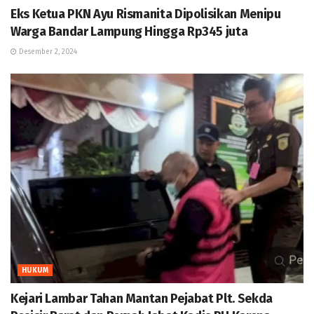
Eks Ketua PKN Ayu Rismanita Dipolisikan Menipu
Warga Bandar Lampung Hingga Rp345 juta
Desember 2, 2024
HUKUM
Kejari Lambar Tahan Mantan Pejabat Plt. Sekda