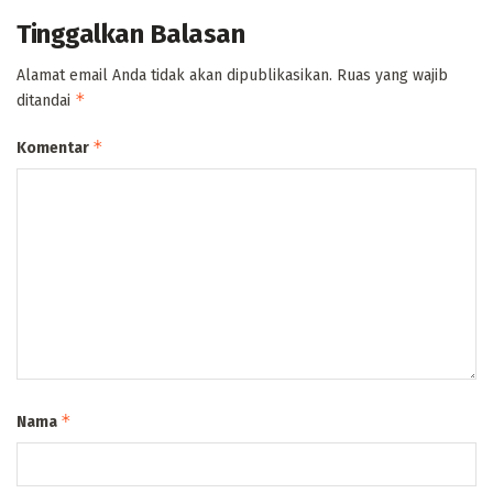
Tinggalkan Balasan
Alamat email Anda tidak akan dipublikasikan.
Ruas yang wajib
*
ditandai
*
Komentar
*
Nama