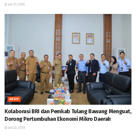
Juli 27, 2026
ARSIP
Kolaborasi BRI dan Pemkab Tulang Bawang Menguat,
Dorong Pertumbuhan Ekonomi Mikro Daerah
Juli 22, 2026