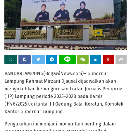
BANDARLAMPUNG(BegawiNews.com)– Gubernur
Lampung Rahmat Mirzani Djausal dijadwalkan akan
mengukuhkan kepengurusan Ikatan Jurnalis Pemprov
(IJP) Lampung periode 2025–2028 pada Kamis
(19/6/2025), di lantai III Gedung Balai Keratun, Komplek
Kantor Gubernur Lampung.
Pengukuhan ini menjadi momentum penting dalam