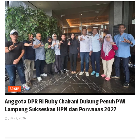
ARSIP
Anggota DPR RI Ruby Chairani Dukung Penuh PWI
Lampung Sukseskan HPN dan Porwanas 2027
Juli 22, 2026