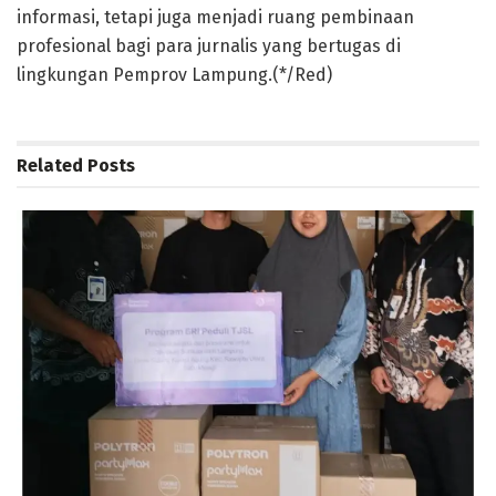
informasi, tetapi juga menjadi ruang pembinaan
profesional bagi para jurnalis yang bertugas di
lingkungan Pemprov Lampung.(*/Red)
Related
Posts