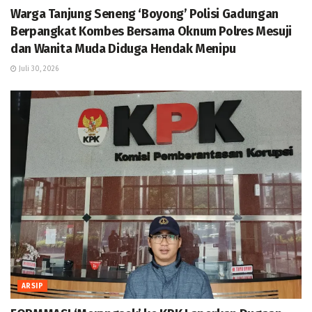
Warga Tanjung Seneng ‘Boyong’ Polisi Gadungan
Berpangkat Kombes Bersama Oknum Polres Mesuji
dan Wanita Muda Diduga Hendak Menipu
Juli 30, 2026
ARSIP