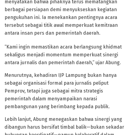
menyatakan bahwa pihaknya terus mematangkan
berbagai persiapan demi menyukseskan kegiatan
pengukuhan ini. Ia menekankan pentingnya acara
tersebut sebagai titik awal memperkuat kemitraan
antara insan pers dan pemerintah daerah.
“Kami ingin memastikan acara berlangsung khidmat
sekaligus menjadi momentum memperkuat sinergi
antara jurnalis dan pemerintah daerah,” ujar Abung.
Menurutnya, kehadiran IJP Lampung bukan hanya
sebagai organisasi formal para jurnalis peliput
Pemprov, tetapi juga sebagai mitra strategis
pemerintah dalam menyampaikan narasi
pembangunan yang berimbang kepada publik.
Lebih lanjut, Abung menegaskan bahwa sinergi yang
dibangun harus bersifat timbal balik—bukan sekadar
hubungan koordinatif—namun kolaboratif dalam