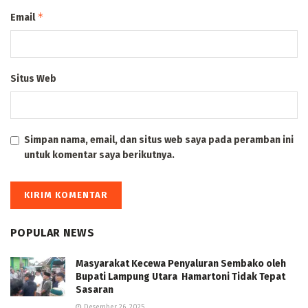
*
Email
Situs Web
Simpan nama, email, dan situs web saya pada peramban ini
untuk komentar saya berikutnya.
POPULAR NEWS
Masyarakat Kecewa Penyaluran Sembako oleh
Bupati Lampung Utara Hamartoni Tidak Tepat
Sasaran
Desember 26, 2025