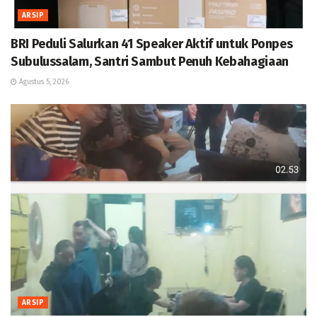
ARSIP
BRI Peduli Salurkan 41 Speaker Aktif untuk Ponpes
Subulussalam, Santri Sambut Penuh Kebahagiaan
Agustus 5, 2026
ARSIP