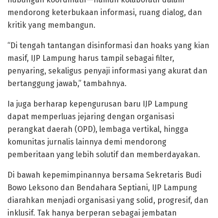
mendorong keterbukaan informasi, ruang dialog, dan
kritik yang membangun.
“Di tengah tantangan disinformasi dan hoaks yang kian
masif, IJP Lampung harus tampil sebagai filter,
penyaring, sekaligus penyaji informasi yang akurat dan
bertanggung jawab,” tambahnya.
Ia juga berharap kepengurusan baru IJP Lampung
dapat memperluas jejaring dengan organisasi
perangkat daerah (OPD), lembaga vertikal, hingga
komunitas jurnalis lainnya demi mendorong
pemberitaan yang lebih solutif dan memberdayakan.
Di bawah kepemimpinannya bersama Sekretaris Budi
Bowo Leksono dan Bendahara Septiani, IJP Lampung
diarahkan menjadi organisasi yang solid, progresif, dan
inklusif. Tak hanya berperan sebagai jembatan