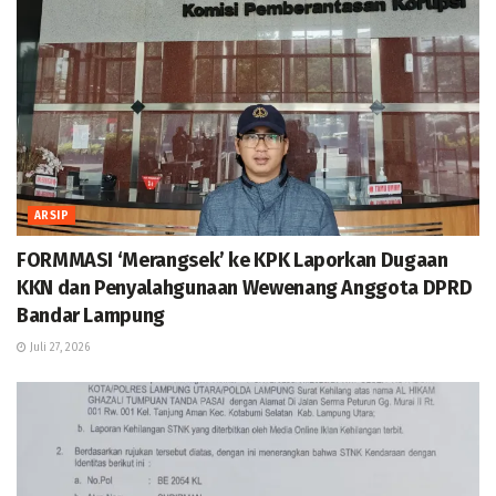
ARSIP
FORMMASI ‘Merangsek’ ke KPK Laporkan Dugaan
KKN dan Penyalahgunaan Wewenang Anggota DPRD
Bandar Lampung
Juli 27, 2026