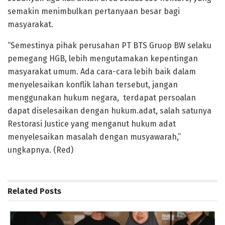
semakin menimbulkan pertanyaan besar bagi
masyarakat.
“Semestinya pihak perusahan PT BTS Gruop BW selaku
pemegang HGB, lebih mengutamakan kepentingan
masyarakat umum. Ada cara-cara lebih baik dalam
menyelesaikan konflik lahan tersebut, jangan
menggunakan hukum negara, terdapat persoalan
dapat diselesaikan dengan hukum.adat, salah satunya
Restorasi Justice yang menganut hukum adat
menyelesaikan masalah dengan musyawarah,”
ungkapnya. (Red)
Related
Posts