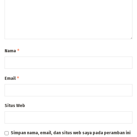
*
Nama
*
Email
Situs Web
Simpan nama, email, dan situs web saya pada peramban ini