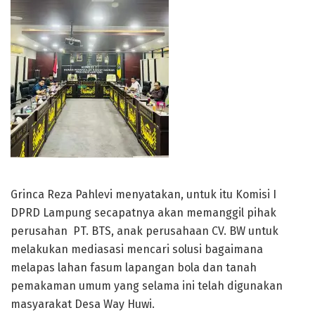
Grinca Reza Pahlevi menyatakan, untuk itu Komisi I
DPRD Lampung secapatnya akan memanggil pihak
perusahan PT. BTS, anak perusahaan CV. BW untuk
melakukan mediasasi mencari solusi bagaimana
melapas lahan fasum lapangan bola dan tanah
pemakaman umum yang selama ini telah digunakan
masyarakat Desa Way Huwi.