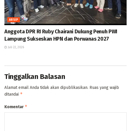
ARSIP
Anggota DPR RI Ruby Chairani Dukung Penuh PWI
Lampung Sukseskan HPN dan Porwanas 2027
Juli 22, 2026
Tinggalkan Balasan
Alamat email Anda tidak akan dipublikasikan.
Ruas yang wajib
*
ditandai
*
Komentar