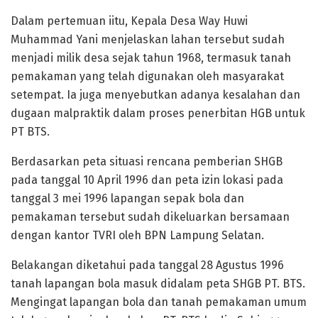
Dalam pertemuan iitu, Kepala Desa Way Huwi
Muhammad Yani menjelaskan lahan tersebut sudah
menjadi milik desa sejak tahun 1968, termasuk tanah
pemakaman yang telah digunakan oleh masyarakat
setempat. Ia juga menyebutkan adanya kesalahan dan
dugaan malpraktik dalam proses penerbitan HGB untuk
PT BTS.
Berdasarkan peta situasi rencana pemberian SHGB
pada tanggal 10 April 1996 dan peta izin lokasi pada
tanggal 3 mei 1996 lapangan sepak bola dan
pemakaman tersebut sudah dikeluarkan bersamaan
dengan kantor TVRI oleh BPN Lampung Selatan.
Belakangan diketahui pada tanggal 28 Agustus 1996
tanah lapangan bola masuk didalam peta SHGB PT. BTS.
Mengingat lapangan bola dan tanah pemakaman umum