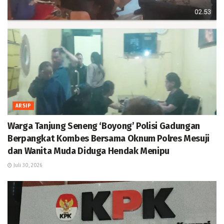
ARSIP
Warga Tanjung Seneng ‘Boyong’ Polisi Gadungan
Berpangkat Kombes Bersama Oknum Polres Mesuji
dan Wanita Muda Diduga Hendak Menipu
Juli 30, 2026