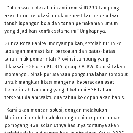
“Dalam waktu dekat ini kami komisi IDPRD Lampung
akan turun ke lokasi untuk memastikan keberadaan
tanah lapangan bola dan tanah pemakaman umum
yang dijadikan konflik selama ini.” Ungkapnya.
Grinca Reza Pahlevi menyampaikan, setelah turun ke
lapangan memastikan persoalan dan batas-batas
lahan milik pemerintah Provinsi Lampung yang
dikuasai HGB oleh PT. BTS, group CV. BW, Komisi I akan
memanggil pihak perusahaan pengguna lahan tersebut
untuk mengklarifikasi mengenai keberadaan aset
Pemerintah Lampung yang diketahui HGB Lahan
tersebut dalam waktu dua tahun ke depan akan habis.
“Kami.akan mencari solusi, dengan melakukan
klarifikasi terlebih dahulu dengan pihak perusahaan
pemegang HGB, selanjutnya hasilnya tentunya akan