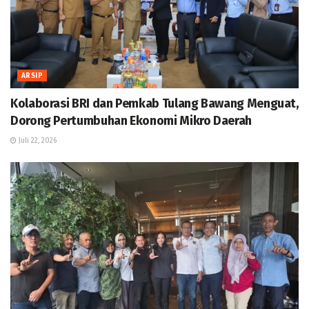
ARSIP
Kolaborasi BRI dan Pemkab Tulang Bawang Menguat,
Dorong Pertumbuhan Ekonomi Mikro Daerah
Juli 22, 2026