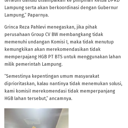
terlebih dahulu disampaikan ke pimpinan Ketua DPRD
Lampung serta akan berkoordinasi dengan Gubernur
Lampung,” Paparnya.
Grinca Reza Pahlevi menegaskan, jika pihak
perusahaan Group CV BW membangkang tidak
memenuhi undangan Komisi I, maka tidak menutup
kemungkikan akan merekomendasikan tidak
memperpajang HGB PT BTS untuk menggunakan lahan
milik pemerintah Lampung.
“Semestinya kepentingan umum masyarakat
diprioritaskan, kalau nantinya tidak menemukan solusi,
kami komisiI merekomendasi tidak memperpanjang
HGB lahan tersebut,” ancamnya.