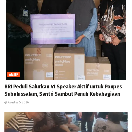
ARSIP
BRI Peduli Salurkan 41 Speaker Aktif untuk Ponpes
Subulussalam, Santri Sambut Penuh Kebahagiaan
Agustus 5, 2026