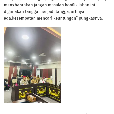
mengharapkan jangan masalah konflik lahan ini
digunakan tangga menjadi tangga, artinya
ada.kesempatan mencari keuntungan” pungkasnya.