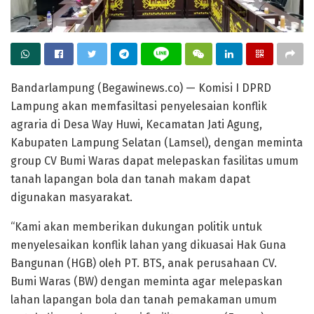
Bandarlampung (Begawinews.co) — Komisi I DPRD
Lampung akan memfasiltasi penyelesaian konflik
agraria di Desa Way Huwi, Kecamatan Jati Agung,
Kabupaten Lampung Selatan (Lamsel), dengan meminta
group CV Bumi Waras dapat melepaskan fasilitas umum
tanah lapangan bola dan tanah makam dapat
digunakan masyarakat.
“Kami akan memberikan dukungan politik untuk
menyelesaikan konflik lahan yang dikuasai Hak Guna
Bangunan (HGB) oleh PT. BTS, anak perusahaan CV.
Bumi Waras (BW) dengan meminta agar melepaskan
lahan lapangan bola dan tanah pemakaman umum