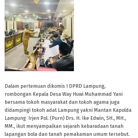
Dalam pertemuan dikomis I DPRD Lampung,
rombongan Kepala Desa Way Huwi Muhammad Yani
bersama tokoh masyarakat dan tokoh agama juga
didampingi tokoh adat Lampung yakni Mantan Kapolda
Lampung Irjen Pol. (Purn) Drs. H. Ike Edwin, SH., MH.,
MM., ikut menyampaikan sejarah kebaradaan tanah
lapangan bola dan tanah pemakaman umum tersebut.