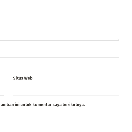
Situs Web
ramban ini untuk komentar saya berikutnya.