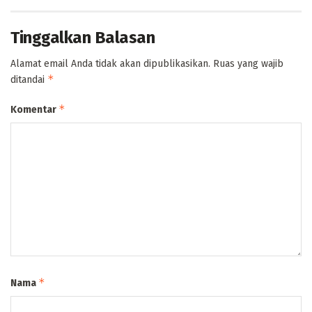
Tinggalkan Balasan
Alamat email Anda tidak akan dipublikasikan.
Ruas yang wajib
*
ditandai
*
Komentar
*
Nama