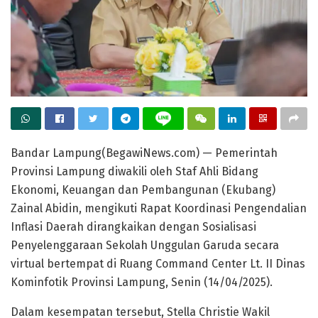
Bandar Lampung(BegawiNews.com) — Pemerintah
Provinsi Lampung diwakili oleh Staf Ahli Bidang
Ekonomi, Keuangan dan Pembangunan (Ekubang)
Zainal Abidin, mengikuti Rapat Koordinasi Pengendalian
Inflasi Daerah dirangkaikan dengan Sosialisasi
Penyelenggaraan Sekolah Unggulan Garuda secara
virtual bertempat di Ruang Command Center Lt. II Dinas
Kominfotik Provinsi Lampung, Senin (14/04/2025).
Dalam kesempatan tersebut, Stella Christie Wakil