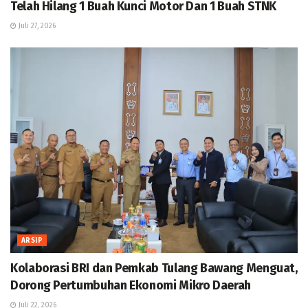
Telah Hilang 1 Buah Kunci Motor Dan 1 Buah STNK
Juli 27, 2026
ARSIP
Kolaborasi BRI dan Pemkab Tulang Bawang Menguat,
Dorong Pertumbuhan Ekonomi Mikro Daerah
Juli 22, 2026