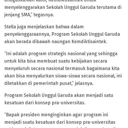
menyelenggarakan Sekolah Unggul Garuda terutama di
jenjang SMA,” tegasnya.
Stella juga menjelaskan bahwa dalam
penyelenggaraannya, Program Sekolah Unggul Garuda
akan berada dibawah naungan Kemdiktisaintek.
“Ini adalah program strategis nasional yang sehingga
untuk kita bisa membuat suatu kebijakan secara
menyeluruh secara nasional termasuk bagaimana kita
akan bisa menyalurkan siswa-siswa secara nasional, ini
diletakkan di pemerintah pusat,” jelasnya.
Program Sekolah Unggul Garuda akan menjadi satu
kesatuan dari konsep pra-universitas.
“Bapak presiden menginginkan agar program ini
menjadi suatu kesatuan dari konsep pra-universitas