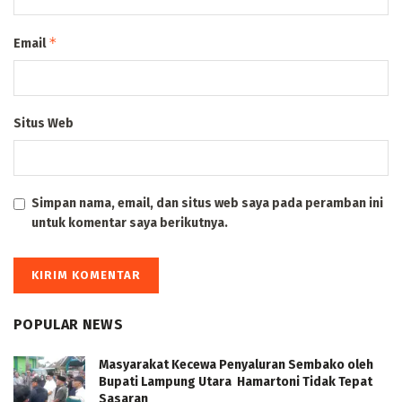
*
Email
Situs Web
Simpan nama, email, dan situs web saya pada peramban ini
untuk komentar saya berikutnya.
POPULAR NEWS
Masyarakat Kecewa Penyaluran Sembako oleh
Bupati Lampung Utara Hamartoni Tidak Tepat
Sasaran