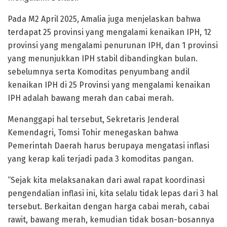
Pada M2 April 2025, Amalia juga menjelaskan bahwa
terdapat 25 provinsi yang mengalami kenaikan IPH, 12
provinsi yang mengalami penurunan IPH, dan 1 provinsi
yang menunjukkan IPH stabil dibandingkan bulan.
sebelumnya serta Komoditas penyumbang andil
kenaikan IPH di 25 Provinsi yang mengalami kenaikan
IPH adalah bawang merah dan cabai merah.
Menanggapi hal tersebut, Sekretaris Jenderal
Kemendagri, Tomsi Tohir menegaskan bahwa
Pemerintah Daerah harus berupaya mengatasi inflasi
yang kerap kali terjadi pada 3 komoditas pangan.
“Sejak kita melaksanakan dari awal rapat koordinasi
pengendalian inflasi ini, kita selalu tidak lepas dari 3 hal
tersebut. Berkaitan dengan harga cabai merah, cabai
rawit, bawang merah, kemudian tidak bosan-bosannya