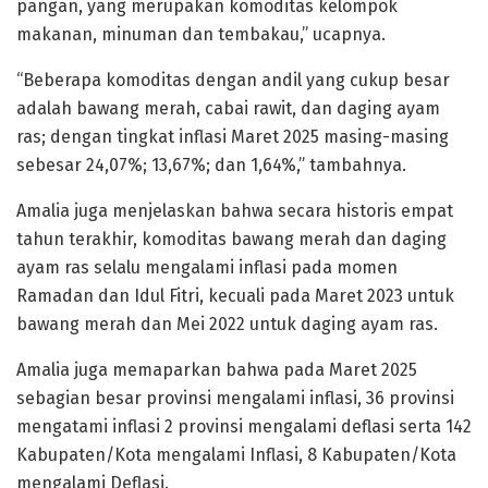
pangan, yang merupakan komoditas kelompok
makanan, minuman dan tembakau,” ucapnya.
“Beberapa komoditas dengan andil yang cukup besar
adalah bawang merah, cabai rawit, dan daging ayam
ras; dengan tingkat inflasi Maret 2025 masing-masing
sebesar 24,07%; 13,67%; dan 1,64%,” tambahnya.
Amalia juga menjelaskan bahwa secara historis empat
tahun terakhir, komoditas bawang merah dan daging
ayam ras selalu mengalami inflasi pada momen
Ramadan dan Idul Fitri, kecuali pada Maret 2023 untuk
bawang merah dan Mei 2022 untuk daging ayam ras.
Amalia juga memaparkan bahwa pada Maret 2025
sebagian besar provinsi mengalami inflasi, 36 provinsi
mengatami inflasi 2 provinsi mengalami deflasi serta 142
Kabupaten/Kota mengalami Inflasi, 8 Kabupaten/Kota
mengalami Deflasi.