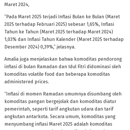
Maret 2024,
“Pada Maret 2025 terjadi Inflasi Bulan ke Bulan (Maret
2025 terhadap Februari 2025) sebesar 1,65%, Inflasi
Tahun ke Tahun (Maret 2025 terhadap Maret 2024)
1,03% dan Inflasi Tahun Kalender (Maret 2025 terhadap
Desember 2024) 0,39%,” jelasnya.
Amalia juga menjelaskan bahwa komoditas pendorong
inflasi di bulan Ramadan dan Idul Fitri didominasi oleh
komoditas volatile food dan beberapa komoditas
administered prices.
“Inflasi di momen Ramadan umumnya disumbang oleh
komoditas pangan bergejolak dan komoditas diatur
pemerintah, seperti tarif angkutan udara dan tarif
angkutan antarkota. Secara umum, komoditas yang
menyumbang inflasi Maret 2025 adalah komoditas