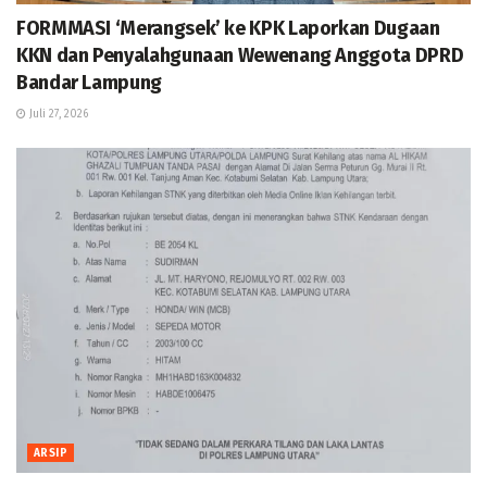
FORMMASI ‘Merangsek’ ke KPK Laporkan Dugaan
KKN dan Penyalahgunaan Wewenang Anggota DPRD
Bandar Lampung
Juli 27, 2026
ARSIP