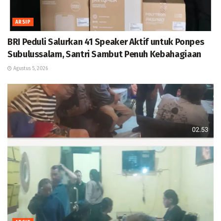
ARSIP
BRI Peduli Salurkan 41 Speaker Aktif untuk Ponpes
Subulussalam, Santri Sambut Penuh Kebahagiaan
Agustus 5, 2026