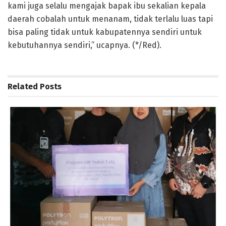
kami juga selalu mengajak bapak ibu sekalian kepala
daerah cobalah untuk menanam, tidak terlalu luas tapi
bisa paling tidak untuk kabupatennya sendiri untuk
kebutuhannya sendiri,” ucapnya. (*/Red).
Related
Posts