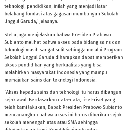
teknologi, pendidikan, inilah yang menjadi latar
belakang fondasi atas gagasan membangun Sekolah
Unggul Garuda,” jelasnya.
Stella juga menjelaskan bahwa Presiden Prabowo
Subianto melihat bahwa akses pada bidang sains dan
teknologi masih sangat sulit sehingga melalui Program
Sekolah Unggul Garuda diharapkan dapat memberikan
akses pendidikan yang berkualitas yang bisa
melahirkan masyarakat Indonesia yang mampu
memajukan sains dan teknologi Indonesia.
“Akses kepada sains dan teknologi itu harus dibangun
sejak awal. Berdasarkan data-data, riset-riset yang
telah kami lakukan, Bapak Presiden Prabowo Subianto
mencanangkan bahwa akses ini harus diberikan sejak
sekolah menengah atas atau SMA sehingga
ditugaskanlah kami, Kemdiktisaintek untuk