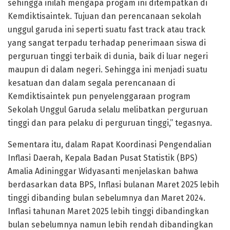
sehingga inilah mengapa progam ini ditempatkan di
Kemdiktisaintek. Tujuan dan perencanaan sekolah
unggul garuda ini seperti suatu fast track atau track
yang sangat terpadu terhadap penerimaan siswa di
perguruan tinggi terbaik di dunia, baik di luar negeri
maupun di dalam negeri. Sehingga ini menjadi suatu
kesatuan dan dalam segala perencanaan di
Kemdiktisaintek pun penyelenggaraan program
Sekolah Unggul Garuda selalu melibatkan perguruan
tinggi dan para pelaku di perguruan tinggi,” tegasnya.
Sementara itu, dalam Rapat Koordinasi Pengendalian
Inflasi Daerah, Kepala Badan Pusat Statistik (BPS)
Amalia Adininggar Widyasanti menjelaskan bahwa
berdasarkan data BPS, Inflasi bulanan Maret 2025 lebih
tinggi dibanding bulan sebelumnya dan Maret 2024.
Inflasi tahunan Maret 2025 lebih tinggi dibandingkan
bulan sebelumnya namun lebih rendah dibandingkan