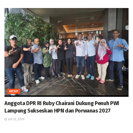
ARSIP
Anggota DPR RI Ruby Chairani Dukung Penuh PWI
Lampung Sukseskan HPN dan Porwanas 2027
Juli 22, 2026