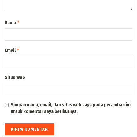
*
Nama
*
Email
Situs Web
Simpan nama, email, dan situs web saya pada peramban ini
untuk komentar saya berikutnya.