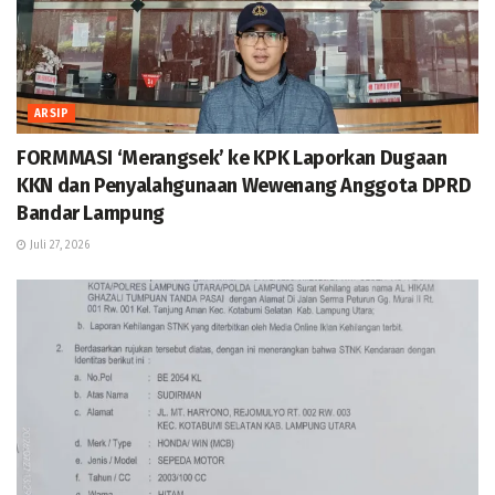
ARSIP
FORMMASI ‘Merangsek’ ke KPK Laporkan Dugaan
KKN dan Penyalahgunaan Wewenang Anggota DPRD
Bandar Lampung
Juli 27, 2026