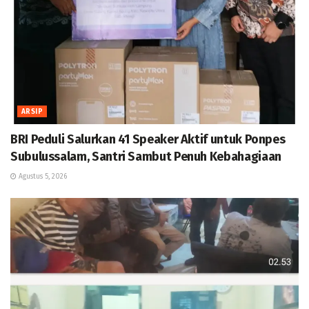
ARSIP
BRI Peduli Salurkan 41 Speaker Aktif untuk Ponpes
Subulussalam, Santri Sambut Penuh Kebahagiaan
Agustus 5, 2026