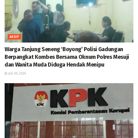
ARSIP
Warga Tanjung Seneng ‘Boyong’ Polisi Gadungan
Berpangkat Kombes Bersama Oknum Polres Mesuji
dan Wanita Muda Diduga Hendak Menipu
Juli 30, 2026