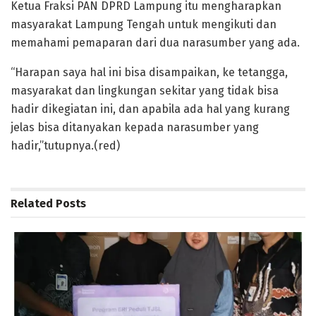
Ketua Fraksi PAN DPRD Lampung itu mengharapkan
masyarakat Lampung Tengah untuk mengikuti dan
memahami pemaparan dari dua narasumber yang ada.
“Harapan saya hal ini bisa disampaikan, ke tetangga,
masyarakat dan lingkungan sekitar yang tidak bisa
hadir dikegiatan ini, dan apabila ada hal yang kurang
jelas bisa ditanyakan kepada narasumber yang
hadir,”tutupnya.(red)
Related
Posts