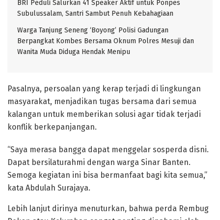
BRI Peduli Salurkan 41 Speaker Aktif untuk Ponpes
Subulussalam, Santri Sambut Penuh Kebahagiaan
Warga Tanjung Seneng ‘Boyong’ Polisi Gadungan
Berpangkat Kombes Bersama Oknum Polres Mesuji dan
Wanita Muda Diduga Hendak Menipu
Pasalnya, persoalan yang kerap terjadi di lingkungan
masyarakat, menjadikan tugas bersama dari semua
kalangan untuk memberikan solusi agar tidak terjadi
konflik berkepanjangan.
“Saya merasa bangga dapat menggelar sosperda disni.
Dapat bersilaturahmi dengan warga Sinar Banten.
Semoga kegiatan ini bisa bermanfaat bagi kita semua,”
kata Abdulah Surajaya.
Lebih lanjut dirinya menuturkan, bahwa perda Rembug