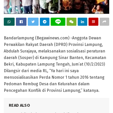
Bandarlampung (Begawinews.com) -Anggota Dewan
Perwakilan Rakyat Daerah (DPRD) Provinsi Lampung,
Abdulah Surajaya, melaksanakan sosialisasi peraturan
daerah (Sosper) di Kampung Sinar Banten, Kecamatan
Bekri, Kabupaten Lampung Tengah, Jum’at (10/2/2023)
Dilangsir dari media RL, “Ya hari ini saya
mensosialisasikan Perda Nomor 1 tahun 2016 tentang
Pedoman Rembug Desa dan Kelurahan dalam
Pencegahan Konflik di Provinsi Lampung,” katanya.
READ ALSO