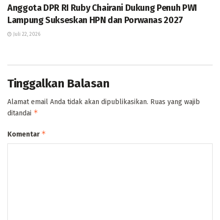
Anggota DPR RI Ruby Chairani Dukung Penuh PWI
Lampung Sukseskan HPN dan Porwanas 2027
Juli 22, 2026
Tinggalkan Balasan
Alamat email Anda tidak akan dipublikasikan.
Ruas yang wajib
*
ditandai
*
Komentar