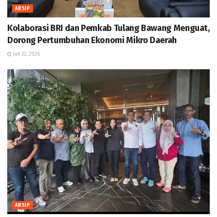
ARSIP
Kolaborasi BRI dan Pemkab Tulang Bawang Menguat,
Dorong Pertumbuhan Ekonomi Mikro Daerah
Juli 22, 2026
ARSIP