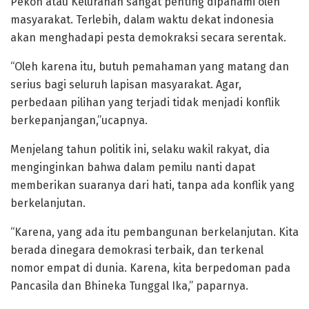
Pekon atau Kelurahan sangat penting dipahami oleh
masyarakat. Terlebih, dalam waktu dekat indonesia
akan menghadapi pesta demokraksi secara serentak.
“Oleh karena itu, butuh pemahaman yang matang dan
serius bagi seluruh lapisan masyarakat. Agar,
perbedaan pilihan yang terjadi tidak menjadi konflik
berkepanjangan,”ucapnya.
Menjelang tahun politik ini, selaku wakil rakyat, dia
menginginkan bahwa dalam pemilu nanti dapat
memberikan suaranya dari hati, tanpa ada konflik yang
berkelanjutan.
“Karena, yang ada itu pembangunan berkelanjutan. Kita
berada dinegara demokrasi terbaik, dan terkenal
nomor empat di dunia. Karena, kita berpedoman pada
Pancasila dan Bhineka Tunggal Ika,” paparnya.