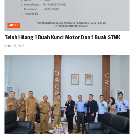
ARSIP
Telah Hilang 1 Buah Kunci Motor Dan 1 Buah STNK
Juli 27, 2026