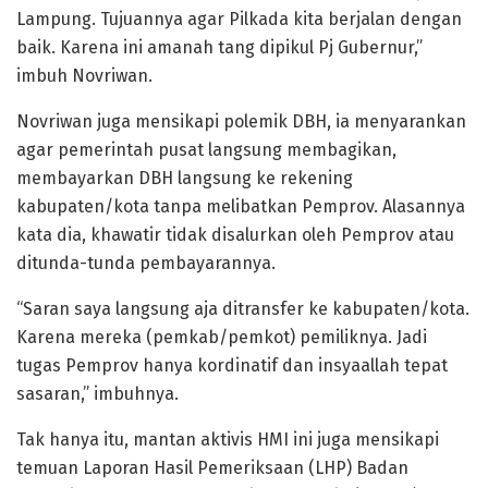
Lampung. Tujuannya agar Pilkada kita berjalan dengan
baik. Karena ini amanah tang dipikul Pj Gubernur,”
imbuh Novriwan.
Novriwan juga mensikapi polemik DBH, ia menyarankan
agar pemerintah pusat langsung membagikan,
membayarkan DBH langsung ke rekening
kabupaten/kota tanpa melibatkan Pemprov. Alasannya
kata dia, khawatir tidak disalurkan oleh Pemprov atau
ditunda-tunda pembayarannya.
“Saran saya langsung aja ditransfer ke kabupaten/kota.
Karena mereka (pemkab/pemkot) pemiliknya. Jadi
tugas Pemprov hanya kordinatif dan insyaallah tepat
sasaran,” imbuhnya.
Tak hanya itu, mantan aktivis HMI ini juga mensikapi
temuan Laporan Hasil Pemeriksaan (LHP) Badan