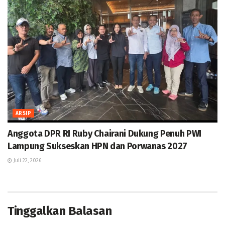
ARSIP
Anggota DPR RI Ruby Chairani Dukung Penuh PWI
Lampung Sukseskan HPN dan Porwanas 2027
Juli 22, 2026
Tinggalkan Balasan