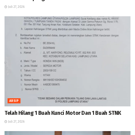
Juli 27, 2026
ARSIP
Telah Hilang 1 Buah Kunci Motor Dan 1 Buah STNK
Juli 27, 2026