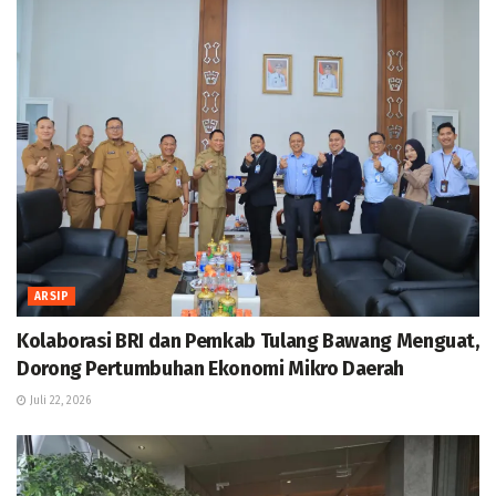
ARSIP
Kolaborasi BRI dan Pemkab Tulang Bawang Menguat,
Dorong Pertumbuhan Ekonomi Mikro Daerah
Juli 22, 2026