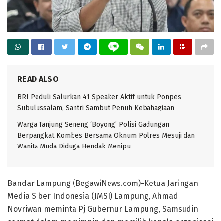
READ ALSO
BRI Peduli Salurkan 41 Speaker Aktif untuk Ponpes
Subulussalam, Santri Sambut Penuh Kebahagiaan
Warga Tanjung Seneng ‘Boyong’ Polisi Gadungan
Berpangkat Kombes Bersama Oknum Polres Mesuji dan
Wanita Muda Diduga Hendak Menipu
Bandar Lampung (BegawiNews.com)-Ketua Jaringan
Media Siber Indonesia (JMSI) Lampung, Ahmad
Novriwan meminta Pj Gubernur Lampung, Samsudin