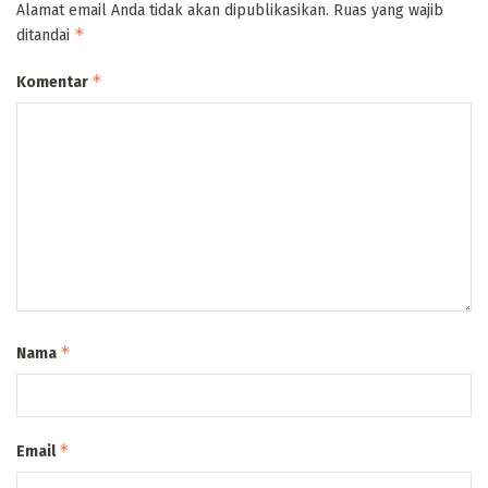
Alamat email Anda tidak akan dipublikasikan.
Ruas yang wajib
*
ditandai
*
Komentar
*
Nama
*
Email