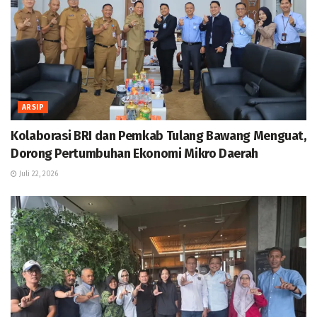
ARSIP
Kolaborasi BRI dan Pemkab Tulang Bawang Menguat,
Dorong Pertumbuhan Ekonomi Mikro Daerah
Juli 22, 2026