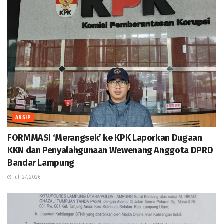
ARSIP
FORMMASI ‘Merangsek’ ke KPK Laporkan Dugaan
KKN dan Penyalahgunaan Wewenang Anggota DPRD
Bandar Lampung
Juli 27, 2026