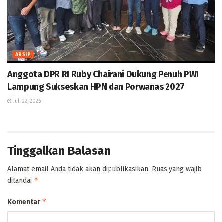
ARSIP
Anggota DPR RI Ruby Chairani Dukung Penuh PWI
Lampung Sukseskan HPN dan Porwanas 2027
Juli 22, 2026
Tinggalkan Balasan
Alamat email Anda tidak akan dipublikasikan.
Ruas yang wajib
*
ditandai
*
Komentar