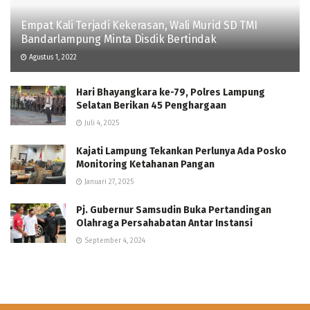
Empat Kali Terjadi Kekerasan, Wali Murid SD TMI
Bandarlampung Minta Disdik Bertindak
Agustus 1, 2022
Hari Bhayangkara ke-79, Polres Lampung
Selatan Berikan 45 Penghargaan
Juli 4, 2025
Kajati Lampung Tekankan Perlunya Ada Posko
Monitoring Ketahanan Pangan
Januari 27, 2025
Pj. Gubernur Samsudin Buka Pertandingan
Olahraga Persahabatan Antar Instansi
September 4, 2024