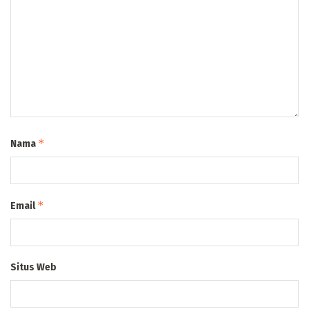
*
Nama
*
Email
Situs Web