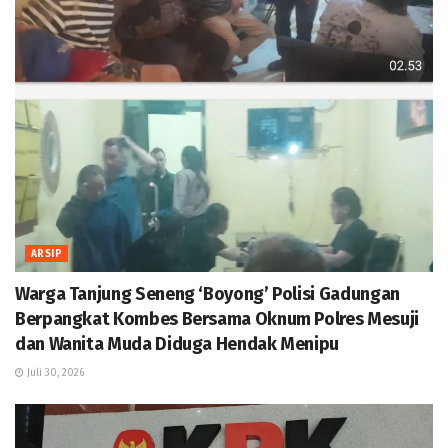
ARSIP
Warga Tanjung Seneng ‘Boyong’ Polisi Gadungan
Berpangkat Kombes Bersama Oknum Polres Mesuji
dan Wanita Muda Diduga Hendak Menipu
Juli 30, 2026