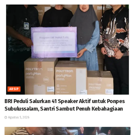
ARSIP
BRI Peduli Salurkan 41 Speaker Aktif untuk Ponpes
Subulussalam, Santri Sambut Penuh Kebahagiaan
Agustus 5, 2026