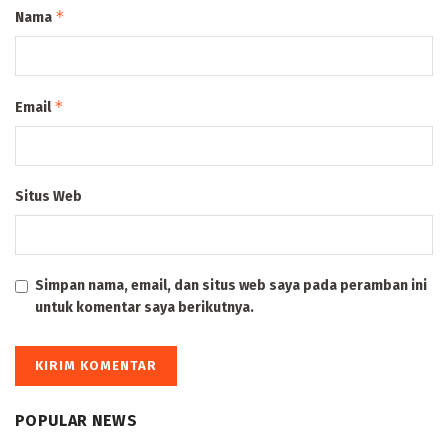
*
Nama
*
Email
Situs Web
Simpan nama, email, dan situs web saya pada peramban ini
untuk komentar saya berikutnya.
POPULAR NEWS