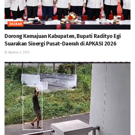
DAERAH
Dorong Kemajuan Kabupaten, Bupati Radityo Egi
Suarakan Sinergi Pusat-Daerah di APKASI 2026
Agustus 2, 2026