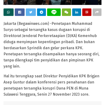
Jakarta (Begawinwes.com) -Penetapan Muhammad
Suryo sebagai tersangka kasus dugaan korupsi di
Direktorat Jenderal Perkeretaapian (DJKA) Kemenhub
diduga menyimpan kepentingan pribadi. Dan bukan
berdasarkan Sprindik dan gelar perkara KPK.
Penetapan tersangka disampaikan hanya seorang diri,
tanpa dilengkapi tim penyidikan dan pimpinan KPK
yang lain.
Hal itu terungkap saat Direktur Penyidikan KPK Brigjen
Asep Guntur dalam konferensi pers penahanan dan
penetapan tersangka korupri Dana PEN di Muna
Sulawesi Tenggara, Senin 27 November 2023 sore.