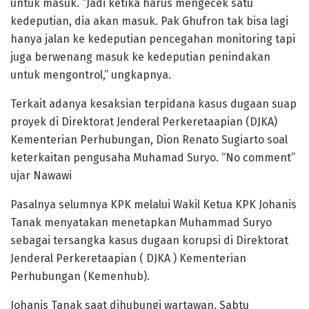
untuk masuk. “Jadi ketika harus mengecek satu
kedeputian, dia akan masuk. Pak Ghufron tak bisa lagi
hanya jalan ke kedeputian pencegahan monitoring tapi
juga berwenang masuk ke kedeputian penindakan
untuk mengontrol,” ungkapnya.
Terkait adanya kesaksian terpidana kasus dugaan suap
proyek di Direktorat Jenderal Perkeretaapian (DJKA)
Kementerian Perhubungan, Dion Renato Sugiarto soal
keterkaitan pengusaha Muhamad Suryo. “No comment”
ujar Nawawi
Pasalnya selumnya KPK melalui Wakil Ketua KPK Johanis
Tanak menyatakan menetapkan Muhammad Suryo
sebagai tersangka kasus dugaan korupsi di Direktorat
Jenderal Perkeretaapian ( DJKA ) Kementerian
Perhubungan (Kemenhub).
Johanis Tanak saat dihubungi wartawan, Sabtu