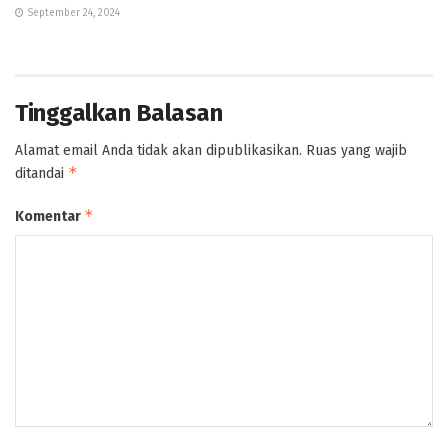
September 24, 2024
Tinggalkan Balasan
Alamat email Anda tidak akan dipublikasikan.
Ruas yang wajib
*
ditandai
*
Komentar