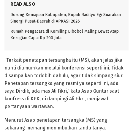
READ ALSO
Dorong Kemajuan Kabupaten, Bupati Radityo Egi Suarakan
Sinergi Pusat-Daerah di APKASI 2026
Rumah Pengacara di Kemiling Dibobol Maling Lewat Atap,
Kerugian Capai Rp 200 Juta
“Terkait penetapan tersangka itu (MS), akan jelas jika
nanti diumumkan melalui konferensi seperti ini. Tidak
disampaikan terlebih dahulu, agar tidak simpang siur.
Penetapan tersangka yang resmi ya seperti ini, ada
saya Dirdik, ada mas Ali Fikri,” kata Asep Guntur saat
konfress di KPK, di dampingi Ali Fikri, menjawab
pertanyaan wartawan.
Menurut Asep penetapan tersangka (MS) yang
sekarang memang menimbulkan tanda tanya.