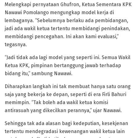
Melengkapi pernyataan Ghufron, Ketua Sementara KPK
Nawawi Pomolango mengungkap model kerja di
lembaganya. “Sebelumnya berlaku ada pembidangan,
jadi ada wakil ketua tertentu membidangi penindakan,
membidangi pencegahan. Ini akan kami evaluasi,”
tegasnya.
“Jadi tidak ada lagi model yang seperti ini. Semua Wakil
Ketua KPK, pimpinan bertanggung jawab terhadap
bidang itu,” sambung Nawawi.
Diharapkan langkah ini tak membuat hanya satu orang
saja yang bekerja ke depan, seperti di era Firli Bahuri
memimpin. “Tak boleh ada wakil ketua komisi
antirasuah yang dikecilkan perannya,” ujar Nawawi.
Sehingga tak ada alasan bagi kedeputian, kesekjenan
tertentu mendegradasi kewenangan wakil ketua lain