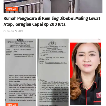
HUKUM
Rumah Pengacara di Kemiling Dibobol Maling Lewat
Atap, Kerugian Capai Rp 200 Juta
Januari 29, 2026
HUKUM