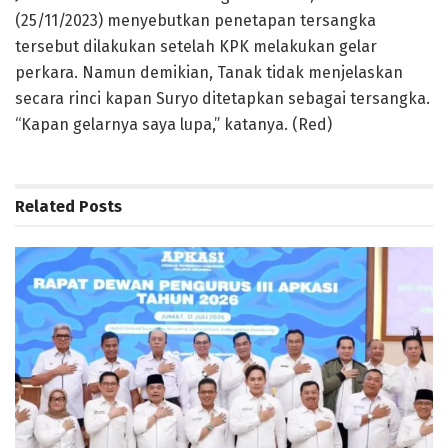
(25/11/2023) menyebutkan penetapan tersangka
tersebut dilakukan setelah KPK melakukan gelar
perkara. Namun demikian, Tanak tidak menjelaskan
secara rinci kapan Suryo ditetapkan sebagai tersangka.
“Kapan gelarnya saya lupa,” katanya. (Red)
Related
Posts