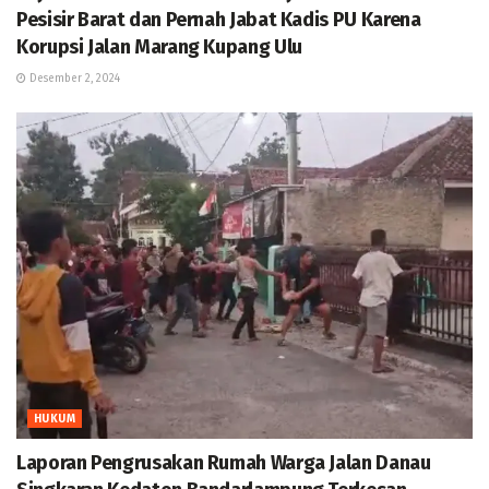
Pesisir Barat dan Pernah Jabat Kadis PU Karena
Korupsi Jalan Marang Kupang Ulu
Desember 2, 2024
HUKUM
Laporan Pengrusakan Rumah Warga Jalan Danau