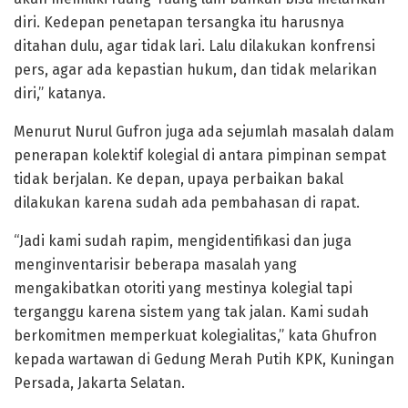
diri. Kedepan penetapan tersangka itu harusnya
ditahan dulu, agar tidak lari. Lalu dilakukan konfrensi
pers, agar ada kepastian hukum, dan tidak melarikan
diri,” katanya.
Menurut Nurul Gufron juga ada sejumlah masalah dalam
penerapan kolektif kolegial di antara pimpinan sempat
tidak berjalan. Ke depan, upaya perbaikan bakal
dilakukan karena sudah ada pembahasan di rapat.
“Jadi kami sudah rapim, mengidentifikasi dan juga
menginventarisir beberapa masalah yang
mengakibatkan otoriti yang mestinya kolegial tapi
terganggu karena sistem yang tak jalan. Kami sudah
berkomitmen memperkuat kolegialitas,” kata Ghufron
kepada wartawan di Gedung Merah Putih KPK, Kuningan
Persada, Jakarta Selatan.