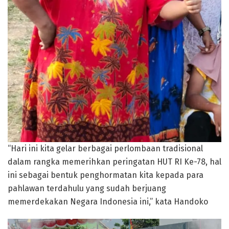
“Hari ini kita gelar berbagai perlombaan tradisional
dalam rangka memerihkan peringatan HUT RI Ke-78, hal
ini sebagai bentuk penghormatan kita kepada para
pahlawan terdahulu yang sudah berjuang
memerdekakan Negara Indonesia ini,” kata Handoko