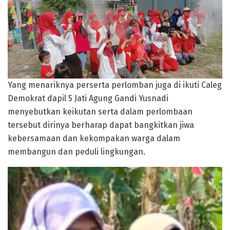
Yang menariknya perserta perlomban juga di ikuti Caleg
Demokrat dapil 5 Jati Agung Gandi Yusnadi
menyebutkan keikutan serta dalam perlombaan
tersebut dirinya berharap dapat bangkitkan jiwa
kebersamaan dan kekompakan warga dalam
membangun dan peduli lingkungan.