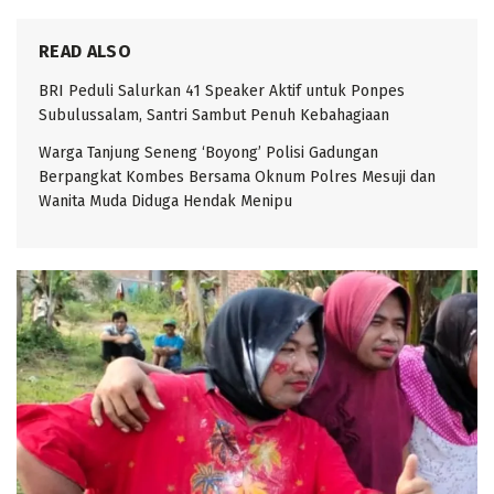
READ ALSO
BRI Peduli Salurkan 41 Speaker Aktif untuk Ponpes
Subulussalam, Santri Sambut Penuh Kebahagiaan
Warga Tanjung Seneng ‘Boyong’ Polisi Gadungan
Berpangkat Kombes Bersama Oknum Polres Mesuji dan
Wanita Muda Diduga Hendak Menipu