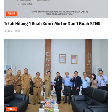
ARSIP
Telah Hilang 1 Buah Kunci Motor Dan 1 Buah STNK
Juli 27, 2026
ARSIP