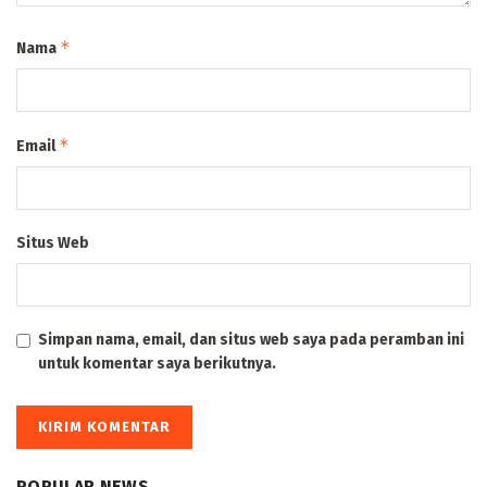
*
Nama
*
Email
Situs Web
Simpan nama, email, dan situs web saya pada peramban ini
untuk komentar saya berikutnya.
POPULAR NEWS