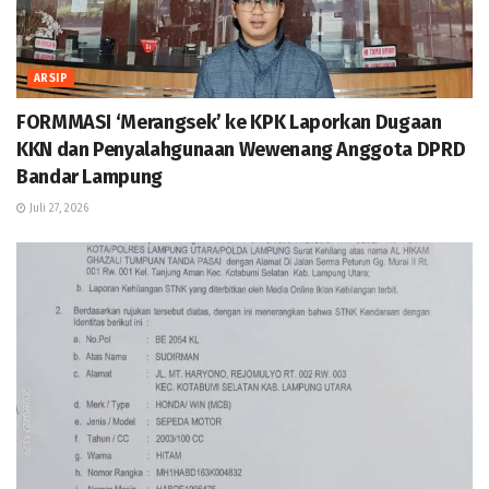
ARSIP
FORMMASI ‘Merangsek’ ke KPK Laporkan Dugaan
KKN dan Penyalahgunaan Wewenang Anggota DPRD
Bandar Lampung
Juli 27, 2026