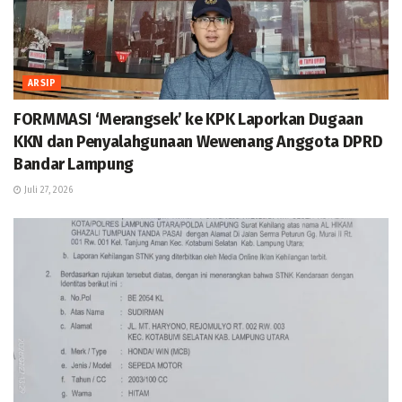
ARSIP
FORMMASI ‘Merangsek’ ke KPK Laporkan Dugaan
KKN dan Penyalahgunaan Wewenang Anggota DPRD
Bandar Lampung
Juli 27, 2026