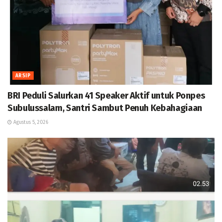
ARSIP
BRI Peduli Salurkan 41 Speaker Aktif untuk Ponpes
Subulussalam, Santri Sambut Penuh Kebahagiaan
Agustus 5, 2026