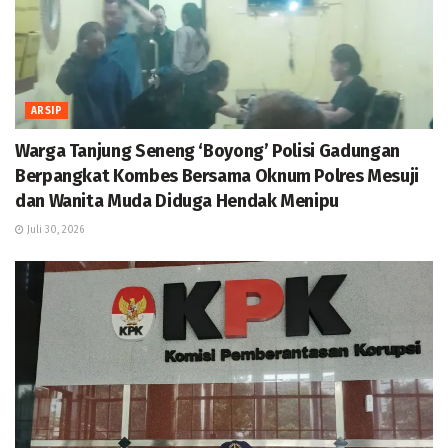
ARSIP
Warga Tanjung Seneng ‘Boyong’ Polisi Gadungan
Berpangkat Kombes Bersama Oknum Polres Mesuji
dan Wanita Muda Diduga Hendak Menipu
Juli 30, 2026