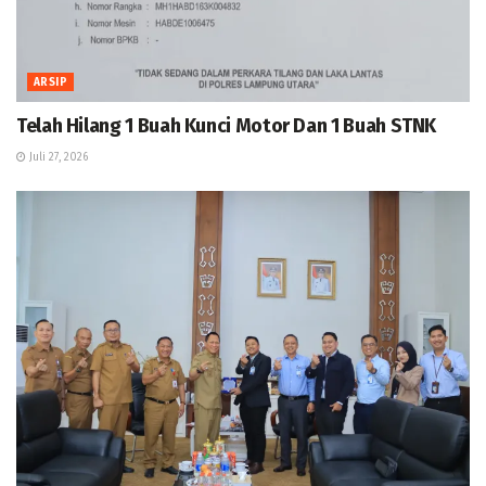
ARSIP
Telah Hilang 1 Buah Kunci Motor Dan 1 Buah STNK
Juli 27, 2026