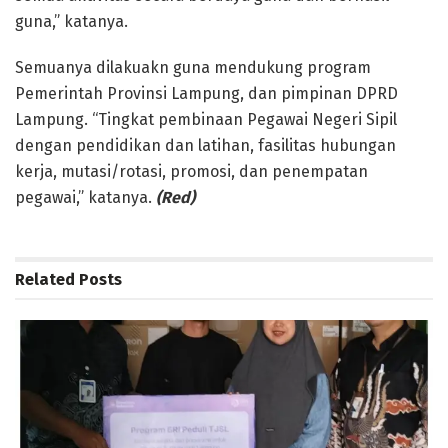
guna,” katanya.
Semuanya dilakuakn guna mendukung program
Pemerintah Provinsi Lampung, dan pimpinan DPRD
Lampung. “Tingkat pembinaan Pegawai Negeri Sipil
dengan pendidikan dan latihan, fasilitas hubungan
kerja, mutasi/rotasi, promosi, dan penempatan
pegawai,” katanya.
(Red)
Related
Posts