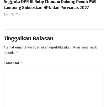
Anggota DPR RI Ruby Chairani Dukung Penuh PWI
Lampung Sukseskan HPN dan Porwanas 2027
Juli 22, 2026
Tinggalkan Balasan
Alamat email Anda tidak akan dipublikasikan.
Ruas yang wajib
*
ditandai
*
Komentar