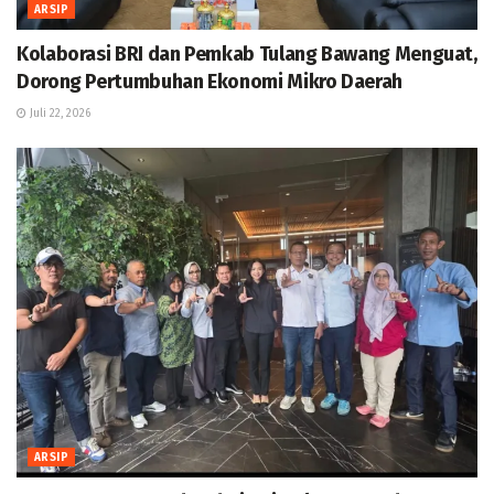
ARSIP
Kolaborasi BRI dan Pemkab Tulang Bawang Menguat,
Dorong Pertumbuhan Ekonomi Mikro Daerah
Juli 22, 2026
ARSIP