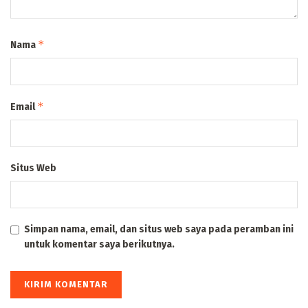
*
Nama
*
Email
Situs Web
Simpan nama, email, dan situs web saya pada peramban ini
untuk komentar saya berikutnya.