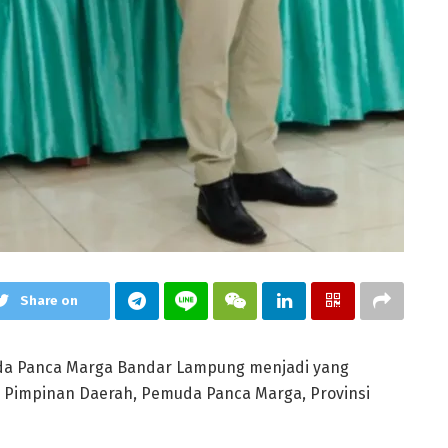
Share on
a Panca Marga Bandar Lampung menjadi yang
 Pimpinan Daerah, Pemuda Panca Marga, Provinsi