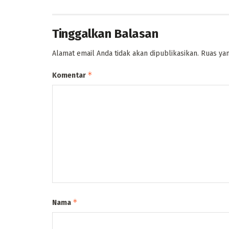
Tinggalkan Balasan
Alamat email Anda tidak akan dipublikasikan.
Ruas yan
*
Komentar
*
Nama