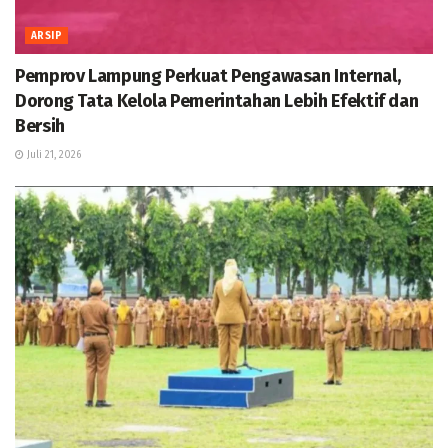
ARSIP
Pemprov Lampung Perkuat Pengawasan Internal,
Dorong Tata Kelola Pemerintahan Lebih Efektif dan
Bersih
Juli 21, 2026