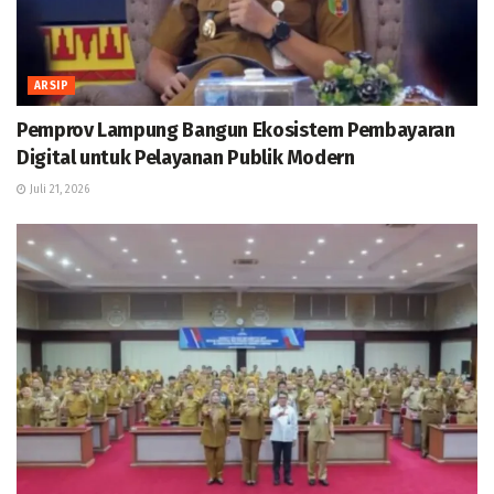
ARSIP
Pemprov Lampung Bangun Ekosistem Pembayaran
Digital untuk Pelayanan Publik Modern
Juli 21, 2026