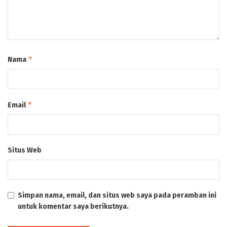
*
Nama
*
Email
Situs Web
Simpan nama, email, dan situs web saya pada peramban ini
untuk komentar saya berikutnya.