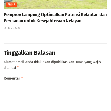
ARSIP
Pemprov Lampung Optimalkan Potensi Kelautan dan
Perikanan untuk Kesejahteraan Nelayan
Juli 21, 2026
Tinggalkan Balasan
Alamat email Anda tidak akan dipublikasikan.
Ruas yang wajib
*
ditandai
*
Komentar