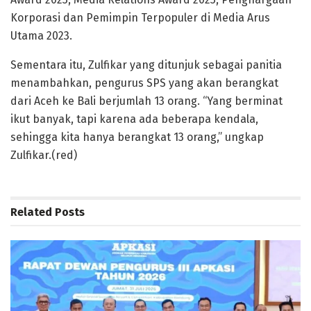
Korporasi dan Pemimpin Terpopuler di Media Arus
Utama 2023.
Sementara itu, Zulfikar yang ditunjuk sebagai panitia
menambahkan, pengurus SPS yang akan berangkat
dari Aceh ke Bali berjumlah 13 orang. “Yang berminat
ikut banyak, tapi karena ada beberapa kendala,
sehingga kita hanya berangkat 13 orang,” ungkap
Zulfikar.(red)
Related
Posts