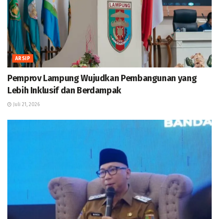
ARSIP
Pemprov Lampung Wujudkan Pembangunan yang
Lebih Inklusif dan Berdampak
Juli 21, 2026