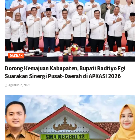
DAERAH
Dorong Kemajuan Kabupaten, Bupati Radityo Egi
Suarakan Sinergi Pusat-Daerah di APKASI 2026
Agustus 2, 2026