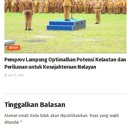
ARSIP
Pemprov Lampung Optimalkan Potensi Kelautan dan
Perikanan untuk Kesejahteraan Nelayan
Juli 21, 2026
Tinggalkan Balasan
Alamat email Anda tidak akan dipublikasikan.
Ruas yang wajib
*
ditandai