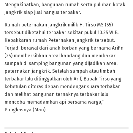
Mengakibatkan, bangunan rumah serta puluhan kotak
jangkrik siap jual hangus terbakar.
Rumah peternakan jangkrik milik H. Tirso MS (55)
tersebut diketahui terbakar sekitar pukul 10.25 WIB.
Kebakkaran rumah Peternakan jangkrik tersebut.
Terjadi berawal dari anak korban yang bernama Arifin
(25) membersihkan areal kandang dan membakar
sampah di samping bangunan yang dijadikan areal
peternakan jangkrik. Setelah sampah atau limbah
terbakar lalu ditinggalkan oleh Arif, Bapak Tirso yang
kebetulan diteras depan mendengar suara terbakar
dan melihat bangunan ternaknya terbakar lalu
mencoba memadamkan api bersama warga,”
Pungkasnya (Man)