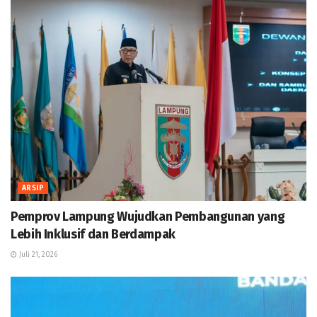
ARSIP
Pemprov Lampung Wujudkan Pembangunan yang
Lebih Inklusif dan Berdampak
Juli 21, 2026