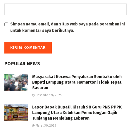
Simpan nama, email, dan situs web saya pada peramban ini
untuk komentar saya berikutnya.
POPULAR NEWS
Masyarakat Kecewa Penyaluran Sembako oleh
Bupati Lampung Utara Hamartoni Tidak Tepat
Sasaran
Desember 26, 2025
Lapor Bapak Bupati, Kisruh 98 Guru PNS PPPK
Lampung Utara Keluhkan Pemotongan Gajih
Tunjangan Menjelang Lebaran
Maret 30, 2025