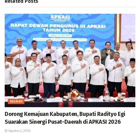
Related
Posts
DAERAH
Dorong Kemajuan Kabupaten, Bupati Radityo Egi
Suarakan Sinergi Pusat-Daerah di APKASI 2026
Agustus 2, 2026