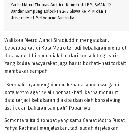
Kadisdikbud Thomas Amirico Dongkrak IPM, SMAN 12
Bandar Lampung Loloskan 243 Siswa ke PTN dan 1
University of Melbourne Australia
Walikota Metro Wahdi Siradjuddin mengatakan,
beberapa kali di Kota Metro terjadi kebakaran menurut
data yang dihimpun diakibat dari konseleting listrik.
Yang kedua masyarakat Juga harus berhati-hati terkait
membakar sampah.
“Kembali saya menghimbau kepada semua warga di
Kota Metro agar selalu berhati-hati, karna menurut
data terjadi kebakaran diakibatkan oleh konseleting
listrik dan bakaran sampah,” Paparnya
Sementara itu ditempat yang sama Camat Metro Pusat
Yahya Rachmat menjelaskan, tadi sudah di jelaskan