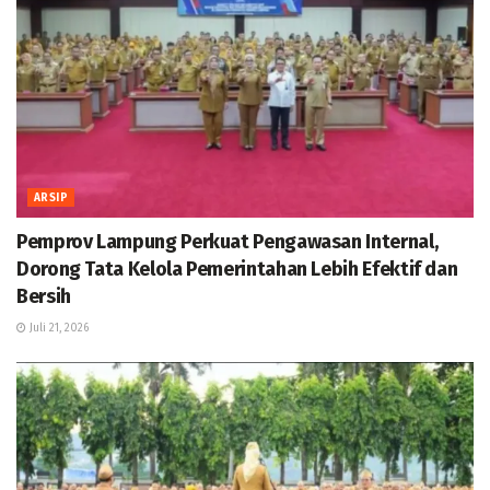
ARSIP
Pemprov Lampung Perkuat Pengawasan Internal,
Dorong Tata Kelola Pemerintahan Lebih Efektif dan
Bersih
Juli 21, 2026