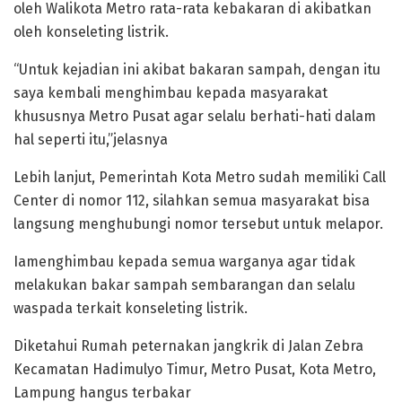
oleh Walikota Metro rata-rata kebakaran di akibatkan
oleh konseleting listrik.
“Untuk kejadian ini akibat bakaran sampah, dengan itu
saya kembali menghimbau kepada masyarakat
khususnya Metro Pusat agar selalu berhati-hati dalam
hal seperti itu,”jelasnya
Lebih lanjut, Pemerintah Kota Metro sudah memiliki Call
Center di nomor 112, silahkan semua masyarakat bisa
langsung menghubungi nomor tersebut untuk melapor.
Iamenghimbau kepada semua warganya agar tidak
melakukan bakar sampah sembarangan dan selalu
waspada terkait konseleting listrik.
Diketahui Rumah peternakan jangkrik di Jalan Zebra
Kecamatan Hadimulyo Timur, Metro Pusat, Kota Metro,
Lampung hangus terbakar