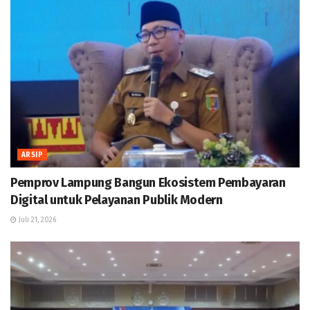
ARSIP
Pemprov Lampung Bangun Ekosistem Pembayaran
Digital untuk Pelayanan Publik Modern
Juli 21, 2026