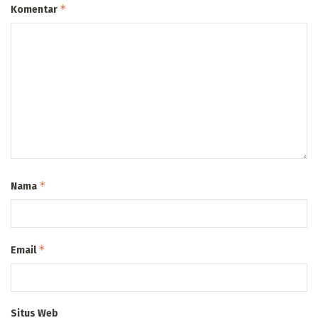
*
Komentar
*
Nama
*
Email
Situs Web