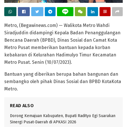
Metro, (Begawinews.com) — Walikota Metro Wahdi
Siradjuddin didampingi Kepala Badan Penanggulangan
Bencana Daerah (BPBD), Dinas Sosial dan Camat Kota
Metro Pusat memberikan bantuan kepada korban
kebakaran di Kelurahan Hadimulyo Timur Kecamatan
Metro Pusat. Senin (10/07/2023).
Bantuan yang diberikan berupa bahan bangunan dan
sembangko oleh pihak Dinas Sosial dan BPBD KotaKota
Metro.
READ ALSO
Dorong Kemajuan Kabupaten, Bupati Radityo Egi Suarakan
Sinergi Pusat-Daerah di APKASI 2026