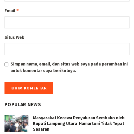
*
Email
Situs Web
Simpan nama, email, dan situs web saya pada peramban ini
untuk komentar saya berikutnya.
POPULAR NEWS
Masyarakat Kecewa Penyaluran Sembako oleh
Bupati Lampung Utara Hamartoni Tidak Tepat
Sasaran