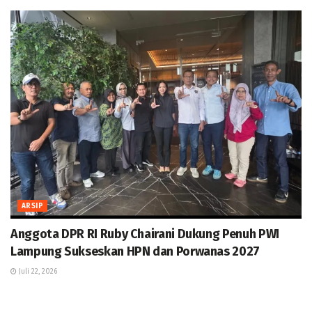
ARSIP
Anggota DPR RI Ruby Chairani Dukung Penuh PWI
Lampung Sukseskan HPN dan Porwanas 2027
Juli 22, 2026