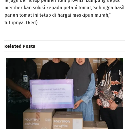
Ia juga berharap pemerintah provinsi Lampung dapat
memberikan solusi kepada petani tomat, Sehingga hasil
panen tomat ini tetap di hargai meskipun murah,”
tutupnya. (Red)
Related
Posts