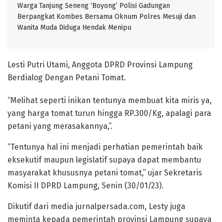
Warga Tanjung Seneng ‘Boyong’ Polisi Gadungan
Berpangkat Kombes Bersama Oknum Polres Mesuji dan
Wanita Muda Diduga Hendak Menipu
Lesti Putri Utami, Anggota DPRD Provinsi Lampung
Berdialog Dengan Petani Tomat.
“Melihat seperti inikan tentunya membuat kita miris ya,
yang harga tomat turun hingga RP.300/Kg, apalagi para
petani yang merasakannya,”.
“Tentunya hal ini menjadi perhatian pemerintah baik
eksekutif maupun legislatif supaya dapat membantu
masyarakat khususnya petani tomat,” ujar Sekretaris
Komisi II DPRD Lampung, Senin (30/01/23).
Dikutif dari media jurnalpersada.com, Lesty juga
meminta kepada pemerintah provinsi Lampung supaya