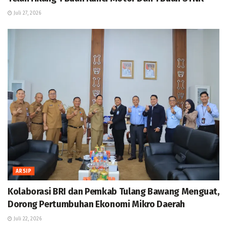
Juli 27, 2026
ARSIP
Kolaborasi BRI dan Pemkab Tulang Bawang Menguat,
Dorong Pertumbuhan Ekonomi Mikro Daerah
Juli 22, 2026