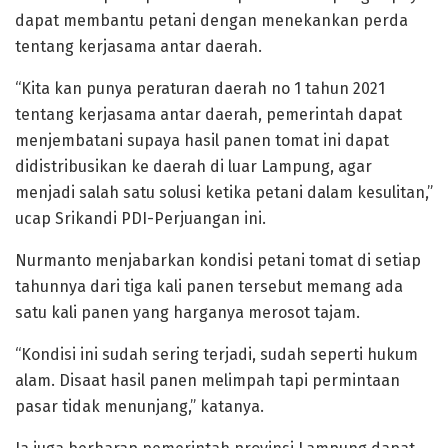
dapat membantu petani dengan menekankan perda
tentang kerjasama antar daerah.
“Kita kan punya peraturan daerah no 1 tahun 2021
tentang kerjasama antar daerah, pemerintah dapat
menjembatani supaya hasil panen tomat ini dapat
didistribusikan ke daerah di luar Lampung, agar
menjadi salah satu solusi ketika petani dalam kesulitan,”
ucap Srikandi PDI-Perjuangan ini.
Nurmanto menjabarkan kondisi petani tomat di setiap
tahunnya dari tiga kali panen tersebut memang ada
satu kali panen yang harganya merosot tajam.
“Kondisi ini sudah sering terjadi, sudah seperti hukum
alam. Disaat hasil panen melimpah tapi permintaan
pasar tidak menunjang,” katanya.