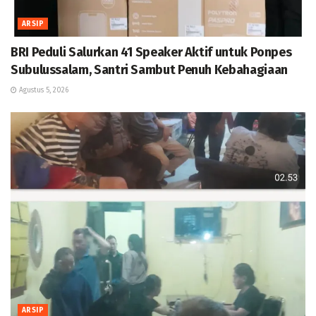
ARSIP
BRI Peduli Salurkan 41 Speaker Aktif untuk Ponpes
Subulussalam, Santri Sambut Penuh Kebahagiaan
Agustus 5, 2026
ARSIP