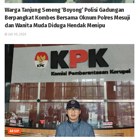
Warga Tanjung Seneng ‘Boyong’ Polisi Gadungan
Berpangkat Kombes Bersama Oknum Polres Mesuji
dan Wanita Muda Diduga Hendak Menipu
Juli 30, 2026
ARSIP