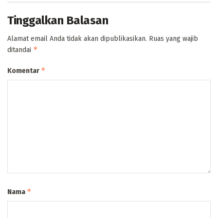
Tinggalkan Balasan
Alamat email Anda tidak akan dipublikasikan.
Ruas yang wajib
*
ditandai
*
Komentar
*
Nama