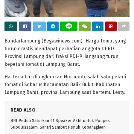
Bandarlampung (Begawinews.com) -Harga Tomat yang
turun drastis mendapat perhatian anggota DPRD
Provinsi Lampung dari fraksi PDI-P ,langsung turun
kepetani tomat di Lampung Barat.
Hal tersebut diungkapkan Nurmanto salah satu petani
tomat di Sebarus Kecamatan Balik Bukit, Kabupaten
Lampung Barat, provinsi Lampung saat bertemu Lesty.
READ ALSO
BRI Peduli Salurkan 41 Speaker Aktif untuk Ponpes
Subulussalam, Santri Sambut Penuh Kebahagiaan