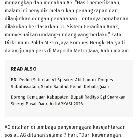
menangkap dan menahan AG. “Hasil pemeriksaan,
malam ini penyidik melakukan penangkapan dan
dilanjutkan dengan penahanan. Tentunya penahanan
dilakukan berdasarkan UU Sistem Peradilan Anak,
menyesuaikan undang-undang yang berlaku,” kata
Dirkrimum Polda Metro Jaya Kombes Hengki Haryadi
dalam jumpa pers di Mapolda Metro Jaya, Rabu malam.
READ ALSO
BRI Peduli Salurkan 41 Speaker Aktif untuk Ponpes
Subulussalam, Santri Sambut Penuh Kebahagiaan
Dorong Kemajuan Kabupaten, Bupati Radityo Egi Suarakan
Sinergi Pusat-Daerah di APKASI 2026
AG ditahan di lembaga penyelenggara kesejahteraan
sosial. AG ditahan selama 7 hari. “Dari kewenangan