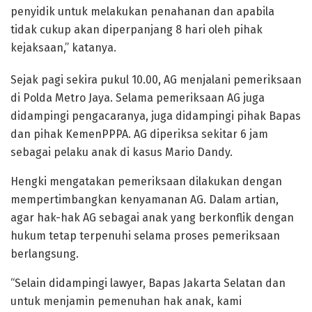
penyidik untuk melakukan penahanan dan apabila
tidak cukup akan diperpanjang 8 hari oleh pihak
kejaksaan,” katanya.
Sejak pagi sekira pukul 10.00, AG menjalani pemeriksaan
di Polda Metro Jaya. Selama pemeriksaan AG juga
didampingi pengacaranya, juga didampingi pihak Bapas
dan pihak KemenPPPA. AG diperiksa sekitar 6 jam
sebagai pelaku anak di kasus Mario Dandy.
Hengki mengatakan pemeriksaan dilakukan dengan
mempertimbangkan kenyamanan AG. Dalam artian,
agar hak-hak AG sebagai anak yang berkonflik dengan
hukum tetap terpenuhi selama proses pemeriksaan
berlangsung.
“Selain didampingi lawyer, Bapas Jakarta Selatan dan
untuk menjamin pemenuhan hak anak, kami