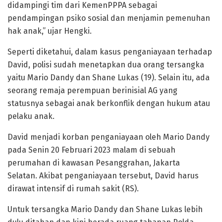
didampingi tim dari KemenPPPA sebagai
pendampingan psiko sosial dan menjamin pemenuhan
hak anak,” ujar Hengki.
Seperti diketahui, dalam kasus penganiayaan terhadap
David, polisi sudah menetapkan dua orang tersangka
yaitu Mario Dandy dan Shane Lukas (19). Selain itu, ada
seorang remaja perempuan berinisial AG yang
statusnya sebagai anak berkonflik dengan hukum atau
pelaku anak.
David menjadi korban penganiayaan oleh Mario Dandy
pada Senin 20 Februari 2023 malam di sebuah
perumahan di kawasan Pesanggrahan, Jakarta
Selatan. Akibat penganiayaan tersebut, David harus
dirawat intensif di rumah sakit (RS).
Untuk tersangka Mario Dandy dan Shane Lukas lebih