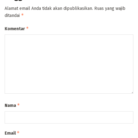
Alamat email Anda tidak akan dipublikasikan.
Ruas yang wajib
*
ditandai
*
Komentar
*
Nama
*
Email