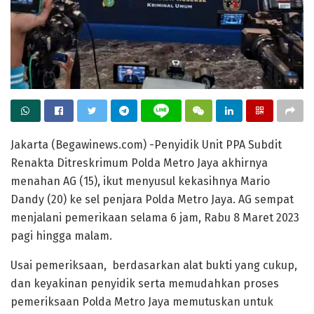
Jakarta (Begawinews.com) -Penyidik Unit PPA Subdit
Renakta Ditreskrimum Polda Metro Jaya akhirnya
menahan AG (15), ikut menyusul kekasihnya Mario
Dandy (20) ke sel penjara Polda Metro Jaya. AG sempat
menjalani pemerikaan selama 6 jam, Rabu 8 Maret 2023
pagi hingga malam.
Usai pemeriksaan, berdasarkan alat bukti yang cukup,
dan keyakinan penyidik serta memudahkan proses
pemeriksaan Polda Metro Jaya memutuskan untuk