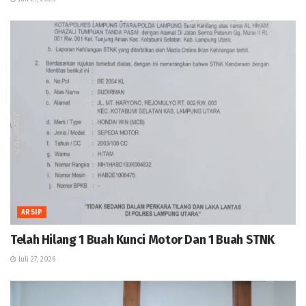
ARSIP
Telah Hilang 1 Buah Kunci Motor Dan 1 Buah STNK
Juli 27, 2026