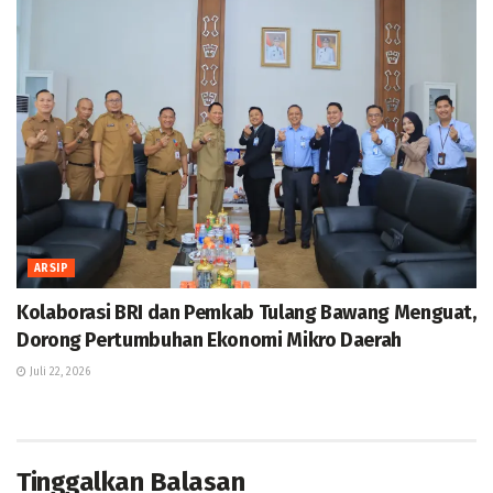
ARSIP
Kolaborasi BRI dan Pemkab Tulang Bawang Menguat,
Dorong Pertumbuhan Ekonomi Mikro Daerah
Juli 22, 2026
Tinggalkan Balasan