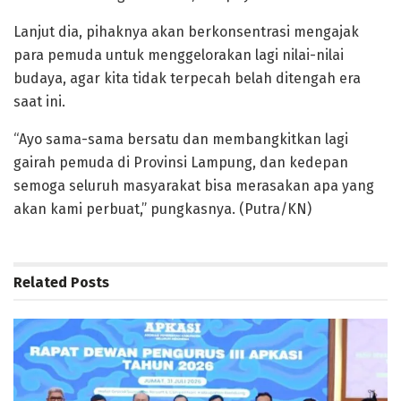
Lanjut dia, pihaknya akan berkonsentrasi mengajak
para pemuda untuk menggelorakan lagi nilai-nilai
budaya, agar kita tidak terpecah belah ditengah era
saat ini.
“Ayo sama-sama bersatu dan membangkitkan lagi
gairah pemuda di Provinsi Lampung, dan kedepan
semoga seluruh masyarakat bisa merasakan apa yang
akan kami perbuat,” pungkasnya. (Putra/KN)
Related
Posts