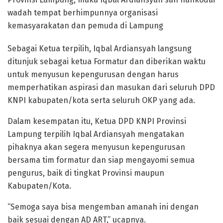
wadah tempat berhimpunnya organisasi
kemasyarakatan dan pemuda di Lampung
Sebagai Ketua terpilih, Iqbal Ardiansyah langsung
ditunjuk sebagai ketua Formatur dan diberikan waktu
untuk menyusun kepengurusan dengan harus
memperhatikan aspirasi dan masukan dari seluruh DPD
KNPI kabupaten/kota serta seluruh OKP yang ada.
Dalam kesempatan itu, Ketua DPD KNPI Provinsi
Lampung terpilih Iqbal Ardiansyah mengatakan
pihaknya akan segera menyusun kepengurusan
bersama tim formatur dan siap mengayomi semua
pengurus, baik di tingkat Provinsi maupun
Kabupaten/Kota.
“Semoga saya bisa mengemban amanah ini dengan
baik sesuai dengan AD ART,” ucapnya.