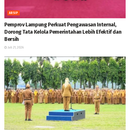
ARSIP
Pemprov Lampung Perkuat Pengawasan Internal,
Dorong Tata Kelola Pemerintahan Lebih Efektif dan
Bersih
Juli 21, 2026