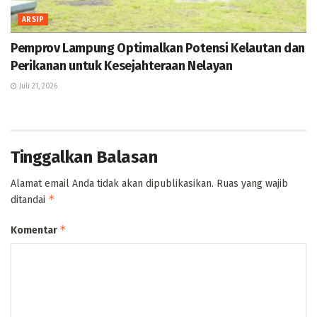
ARSIP
Pemprov Lampung Optimalkan Potensi Kelautan dan
Perikanan untuk Kesejahteraan Nelayan
Juli 21, 2026
Tinggalkan Balasan
Alamat email Anda tidak akan dipublikasikan.
Ruas yang wajib
*
ditandai
*
Komentar