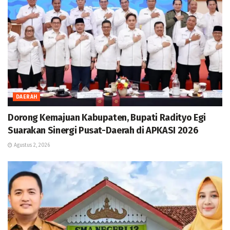
DAERAH
Dorong Kemajuan Kabupaten, Bupati Radityo Egi
Suarakan Sinergi Pusat-Daerah di APKASI 2026
Agustus 2, 2026