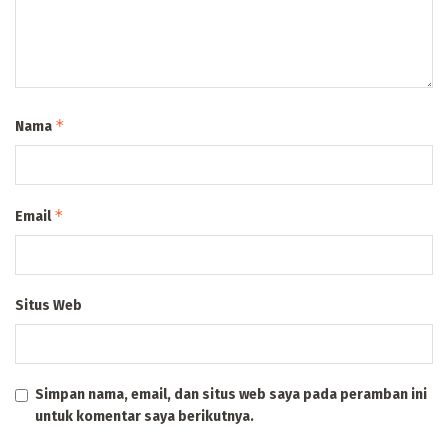
*
Nama
*
Email
Situs Web
Simpan nama, email, dan situs web saya pada peramban ini
untuk komentar saya berikutnya.