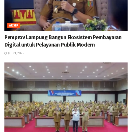
ARSIP
Pemprov Lampung Bangun Ekosistem Pembayaran
Digital untuk Pelayanan Publik Modern
Juli 21, 2026