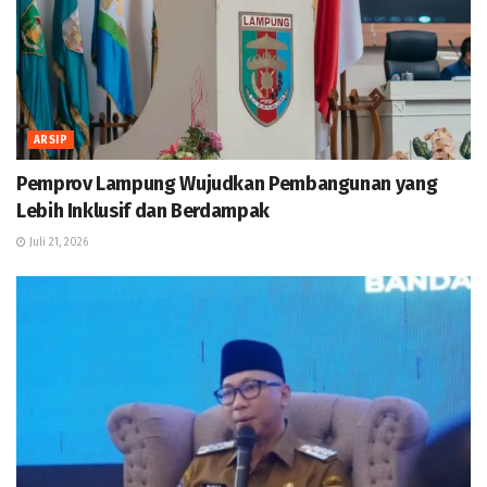
ARSIP
Pemprov Lampung Wujudkan Pembangunan yang
Lebih Inklusif dan Berdampak
Juli 21, 2026