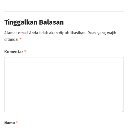
Tinggalkan Balasan
Alamat email Anda tidak akan dipublikasikan.
Ruas yang wajib
*
ditandai
*
Komentar
*
Nama