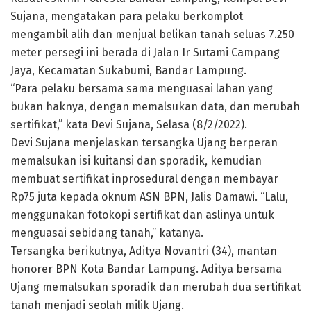
Sujana, mengatakan para pelaku berkomplot
mengambil alih dan menjual belikan tanah seluas 7.250
meter persegi ini berada di Jalan Ir Sutami Campang
Jaya, Kecamatan Sukabumi, Bandar Lampung.
“Para pelaku bersama sama menguasai lahan yang
bukan haknya, dengan memalsukan data, dan merubah
sertifikat,” kata Devi Sujana, Selasa (8/2/2022).
Devi Sujana menjelaskan tersangka Ujang berperan
memalsukan isi kuitansi dan sporadik, kemudian
membuat sertifikat inprosedural dengan membayar
Rp75 juta kepada oknum ASN BPN, Jalis Damawi. “Lalu,
menggunakan fotokopi sertifikat dan aslinya untuk
menguasai sebidang tanah,” katanya.
Tersangka berikutnya, Aditya Novantri (34), mantan
honorer BPN Kota Bandar Lampung. Aditya bersama
Ujang memalsukan sporadik dan merubah dua sertifikat
tanah menjadi seolah milik Ujang.