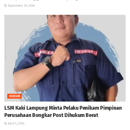
September 24, 2024
HUKUM
LSM Kaki Lampung Minta Pelaku Penikam Pimpinan
Perusahaan Bongkar Post Dihukum Berat
April 4, 2024