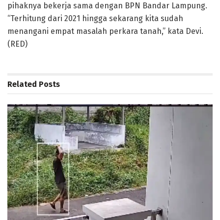
pihaknya bekerja sama dengan BPN Bandar Lampung.
“Terhitung dari 2021 hingga sekarang kita sudah
menangani empat masalah perkara tanah,” kata Devi.
(RED)
Related
Posts