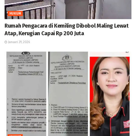
HUKUM
Rumah Pengacara di Kemiling Dibobol Maling Lewat
Atap, Kerugian Capai Rp 200 Juta
Januari 29, 2026