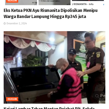
HUKUM
Eks Ketua PKN Ayu Rismanita Dipolisikan Menipu
Warga Bandar Lampung Hingga Rp345 juta
Desember 2, 2024
HUKUM