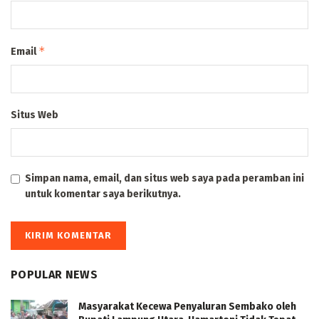
*
Email
Situs Web
Simpan nama, email, dan situs web saya pada peramban ini
untuk komentar saya berikutnya.
POPULAR NEWS
Masyarakat Kecewa Penyaluran Sembako oleh