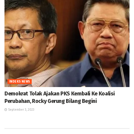
INDEKS NEWS
Demokrat Tolak Ajakan PKS Kembali Ke Koalisi
Perubahan, Rocky Gerung Bilang Begini
September 3, 2023