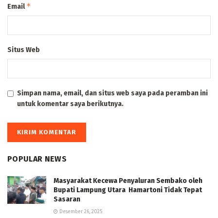
*
Email
Situs Web
Simpan nama, email, dan situs web saya pada peramban ini
untuk komentar saya berikutnya.
POPULAR NEWS
Masyarakat Kecewa Penyaluran Sembako oleh
Bupati Lampung Utara Hamartoni Tidak Tepat
Sasaran
Desember 26, 2025