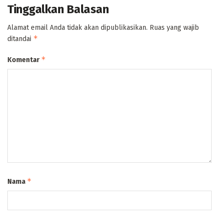
Tinggalkan Balasan
Alamat email Anda tidak akan dipublikasikan.
Ruas yang wajib
*
ditandai
*
Komentar
*
Nama