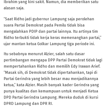
Ibrahim yang kini sakit. Namun, dia memberikan satu
alasan saja.
“Saat Ridho jadi gubernur Lampung saja perolehan
suara Partai Demokrat pada Pemilu tidak bisa
mengalahkan PDIP dan partai lainnya. Itu artinya tim
Ridho terbukti tidak kerja keras memenangkan partai,”
ujar mantan ketua Golkar Lampung tiga periode ini.
Itu sebabnya menurut Alzier, salah satu dasar
pertimbangan mengapa DPP Partai Demokrat tidak lagi
mempertahankan Ridho dan memilih Edy Irawan Arief.
“Masak sih, di Demokrat tidak dipertahankan, tapi di
Partai Gerindra yang lebih besar mau menjadikannya
ketua,” kata Alzier. Masih banyak kader Gerindra yang
punya kualitas dan kemampuan untuk menjadi Ketua
DPD Partai Gerindra Lampung. Mereka duduk di kursi
DPRD Lampung dan DPR RI.