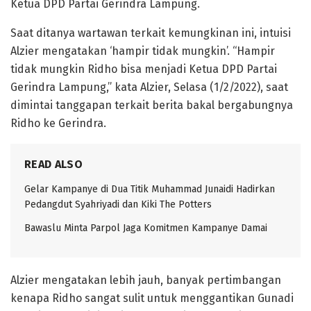
Ketua DPD Partai Gerindra Lampung.
Saat ditanya wartawan terkait kemungkinan ini, intuisi
Alzier mengatakan ‘hampir tidak mungkin’. “Hampir
tidak mungkin Ridho bisa menjadi Ketua DPD Partai
Gerindra Lampung,” kata Alzier, Selasa (1/2/2022), saat
dimintai tanggapan terkait berita bakal bergabungnya
Ridho ke Gerindra.
READ ALSO
Gelar Kampanye di Dua Titik Muhammad Junaidi Hadirkan
Pedangdut Syahriyadi dan Kiki The Potters
Bawaslu Minta Parpol Jaga Komitmen Kampanye Damai
Alzier mengatakan lebih jauh, banyak pertimbangan
kenapa Ridho sangat sulit untuk menggantikan Gunadi