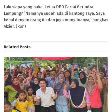
Lalu siapa yang bakal ketua DPD Partai Gerindra
Lampung? “Namanya sudah ada di kantong saya. Saya
kenal dengan orang itu dan juga orang tuanya,” pungkas
Alzier. (Ron)
Related
Posts