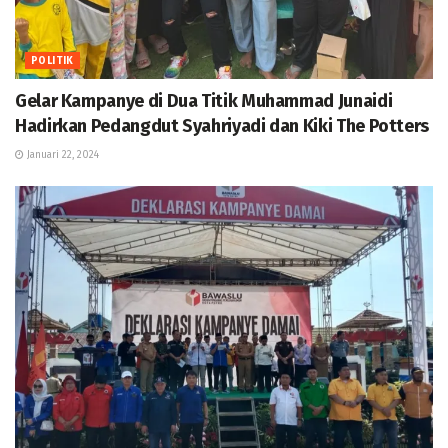
POLITIK
Gelar Kampanye di Dua Titik Muhammad Junaidi
Hadirkan Pedangdut Syahriyadi dan Kiki The Potters
Januari 22, 2024