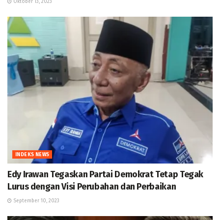
Oktober 13, 2023
INDEKS NEWS
Edy Irawan Tegaskan Partai Demokrat Tetap Tegak
Lurus dengan Visi Perubahan dan Perbaikan
September 10, 2023