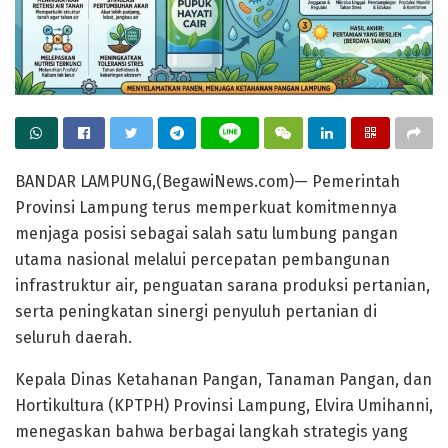
BANDAR LAMPUNG,(BegawiNews.com)— Pemerintah
Provinsi Lampung terus memperkuat komitmennya
menjaga posisi sebagai salah satu lumbung pangan
utama nasional melalui percepatan pembangunan
infrastruktur air, penguatan sarana produksi pertanian,
serta peningkatan sinergi penyuluh pertanian di
seluruh daerah.
Kepala Dinas Ketahanan Pangan, Tanaman Pangan, dan
Hortikultura (KPTPH) Provinsi Lampung, Elvira Umihanni,
menegaskan bahwa berbagai langkah strategis yang