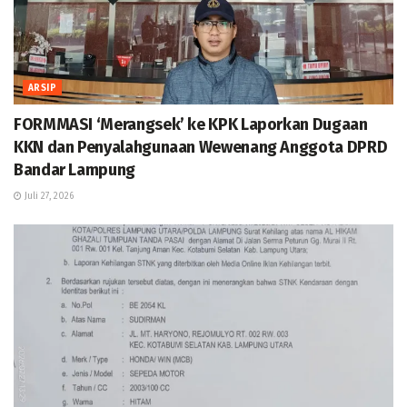
ARSIP
FORMMASI ‘Merangsek’ ke KPK Laporkan Dugaan
KKN dan Penyalahgunaan Wewenang Anggota DPRD
Bandar Lampung
Juli 27, 2026