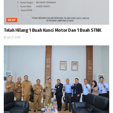
ARSIP
Telah Hilang 1 Buah Kunci Motor Dan 1 Buah STNK
Juli 27, 2026