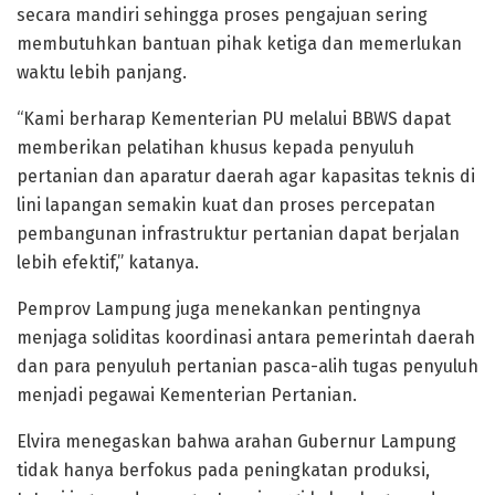
secara mandiri sehingga proses pengajuan sering
membutuhkan bantuan pihak ketiga dan memerlukan
waktu lebih panjang.
“Kami berharap Kementerian PU melalui BBWS dapat
memberikan pelatihan khusus kepada penyuluh
pertanian dan aparatur daerah agar kapasitas teknis di
lini lapangan semakin kuat dan proses percepatan
pembangunan infrastruktur pertanian dapat berjalan
lebih efektif,” katanya.
Pemprov Lampung juga menekankan pentingnya
menjaga soliditas koordinasi antara pemerintah daerah
dan para penyuluh pertanian pasca-alih tugas penyuluh
menjadi pegawai Kementerian Pertanian.
Elvira menegaskan bahwa arahan Gubernur Lampung
tidak hanya berfokus pada peningkatan produksi,