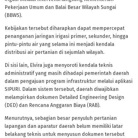
Pekerjaan Umum dan Balai Besar Wilayah Sungai
(BBWS).
Kebijakan tersebut diharapkan dapat mempercepat
penanganan jaringan irigasi primer, sekunder, hingga
pintu-pintu air yang selama ini menjadi kendala
distribusi air pertanian di sejumlah wilayah.
Di sisi lain, Elvira juga menyoroti kendala teknis
administratif yang masih dihadapi pemerintah daerah
dalam pengajuan program infrastruktur melalui aplikasi
SIPURI. Dalam sistem tersebut, daerah diwajibkan
melampirkan dokumen Detailed Engineering Design
(DED) dan Rencana Anggaran Biaya (RAB).
Menurutnya, sebagian besar penyuluh pertanian
lapangan dan aparatur daerah belum memiliki latar
belakang teknis untuk menyusun dokumen tersebut