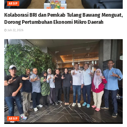
ARSIP
Kolaborasi BRI dan Pemkab Tulang Bawang Menguat,
Dorong Pertumbuhan Ekonomi Mikro Daerah
Juli 22, 2026
ARSIP