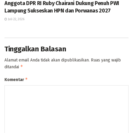
Anggota DPR RI Ruby Chairani Dukung Penuh PWI
Lampung Sukseskan HPN dan Porwanas 2027
Juli 22, 2026
Tinggalkan Balasan
Alamat email Anda tidak akan dipublikasikan.
Ruas yang wajib
*
ditandai
*
Komentar