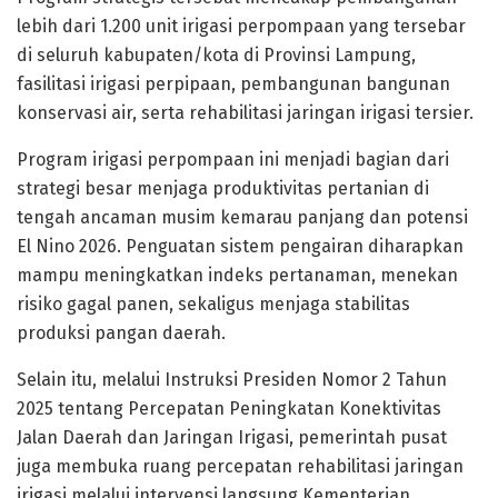
lebih dari 1.200 unit irigasi perpompaan yang tersebar
di seluruh kabupaten/kota di Provinsi Lampung,
fasilitasi irigasi perpipaan, pembangunan bangunan
konservasi air, serta rehabilitasi jaringan irigasi tersier.
Program irigasi perpompaan ini menjadi bagian dari
strategi besar menjaga produktivitas pertanian di
tengah ancaman musim kemarau panjang dan potensi
El Nino 2026. Penguatan sistem pengairan diharapkan
mampu meningkatkan indeks pertanaman, menekan
risiko gagal panen, sekaligus menjaga stabilitas
produksi pangan daerah.
Selain itu, melalui Instruksi Presiden Nomor 2 Tahun
2025 tentang Percepatan Peningkatan Konektivitas
Jalan Daerah dan Jaringan Irigasi, pemerintah pusat
juga membuka ruang percepatan rehabilitasi jaringan
irigasi melalui intervensi langsung Kementerian