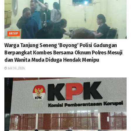
ARSIP
Warga Tanjung Seneng ‘Boyong’ Polisi Gadungan
Berpangkat Kombes Bersama Oknum Polres Mesuji
dan Wanita Muda Diduga Hendak Menipu
Juli 30, 2026