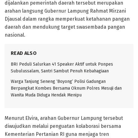
dijalankan pemerintah daerah tersebut merupakan
arahan langsung Gubernur Lampung Rahmat Mirzani
Djausal dalam rangka memperkuat ketahanan pangan
daerah dan mendukung target swasembada pangan
nasional.
READ ALSO
BRI Peduli Salurkan 41 Speaker Aktif untuk Ponpes
Subulussalam, Santri Sambut Penuh Kebahagiaan
Warga Tanjung Seneng ‘Boyong’ Polisi Gadungan
Berpangkat Kombes Bersama Oknum Polres Mesuji dan
Wanita Muda Diduga Hendak Menipu
Menurut Elvira, arahan Gubernur Lampung tersebut
diwujudkan melalui penguatan kolaborasi bersama
Kementerian Pertanian RI guna menjaga tren