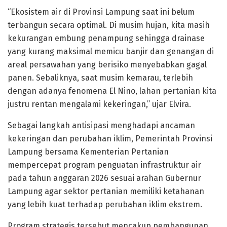
“Ekosistem air di Provinsi Lampung saat ini belum
terbangun secara optimal. Di musim hujan, kita masih
kekurangan embung penampung sehingga drainase
yang kurang maksimal memicu banjir dan genangan di
areal persawahan yang berisiko menyebabkan gagal
panen. Sebaliknya, saat musim kemarau, terlebih
dengan adanya fenomena El Nino, lahan pertanian kita
justru rentan mengalami kekeringan,” ujar Elvira.
Sebagai langkah antisipasi menghadapi ancaman
kekeringan dan perubahan iklim, Pemerintah Provinsi
Lampung bersama Kementerian Pertanian
mempercepat program penguatan infrastruktur air
pada tahun anggaran 2026 sesuai arahan Gubernur
Lampung agar sektor pertanian memiliki ketahanan
yang lebih kuat terhadap perubahan iklim ekstrem.
Program strategis tersebut mencakup pembangunan