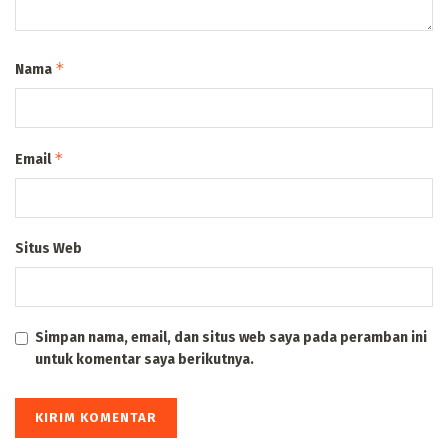
*
Nama
*
Email
Situs Web
Simpan nama, email, dan situs web saya pada peramban ini
untuk komentar saya berikutnya.