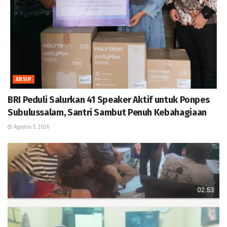
ARSIP
BRI Peduli Salurkan 41 Speaker Aktif untuk Ponpes
Subulussalam, Santri Sambut Penuh Kebahagiaan
Agustus 5, 2026