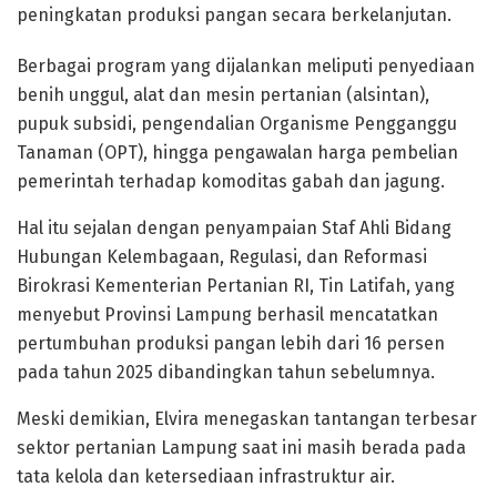
peningkatan produksi pangan secara berkelanjutan.
Berbagai program yang dijalankan meliputi penyediaan
benih unggul, alat dan mesin pertanian (alsintan),
pupuk subsidi, pengendalian Organisme Pengganggu
Tanaman (OPT), hingga pengawalan harga pembelian
pemerintah terhadap komoditas gabah dan jagung.
Hal itu sejalan dengan penyampaian Staf Ahli Bidang
Hubungan Kelembagaan, Regulasi, dan Reformasi
Birokrasi Kementerian Pertanian RI, Tin Latifah, yang
menyebut Provinsi Lampung berhasil mencatatkan
pertumbuhan produksi pangan lebih dari 16 persen
pada tahun 2025 dibandingkan tahun sebelumnya.
Meski demikian, Elvira menegaskan tantangan terbesar
sektor pertanian Lampung saat ini masih berada pada
tata kelola dan ketersediaan infrastruktur air.