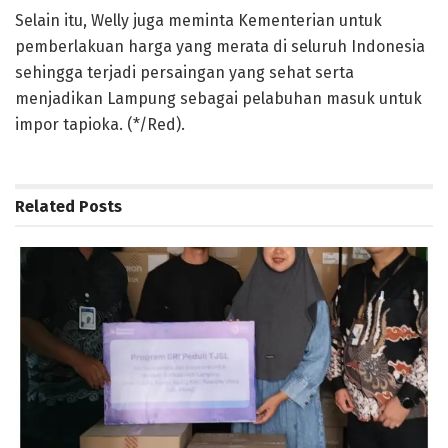
Selain itu, Welly juga meminta Kementerian untuk
pemberlakuan harga yang merata di seluruh Indonesia
sehingga terjadi persaingan yang sehat serta
menjadikan Lampung sebagai pelabuhan masuk untuk
impor tapioka. (*/Red).
Related
Posts