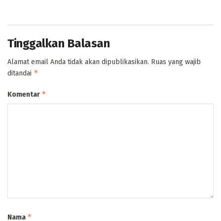
Tinggalkan Balasan
Alamat email Anda tidak akan dipublikasikan.
Ruas yang wajib
*
ditandai
*
Komentar
*
Nama