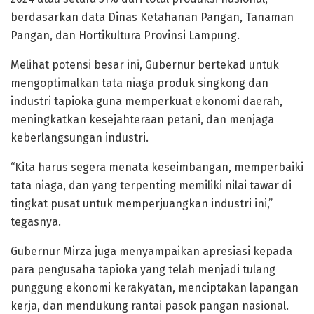
berdasarkan data Dinas Ketahanan Pangan, Tanaman
Pangan, dan Hortikultura Provinsi Lampung.
Melihat potensi besar ini, Gubernur bertekad untuk
mengoptimalkan tata niaga produk singkong dan
industri tapioka guna memperkuat ekonomi daerah,
meningkatkan kesejahteraan petani, dan menjaga
keberlangsungan industri.
“Kita harus segera menata keseimbangan, memperbaiki
tata niaga, dan yang terpenting memiliki nilai tawar di
tingkat pusat untuk memperjuangkan industri ini,”
tegasnya.
Gubernur Mirza juga menyampaikan apresiasi kepada
para pengusaha tapioka yang telah menjadi tulang
punggung ekonomi kerakyatan, menciptakan lapangan
kerja, dan mendukung rantai pasok pangan nasional.