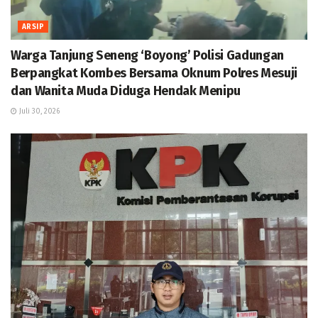
ARSIP
Warga Tanjung Seneng ‘Boyong’ Polisi Gadungan
Berpangkat Kombes Bersama Oknum Polres Mesuji
dan Wanita Muda Diduga Hendak Menipu
Juli 30, 2026