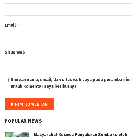
*
Email
Situs Web
Simpan nama, email, dan situs web saya pada peramban ini
untuk komentar saya berikutnya.
POPULAR NEWS
Masyarakat Kecewa Penyaluran Sembako oleh