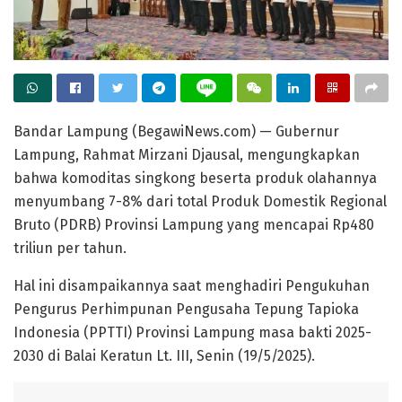
Bandar Lampung (BegawiNews.com) — Gubernur
Lampung, Rahmat Mirzani Djausal, mengungkapkan
bahwa komoditas singkong beserta produk olahannya
menyumbang 7-8% dari total Produk Domestik Regional
Bruto (PDRB) Provinsi Lampung yang mencapai Rp480
triliun per tahun.
Hal ini disampaikannya saat menghadiri Pengukuhan
Pengurus Perhimpunan Pengusaha Tepung Tapioka
Indonesia (PPTTI) Provinsi Lampung masa bakti 2025-
2030 di Balai Keratun Lt. III, Senin (19/5/2025).