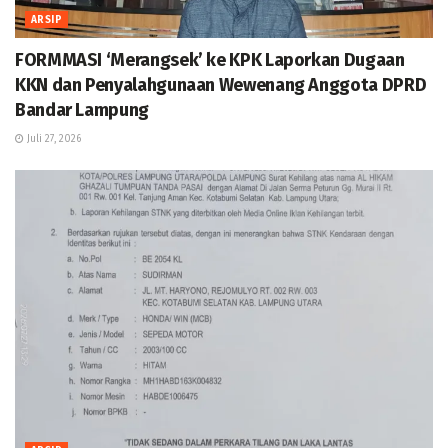
ARSIP
FORMMASI ‘Merangsek’ ke KPK Laporkan Dugaan
KKN dan Penyalahgunaan Wewenang Anggota DPRD
Bandar Lampung
Juli 27, 2026