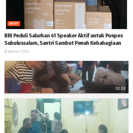
ARSIP
BRI Peduli Salurkan 41 Speaker Aktif untuk Ponpes
Subulussalam, Santri Sambut Penuh Kebahagiaan
Agustus 5, 2026