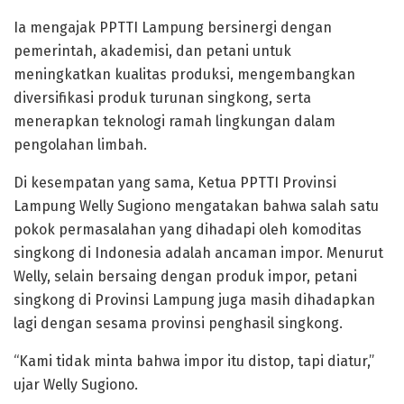
Ia mengajak PPTTI Lampung bersinergi dengan
pemerintah, akademisi, dan petani untuk
meningkatkan kualitas produksi, mengembangkan
diversifikasi produk turunan singkong, serta
menerapkan teknologi ramah lingkungan dalam
pengolahan limbah.
Di kesempatan yang sama, Ketua PPTTI Provinsi
Lampung Welly Sugiono mengatakan bahwa salah satu
pokok permasalahan yang dihadapi oleh komoditas
singkong di Indonesia adalah ancaman impor. Menurut
Welly, selain bersaing dengan produk impor, petani
singkong di Provinsi Lampung juga masih dihadapkan
lagi dengan sesama provinsi penghasil singkong.
“Kami tidak minta bahwa impor itu distop, tapi diatur,”
ujar Welly Sugiono.