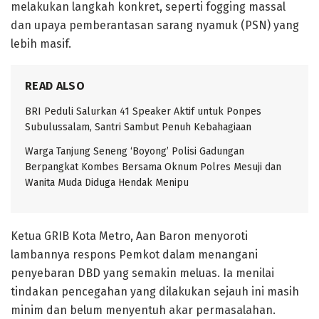
melakukan langkah konkret, seperti fogging massal
dan upaya pemberantasan sarang nyamuk (PSN) yang
lebih masif.
READ ALSO
BRI Peduli Salurkan 41 Speaker Aktif untuk Ponpes
Subulussalam, Santri Sambut Penuh Kebahagiaan
Warga Tanjung Seneng ‘Boyong’ Polisi Gadungan
Berpangkat Kombes Bersama Oknum Polres Mesuji dan
Wanita Muda Diduga Hendak Menipu
Ketua GRIB Kota Metro, Aan Baron menyoroti
lambannya respons Pemkot dalam menangani
penyebaran DBD yang semakin meluas. Ia menilai
tindakan pencegahan yang dilakukan sejauh ini masih
minim dan belum menyentuh akar permasalahan.