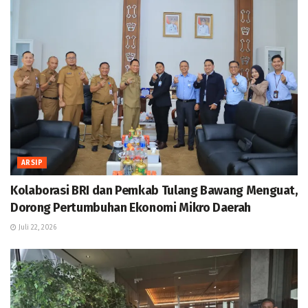
ARSIP
Kolaborasi BRI dan Pemkab Tulang Bawang Menguat,
Dorong Pertumbuhan Ekonomi Mikro Daerah
Juli 22, 2026