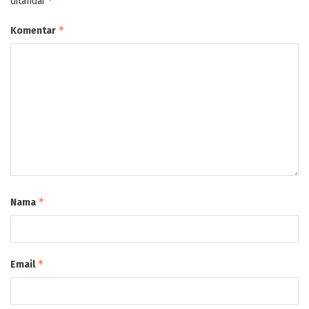
*
ditandai
*
Komentar
*
Nama
*
Email