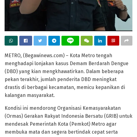
METRO, (Begawinews.com) – Kota Metro tengah
menghadapi lonjakan kasus Demam Berdarah Dengue
(DBD) yang kian mengkhawatirkan. Dalam beberapa
pekan terakhir, jumlah penderita DBD meningkat
drastis di berbagai kecamatan, memicu kepanikan di
kalangan masyarakat.
Kondisi ini mendorong Organisasi Kemasyarakatan
(Ormas) Gerakan Rakyat Indonesia Bersatu (GRIB) untuk
mendesak Pemerintah Kota (Pemkot) Metro agar
membuka mata dan segera bertindak cepat serta