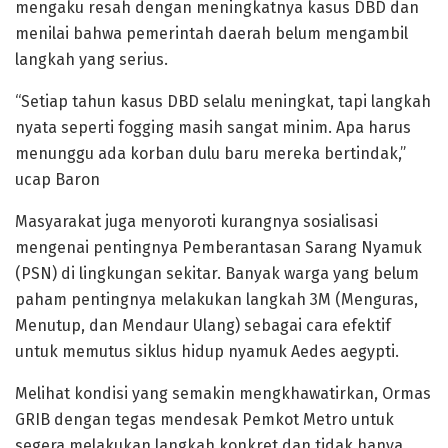
mengaku resah dengan meningkatnya kasus DBD dan
menilai bahwa pemerintah daerah belum mengambil
langkah yang serius.
“Setiap tahun kasus DBD selalu meningkat, tapi langkah
nyata seperti fogging masih sangat minim. Apa harus
menunggu ada korban dulu baru mereka bertindak,”
ucap Baron
Masyarakat juga menyoroti kurangnya sosialisasi
mengenai pentingnya Pemberantasan Sarang Nyamuk
(PSN) di lingkungan sekitar. Banyak warga yang belum
paham pentingnya melakukan langkah 3M (Menguras,
Menutup, dan Mendaur Ulang) sebagai cara efektif
untuk memutus siklus hidup nyamuk Aedes aegypti.
Melihat kondisi yang semakin mengkhawatirkan, Ormas
GRIB dengan tegas mendesak Pemkot Metro untuk
segera melakukan langkah konkret dan tidak hanya