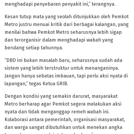
menghadapi penyebaran penyakit ini,” terangnya.
Kesan tutup mata yang seolah ditunjukkan oleh Pemkot
Metro justru menuai kritik dari berbagai kalangan, yang
menilai bahwa Pemkot Metro seharusnya lebih sigap
dan terorganisir dalam menghadapi wabah yang
berulang setiap tahunnya.
“DBD ini bukan masalah baru, seharusnya sudah ada
sistem yang lebih terstruktur untuk menanganinya.
Jangan hanya sebatas imbauan, tapi perlu aksi nyata di
lapangan,” tegas Ketua GRIB.
Dengan kondisi yang semakin darurat, masyarakat
Metro berharap agar Pemkot segera melakukan aksi
nyata dan tidak menganggap remeh wabah ini.
Kolaborasi antara pemerintah, organisasi masyarakat,
dan warga sangat dibutuhkan untuk menekan angka