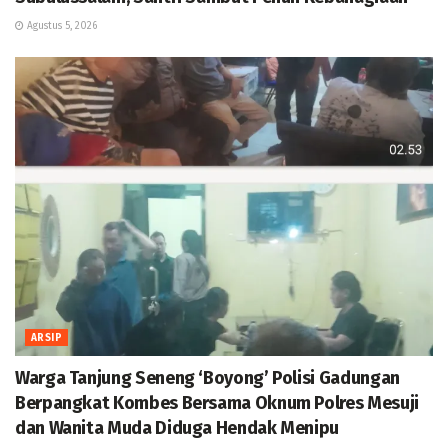
Agustus 5, 2026
ARSIP
Warga Tanjung Seneng ‘Boyong’ Polisi Gadungan
Berpangkat Kombes Bersama Oknum Polres Mesuji
dan Wanita Muda Diduga Hendak Menipu