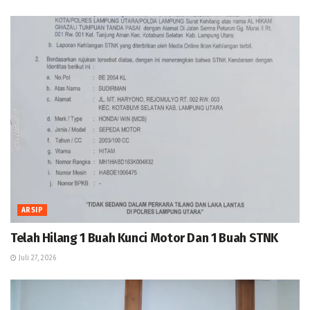
ARSIP
Telah Hilang 1 Buah Kunci Motor Dan 1 Buah STNK
Juli 27, 2026