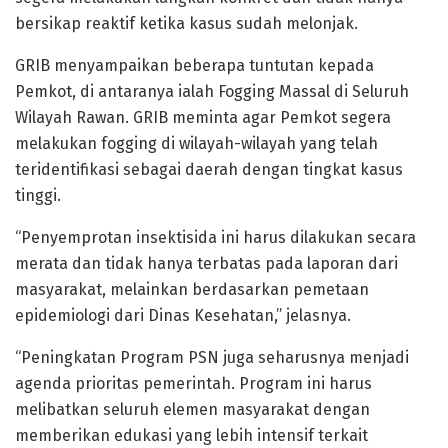
bersikap reaktif ketika kasus sudah melonjak.
GRIB menyampaikan beberapa tuntutan kepada
Pemkot, di antaranya ialah Fogging Massal di Seluruh
Wilayah Rawan. GRIB meminta agar Pemkot segera
melakukan fogging di wilayah-wilayah yang telah
teridentifikasi sebagai daerah dengan tingkat kasus
tinggi.
“Penyemprotan insektisida ini harus dilakukan secara
merata dan tidak hanya terbatas pada laporan dari
masyarakat, melainkan berdasarkan pemetaan
epidemiologi dari Dinas Kesehatan,” jelasnya.
“Peningkatan Program PSN juga seharusnya menjadi
agenda prioritas pemerintah. Program ini harus
melibatkan seluruh elemen masyarakat dengan
memberikan edukasi yang lebih intensif terkait