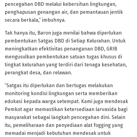
pencegahan DBD melalui kebersihan lingkungan,
penghapusan genangan air, dan pemantauan jentik
secara berkala,” imbuhnya.
Tak hanya itu, Baron juga menilai bahwa diperlukan
pembentukan Satgas DBD di Setiap Kelurahan. Untuk
meningkatkan efektivitas penanganan DBD, GRIB
mengusulkan pembentukan satuan tugas khusus di
tingkat kelurahan yang terdiri dari tenaga kesehatan,
perangkat desa, dan relawan.
“Satgas itu diperlukan dan bertugas melakukan
monitoring kondisi lingkungan serta memberikan
edukasi kepada warga setempat. Kami juga mendesak
Pemkot agar memastikan ketersediaan larvasida bagi
masyarakat sebagai langkah pencegahan dini. Selain
itu, pemeliharaan dan penyediaan alat fogging yang
memadai menjadi kebutuhan mendesak untuk