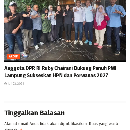
ARSIP
Anggota DPR RI Ruby Chairani Dukung Penuh PWI
Lampung Sukseskan HPN dan Porwanas 2027
Juli 22, 2026
Tinggalkan Balasan
Alamat email Anda tidak akan dipublikasikan.
Ruas yang wajib