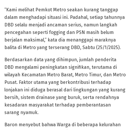
“Kami melihat Pemkot Metro seakan kurang tanggap
dalam menghadapi situasi ini. Padahal, setiap tahunnya
DBD selalu menjadi ancaman serius, namun langkah
pencegahan seperti fogging dan PSN masih belum
berjalan maksimal,” kata dia menanggapi maraknya
balita di Metro yang terserang DBD, Sabtu (25/1/2025).
Berdasarkan data yang dihimpun, jumlah penderita
DBD mengalami peningkatan signifikan, terutama di
wilayah Kecamatan Metro Barat, Metro Timur, dan Metro
Pusat. Faktor utama yang berkontribusi terhadap
lonjakan ini diduga berasal dari lingkungan yang kurang
bersih, sistem drainase yang buruk, serta rendahnya
kesadaran masyarakat terhadap pemberantasan
sarang nyamuk.
Baron menyebut bahwa Warga di beberapa kelurahan