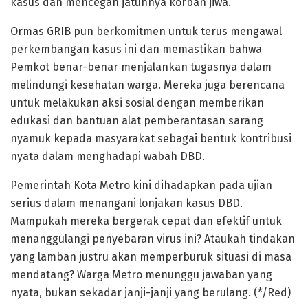
kasus dan mencegah jatuhnya korban jiwa.
Ormas GRIB pun berkomitmen untuk terus mengawal
perkembangan kasus ini dan memastikan bahwa
Pemkot benar-benar menjalankan tugasnya dalam
melindungi kesehatan warga. Mereka juga berencana
untuk melakukan aksi sosial dengan memberikan
edukasi dan bantuan alat pemberantasan sarang
nyamuk kepada masyarakat sebagai bentuk kontribusi
nyata dalam menghadapi wabah DBD.
Pemerintah Kota Metro kini dihadapkan pada ujian
serius dalam menangani lonjakan kasus DBD.
Mampukah mereka bergerak cepat dan efektif untuk
menanggulangi penyebaran virus ini? Ataukah tindakan
yang lamban justru akan memperburuk situasi di masa
mendatang? Warga Metro menunggu jawaban yang
nyata, bukan sekadar janji-janji yang berulang. (*/Red)