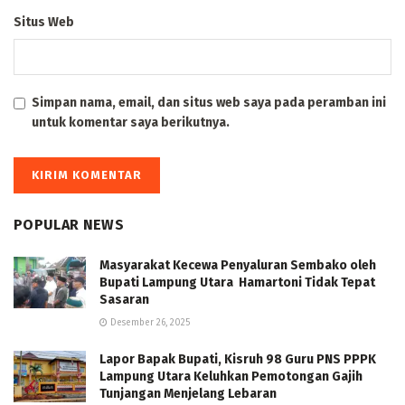
Situs Web
Simpan nama, email, dan situs web saya pada peramban ini
untuk komentar saya berikutnya.
POPULAR NEWS
Masyarakat Kecewa Penyaluran Sembako oleh
Bupati Lampung Utara Hamartoni Tidak Tepat
Sasaran
Desember 26, 2025
Lapor Bapak Bupati, Kisruh 98 Guru PNS PPPK
Lampung Utara Keluhkan Pemotongan Gajih
Tunjangan Menjelang Lebaran