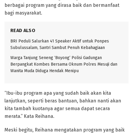
berbagai program yang dirasa baik dan bermanfaat
bagi masyarakat.
READ ALSO
BRI Peduli Salurkan 41 Speaker Aktif untuk Ponpes
Subulussalam, Santri Sambut Penuh Kebahagiaan
Warga Tanjung Seneng ‘Boyong’ Polisi Gadungan
Berpangkat Kombes Bersama Oknum Polres Mesuji dan
Wanita Muda Diduga Hendak Menipu
“Ibu-ibu program apa yang sudah baik akan kita
lanjutkan, seperti beras bantuan, bahkan nanti akan
kita tambah kuotanya agar semua dapat secara
merata.” Kata Reihana.
Meski begitu, Reihana mengatakan program yang baik