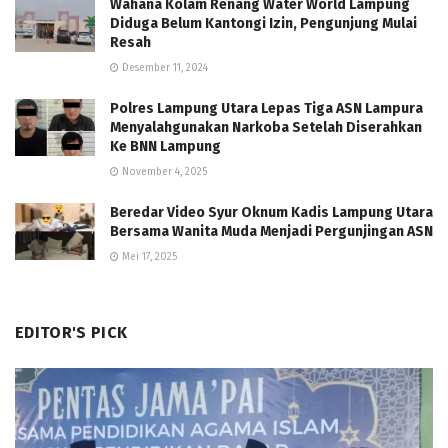
Wahana Kolam Renang Water World Lampung
Diduga Belum Kantongi Izin, Pengunjung Mulai
Resah
Desember 11, 2024
Polres Lampung Utara Lepas Tiga ASN Lampura
Menyalahgunakan Narkoba Setelah Diserahkan
Ke BNN Lampung
November 4, 2025
Beredar Video Syur Oknum Kadis Lampung Utara
Bersama Wanita Muda Menjadi Pergunjingan ASN
Mei 17, 2025
EDITOR'S PICK