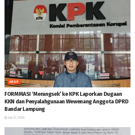
ARSIP
FORMMASI ‘Merangsek’ ke KPK Laporkan Dugaan
KKN dan Penyalahgunaan Wewenang Anggota DPRD
Bandar Lampung
Juli 27, 2026