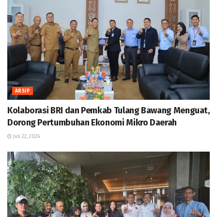
ARSIP
Kolaborasi BRI dan Pemkab Tulang Bawang Menguat,
Dorong Pertumbuhan Ekonomi Mikro Daerah
Juli 22, 2026