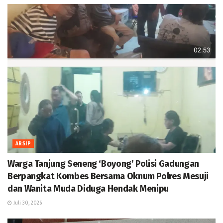
ARSIP
Warga Tanjung Seneng ‘Boyong’ Polisi Gadungan
Berpangkat Kombes Bersama Oknum Polres Mesuji
dan Wanita Muda Diduga Hendak Menipu
Juli 30, 2026