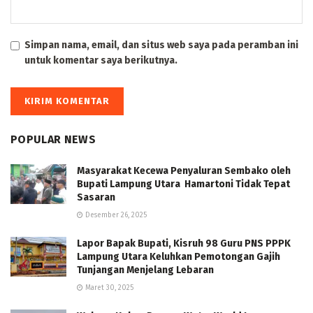
Simpan nama, email, dan situs web saya pada peramban ini
untuk komentar saya berikutnya.
POPULAR NEWS
Masyarakat Kecewa Penyaluran Sembako oleh
Bupati Lampung Utara Hamartoni Tidak Tepat
Sasaran
Desember 26, 2025
Lapor Bapak Bupati, Kisruh 98 Guru PNS PPPK
Lampung Utara Keluhkan Pemotongan Gajih
Tunjangan Menjelang Lebaran
Maret 30, 2025