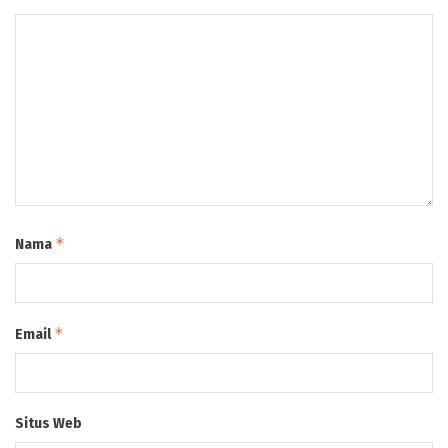
*
Nama
*
Email
Situs Web