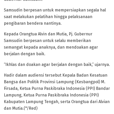
Samsudin berpesan untuk mempersiapkan segala hal
saat melakukan pelatihan hingga pelaksanaan
pengibaran bendera nantinya.
Kepada Orangtua Alvin dan Mutia, Pj. Gubernur
Samsudin berpesan untuk selalu memberikan
semangat kepada anaknya, dan mendoakan agar
berjalan dengan baik.
“Ikhlas dan doakan agar berjalan dengan baik,” ujarnya.
Hadir dalam audiensi tersebut Kepala Badan Kesatuan
Bangsa dan Politik Provinsi Lampung (Kesbangpol) M.
Firsada, Ketua Purna Paskibraka Indonesia (PPI) Bandar
Lampung, Ketua Purna Paskibraka Indonesia (PPI)
Kabupaten Lampung Tengah, serta Orangtua dari Alvian
dan Mutia.(*/Red)