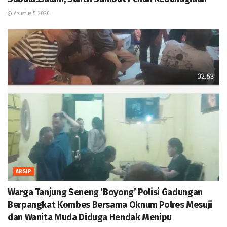
Agustus 5, 2026
ARSIP
Warga Tanjung Seneng ‘Boyong’ Polisi Gadungan
Berpangkat Kombes Bersama Oknum Polres Mesuji
dan Wanita Muda Diduga Hendak Menipu