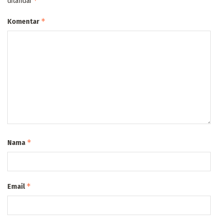
*
ditandai
*
Komentar
*
Nama
*
Email