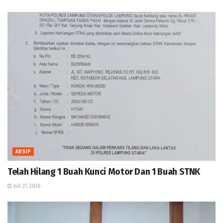
ARSIP
Telah Hilang 1 Buah Kunci Motor Dan 1 Buah STNK
Juli 27, 2026