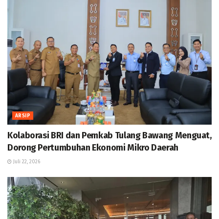
ARSIP
Kolaborasi BRI dan Pemkab Tulang Bawang Menguat,
Dorong Pertumbuhan Ekonomi Mikro Daerah
Juli 22, 2026