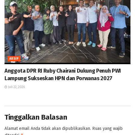
ARSIP
Anggota DPR RI Ruby Chairani Dukung Penuh PWI
Lampung Sukseskan HPN dan Porwanas 2027
Juli 22, 2026
Tinggalkan Balasan
Alamat email Anda tidak akan dipublikasikan.
Ruas yang wajib