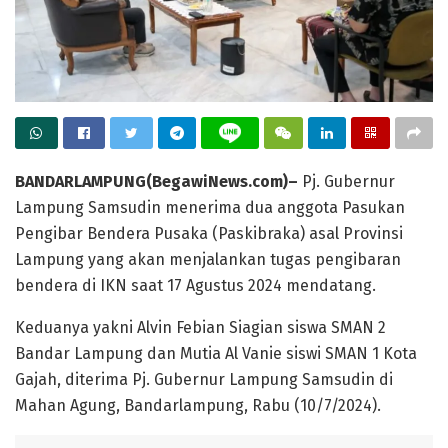
BANDARLAMPUNG(BegawiNews.com)–
Pj. Gubernur
Lampung Samsudin menerima dua anggota Pasukan
Pengibar Bendera Pusaka (Paskibraka) asal Provinsi
Lampung yang akan menjalankan tugas pengibaran
bendera di IKN saat 17 Agustus 2024 mendatang.
Keduanya yakni Alvin Febian Siagian siswa SMAN 2
Bandar Lampung dan Mutia Al Vanie siswi SMAN 1 Kota
Gajah, diterima Pj. Gubernur Lampung Samsudin di
Mahan Agung, Bandarlampung, Rabu (10/7/2024).