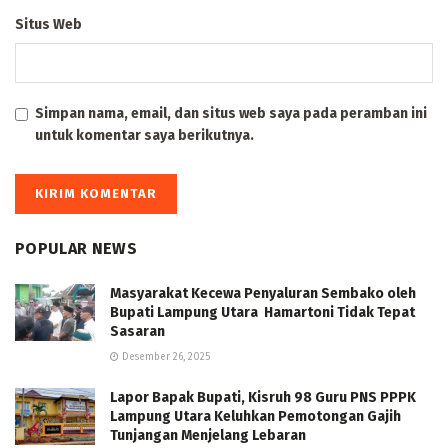
Situs Web
Simpan nama, email, dan situs web saya pada peramban ini
untuk komentar saya berikutnya.
POPULAR NEWS
Masyarakat Kecewa Penyaluran Sembako oleh
Bupati Lampung Utara Hamartoni Tidak Tepat
Sasaran
Desember 26, 2025
Lapor Bapak Bupati, Kisruh 98 Guru PNS PPPK
Lampung Utara Keluhkan Pemotongan Gajih
Tunjangan Menjelang Lebaran