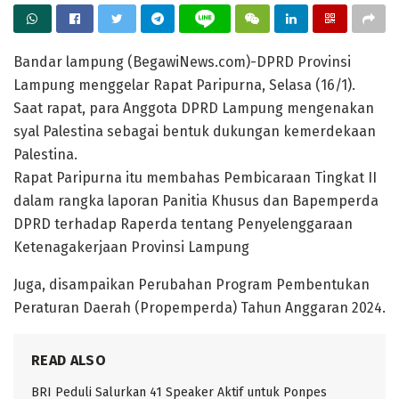
Bandar lampung (BegawiNews.com)-DPRD Provinsi
Lampung menggelar Rapat Paripurna, Selasa (16/1).
Saat rapat, para Anggota DPRD Lampung mengenakan
syal Palestina sebagai bentuk dukungan kemerdekaan
Palestina.
Rapat Paripurna itu membahas Pembicaraan Tingkat II
dalam rangka laporan Panitia Khusus dan Bapemperda
DPRD terhadap Raperda tentang Penyelenggaraan
Ketenagakerjaan Provinsi Lampung
Juga, disampaikan Perubahan Program Pembentukan
Peraturan Daerah (Propemperda) Tahun Anggaran 2024.
READ ALSO
BRI Peduli Salurkan 41 Speaker Aktif untuk Ponpes