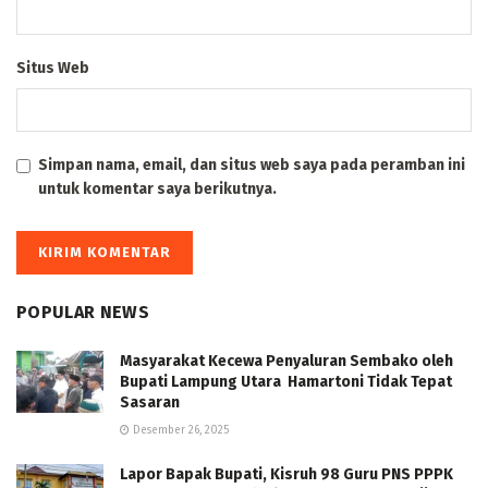
Situs Web
Simpan nama, email, dan situs web saya pada peramban ini
untuk komentar saya berikutnya.
POPULAR NEWS
Masyarakat Kecewa Penyaluran Sembako oleh
Bupati Lampung Utara Hamartoni Tidak Tepat
Sasaran
Desember 26, 2025
Lapor Bapak Bupati, Kisruh 98 Guru PNS PPPK