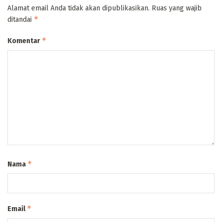
Alamat email Anda tidak akan dipublikasikan.
Ruas yang wajib
*
ditandai
*
Komentar
*
Nama
*
Email