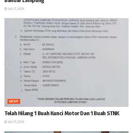
Bandar Lampung
Juli 27, 2026
ARSIP
Telah Hilang 1 Buah Kunci Motor Dan 1 Buah STNK
Juli 27, 2026