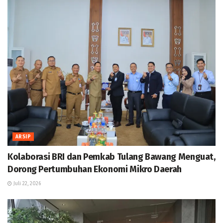
ARSIP
Kolaborasi BRI dan Pemkab Tulang Bawang Menguat,
Dorong Pertumbuhan Ekonomi Mikro Daerah
Juli 22, 2026