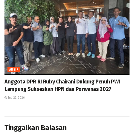
ARSIP
Anggota DPR RI Ruby Chairani Dukung Penuh PWI
Lampung Sukseskan HPN dan Porwanas 2027
Juli 22, 2026
Tinggalkan Balasan