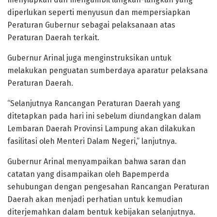
diperlukan seperti menyusun dan mempersiapkan
Peraturan Gubernur sebagai pelaksanaan atas
Peraturan Daerah terkait.
Gubernur Arinal juga menginstruksikan untuk
melakukan penguatan sumberdaya aparatur pelaksana
Peraturan Daerah.
“Selanjutnya Rancangan Peraturan Daerah yang
ditetapkan pada hari ini sebelum diundangkan dalam
Lembaran Daerah Provinsi Lampung akan dilakukan
fasilitasi oleh Menteri Dalam Negeri,” lanjutnya.
Gubernur Arinal menyampaikan bahwa saran dan
catatan yang disampaikan oleh Bapemperda
sehubungan dengan pengesahan Rancangan Peraturan
Daerah akan menjadi perhatian untuk kemudian
diterjemahkan dalam bentuk kebijakan selanjutnya.