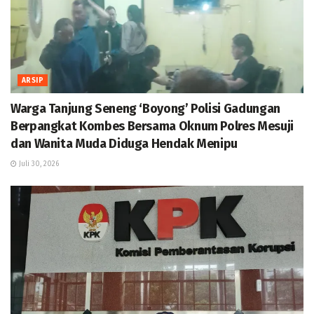
ARSIP
Warga Tanjung Seneng ‘Boyong’ Polisi Gadungan
Berpangkat Kombes Bersama Oknum Polres Mesuji
dan Wanita Muda Diduga Hendak Menipu
Juli 30, 2026