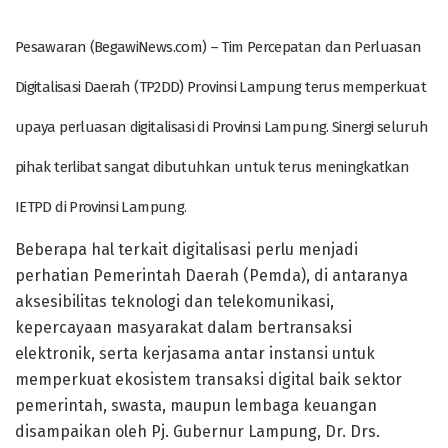
Pesawaran (BegawiNews.com) – Tim Percepatan dan Perluasan
Digitalisasi Daerah (TP2DD) Provinsi Lampung terus memperkuat
upaya perluasan digitalisasi di Provinsi Lampung. Sinergi seluruh
pihak terlibat sangat dibutuhkan untuk terus meningkatkan
IETPD di Provinsi Lampung.
Beberapa hal terkait digitalisasi perlu menjadi
perhatian Pemerintah Daerah (Pemda), di antaranya
aksesibilitas teknologi dan telekomunikasi,
kepercayaan masyarakat dalam bertransaksi
elektronik, serta kerjasama antar instansi untuk
memperkuat ekosistem transaksi digital baik sektor
pemerintah, swasta, maupun lembaga keuangan
disampaikan oleh Pj. Gubernur Lampung, Dr. Drs.