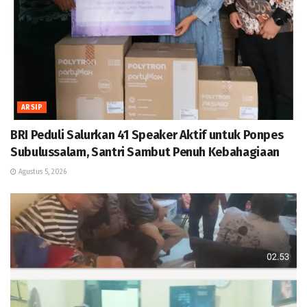
ARSIP
BRI Peduli Salurkan 41 Speaker Aktif untuk Ponpes
Subulussalam, Santri Sambut Penuh Kebahagiaan
Agustus 5, 2026