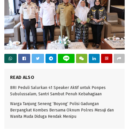
READ ALSO
BRI Peduli Salurkan 41 Speaker Aktif untuk Ponpes
Subulussalam, Santri Sambut Penuh Kebahagiaan
Warga Tanjung Seneng ‘Boyong’ Polisi Gadungan
Berpangkat Kombes Bersama Oknum Polres Mesuji dan
Wanita Muda Diduga Hendak Menipu