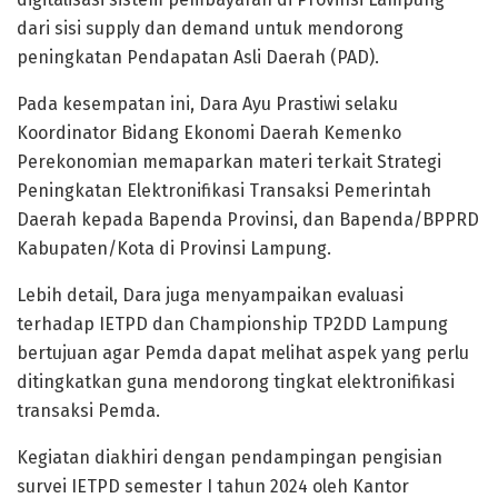
dari sisi supply dan demand untuk mendorong
peningkatan Pendapatan Asli Daerah (PAD).
Pada kesempatan ini, Dara Ayu Prastiwi selaku
Koordinator Bidang Ekonomi Daerah Kemenko
Perekonomian memaparkan materi terkait Strategi
Peningkatan Elektronifikasi Transaksi Pemerintah
Daerah kepada Bapenda Provinsi, dan Bapenda/BPPRD
Kabupaten/Kota di Provinsi Lampung.
Lebih detail, Dara juga menyampaikan evaluasi
terhadap IETPD dan Championship TP2DD Lampung
bertujuan agar Pemda dapat melihat aspek yang perlu
ditingkatkan guna mendorong tingkat elektronifikasi
transaksi Pemda.
Kegiatan diakhiri dengan pendampingan pengisian
survei IETPD semester I tahun 2024 oleh Kantor