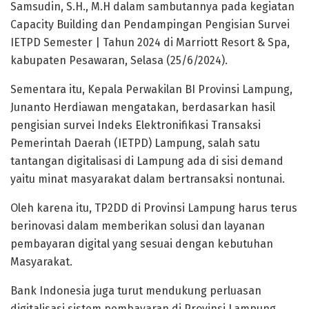
Samsudin, S.H., M.H dalam sambutannya pada kegiatan
Capacity Building dan Pendampingan Pengisian Survei
IETPD Semester | Tahun 2024 di Marriott Resort & Spa,
kabupaten Pesawaran, Selasa (25/6/2024).
Sementara itu, Kepala Perwakilan BI Provinsi Lampung,
Junanto Herdiawan mengatakan, berdasarkan hasil
pengisian survei Indeks Elektronifikasi Transaksi
Pemerintah Daerah (IETPD) Lampung, salah satu
tantangan digitalisasi di Lampung ada di sisi demand
yaitu minat masyarakat dalam bertransaksi nontunai.
Oleh karena itu, TP2DD di Provinsi Lampung harus terus
berinovasi dalam memberikan solusi dan layanan
pembayaran digital yang sesuai dengan kebutuhan
Masyarakat.
Bank Indonesia juga turut mendukung perluasan
digitalisasi sistem pembayaran di Provinsi Lampung