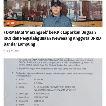
ARSIP
FORMMASI ‘Merangsek’ ke KPK Laporkan Dugaan
KKN dan Penyalahgunaan Wewenang Anggota DPRD
Bandar Lampung
Juli 27, 2026