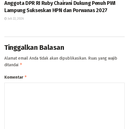
Anggota DPR RI Ruby Chairani Dukung Penuh PWI
Lampung Sukseskan HPN dan Porwanas 2027
Juli 22, 2026
Tinggalkan Balasan
Alamat email Anda tidak akan dipublikasikan.
Ruas yang wajib
*
ditandai
*
Komentar