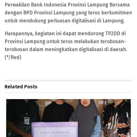
Perwakilan Bank Indonesia Provinsi Lampung Bersama
dengan BPD Provinsi Lampung yang terus berkomitmen
untuk mendukung perluasan digitalisasi di Lampung.
Harapannya, kegiatan ini dapat mendorong TP2DD di
Provinsi Lampung untuk terus melakukan terobosan-
terobosan dalam meningkatkan digitalisasi di daerah.
(*/Red)
Related
Posts