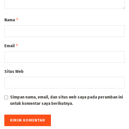
*
Nama
*
Email
Situs Web
Simpan nama, email, dan situs web saya pada peramban ini
untuk komentar saya berikutnya.