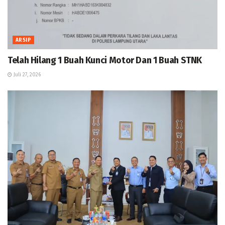
ARSIP
Telah Hilang 1 Buah Kunci Motor Dan 1 Buah STNK
Juli 27, 2026