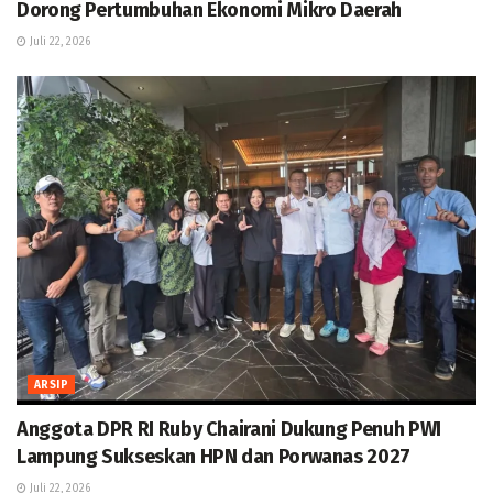
Dorong Pertumbuhan Ekonomi Mikro Daerah
Juli 22, 2026
ARSIP
Anggota DPR RI Ruby Chairani Dukung Penuh PWI
Lampung Sukseskan HPN dan Porwanas 2027
Juli 22, 2026