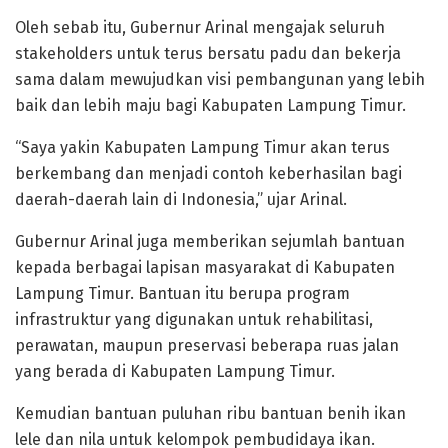
Oleh sebab itu, Gubernur Arinal mengajak seluruh
stakeholders untuk terus bersatu padu dan bekerja
sama dalam mewujudkan visi pembangunan yang lebih
baik dan lebih maju bagi Kabupaten Lampung Timur.
“Saya yakin Kabupaten Lampung Timur akan terus
berkembang dan menjadi contoh keberhasilan bagi
daerah-daerah lain di Indonesia,” ujar Arinal.
Gubernur Arinal juga memberikan sejumlah bantuan
kepada berbagai lapisan masyarakat di Kabupaten
Lampung Timur. Bantuan itu berupa program
infrastruktur yang digunakan untuk rehabilitasi,
perawatan, maupun preservasi beberapa ruas jalan
yang berada di Kabupaten Lampung Timur.
Kemudian bantuan puluhan ribu bantuan benih ikan
lele dan nila untuk kelompok pembudidaya ikan.