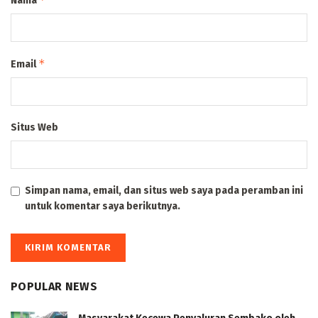
Nama
*
Email
Situs Web
Simpan nama, email, dan situs web saya pada peramban ini
untuk komentar saya berikutnya.
POPULAR NEWS