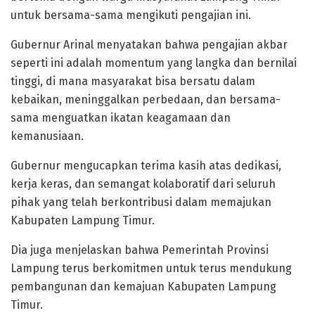
untuk bersama-sama mengikuti pengajian ini.
Gubernur Arinal menyatakan bahwa pengajian akbar
seperti ini adalah momentum yang langka dan bernilai
tinggi, di mana masyarakat bisa bersatu dalam
kebaikan, meninggalkan perbedaan, dan bersama-
sama menguatkan ikatan keagamaan dan
kemanusiaan.
Gubernur mengucapkan terima kasih atas dedikasi,
kerja keras, dan semangat kolaboratif dari seluruh
pihak yang telah berkontribusi dalam memajukan
Kabupaten Lampung Timur.
Dia juga menjelaskan bahwa Pemerintah Provinsi
Lampung terus berkomitmen untuk terus mendukung
pembangunan dan kemajuan Kabupaten Lampung
Timur.