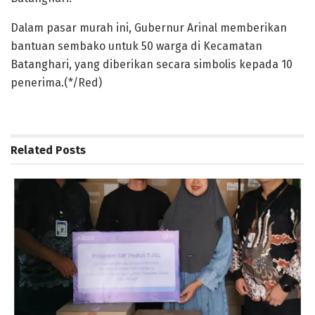
Dalam pasar murah ini, Gubernur Arinal memberikan
bantuan sembako untuk 50 warga di Kecamatan
Batanghari, yang diberikan secara simbolis kepada 10
penerima.(*/Red)
Related
Posts