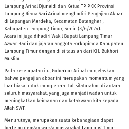
Lampung Arinal Djunaidi dan Ketua TP PKK Provinsi
Lampung Riana Sari Arinal menghadiri Pengajian Akbar
di Lapangan Merdeka, Kecamatan Batanghari,
Kabupaten Lampung Timur, Senin (3/6/2024).
Acara ini juga dihadiri Wakil Bupati Lampung Timur
Azwar Hadi dan jajaran anggota Forkopimda Kabupaten
Lampung Timur dengan diisi tausiah dari KH. Bukhori
Muslim.
Pada kesempatan itu, Gubernur Arinal menjelaskan
bahwa pengajian akbar ini merupakan momentum yang
luar biasa untuk mempererat tali silaturahmi di antara
seluruh masyarakat, yang juga menjadi wadah untuk
meningkatkan keimanan dan ketakwaan kita kepada
Allah SWT.
Menurutnya, merupakan suatu kebahagiaan dapat
bertemu dengan warga masyarakat Lampung Timur