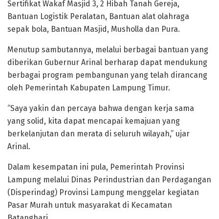
Sertifikat Wakaf Masjid 3, 2 Hibah Tanah Gereja,
Bantuan Logistik Peralatan, Bantuan alat olahraga
sepak bola, Bantuan Masjid, Musholla dan Pura.
Menutup sambutannya, melalui berbagai bantuan yang
diberikan Gubernur Arinal berharap dapat mendukung
berbagai program pembangunan yang telah dirancang
oleh Pemerintah Kabupaten Lampung Timur.
“Saya yakin dan percaya bahwa dengan kerja sama
yang solid, kita dapat mencapai kemajuan yang
berkelanjutan dan merata di seluruh wilayah,” ujar
Arinal.
Dalam kesempatan ini pula, Pemerintah Provinsi
Lampung melalui Dinas Perindustrian dan Perdagangan
(Disperindag) Provinsi Lampung menggelar kegiatan
Pasar Murah untuk masyarakat di Kecamatan
Batanghari.