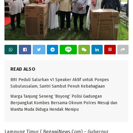
READ ALSO
BRI Peduli Salurkan 41 Speaker Aktif untuk Ponpes
Subulussalam, Santri Sambut Penuh Kebahagiaan
Warga Tanjung Seneng ‘Boyong’ Polisi Gadungan
Berpangkat Kombes Bersama Oknum Polres Mesuji dan
Wanita Muda Diduga Hendak Menipu
Lampung Timur ( BegawiNews.Com) – Gubernur