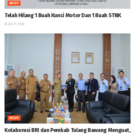
ARSIP
Telah Hilang 1 Buah Kunci Motor Dan 1 Buah STNK
Juli 27, 2026
ARSIP
Kolaborasi BRI dan Pemkab Tulang Bawang Menguat,