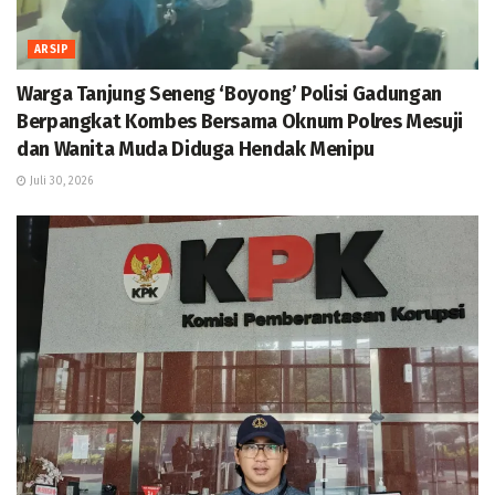
ARSIP
Warga Tanjung Seneng ‘Boyong’ Polisi Gadungan
Berpangkat Kombes Bersama Oknum Polres Mesuji
dan Wanita Muda Diduga Hendak Menipu
Juli 30, 2026