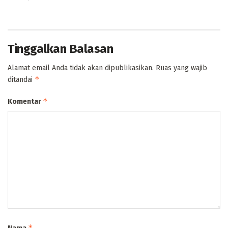
Tinggalkan Balasan
Alamat email Anda tidak akan dipublikasikan.
Ruas yang wajib
*
ditandai
*
Komentar
*