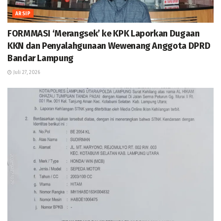
ARSIP
FORMMASI ‘Merangsek’ ke KPK Laporkan Dugaan
KKN dan Penyalahgunaan Wewenang Anggota DPRD
Bandar Lampung
Juli 27, 2026