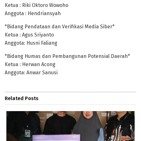
Ketua : Riki Oktoro Wowoho
Anggota : Hendriansyah
*Bidang Pendataan dan Verifikasi Media Siber*
Ketua : Agus Sriyanto
Anggota: Husni Faliang
*Bidang Humas dan Pembangunan Potensial Daerah*
Ketua : Herwan Acong
Anggota: Anwar Sanusi
Related
Posts