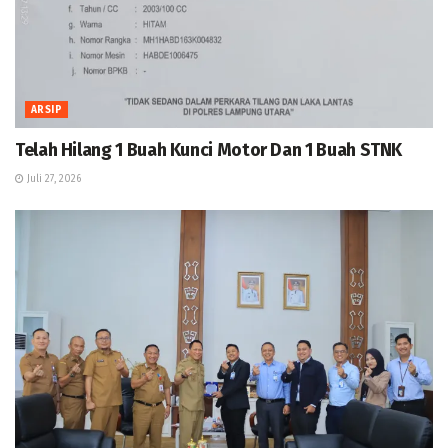
ARSIP
Telah Hilang 1 Buah Kunci Motor Dan 1 Buah STNK
Juli 27, 2026