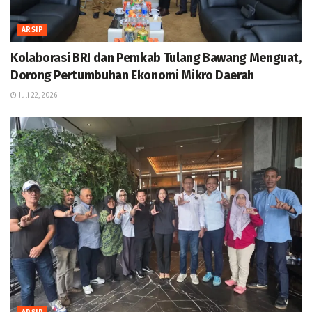
ARSIP
Kolaborasi BRI dan Pemkab Tulang Bawang Menguat,
Dorong Pertumbuhan Ekonomi Mikro Daerah
Juli 22, 2026