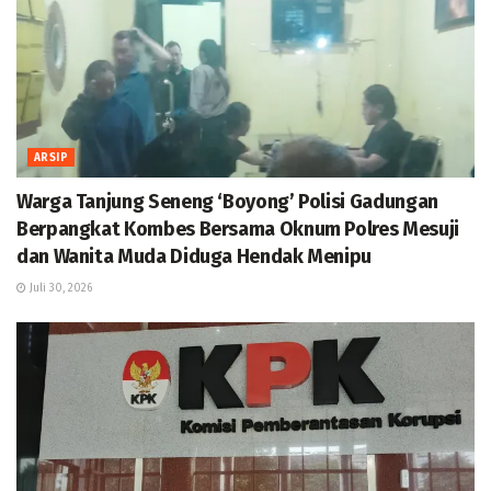
ARSIP
Warga Tanjung Seneng ‘Boyong’ Polisi Gadungan
Berpangkat Kombes Bersama Oknum Polres Mesuji
dan Wanita Muda Diduga Hendak Menipu
Juli 30, 2026