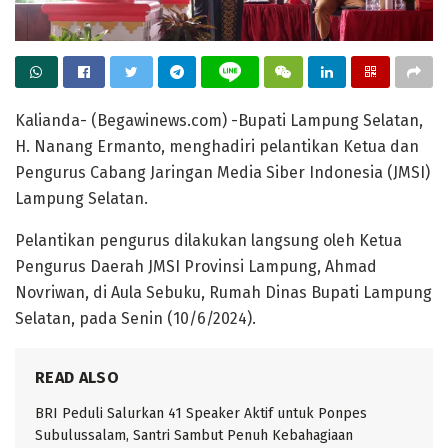
Kalianda- (Begawinews.com) -Bupati Lampung Selatan,
H. Nanang Ermanto, menghadiri pelantikan Ketua dan
Pengurus Cabang Jaringan Media Siber Indonesia (JMSI)
Lampung Selatan.
Pelantikan pengurus dilakukan langsung oleh Ketua
Pengurus Daerah JMSI Provinsi Lampung, Ahmad
Novriwan, di Aula Sebuku, Rumah Dinas Bupati Lampung
Selatan, pada Senin (10/6/2024).
READ ALSO
BRI Peduli Salurkan 41 Speaker Aktif untuk Ponpes
Subulussalam, Santri Sambut Penuh Kebahagiaan