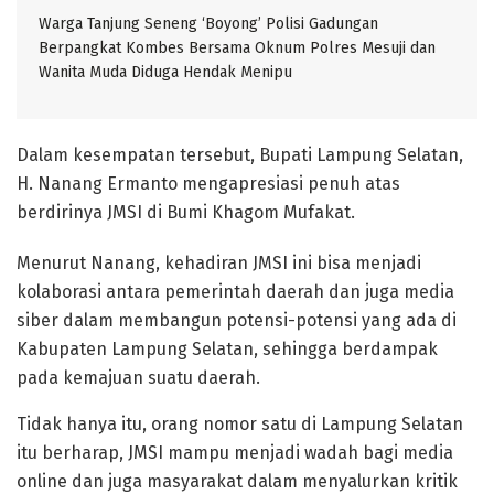
Warga Tanjung Seneng ‘Boyong’ Polisi Gadungan
Berpangkat Kombes Bersama Oknum Polres Mesuji dan
Wanita Muda Diduga Hendak Menipu
Dalam kesempatan tersebut, Bupati Lampung Selatan,
H. Nanang Ermanto mengapresiasi penuh atas
berdirinya JMSI di Bumi Khagom Mufakat.
Menurut Nanang, kehadiran JMSI ini bisa menjadi
kolaborasi antara pemerintah daerah dan juga media
siber dalam membangun potensi-potensi yang ada di
Kabupaten Lampung Selatan, sehingga berdampak
pada kemajuan suatu daerah.
Tidak hanya itu, orang nomor satu di Lampung Selatan
itu berharap, JMSI mampu menjadi wadah bagi media
online dan juga masyarakat dalam menyalurkan kritik