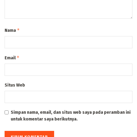
*
Nama
*
Email
Situs Web
Simpan nama, email, dan situs web saya pada peramban ini
untuk komentar saya berikutnya.