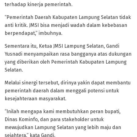
terhadap kinerja pemerintah.
“Pemerintah Daerah Kabupaten Lampung Selatan tidak
anti kritik. JMSI bisa menjadi wadah dalam kebebasan
berpendapat,” imbuhnya.
Sementara itu, Ketua JMSI Lampung Selatan, Gandi
Yusnadi menyampaikan rasa bangganya atas dukungan
yang diberikan oleh Pemerintah Kabupaten Lampung
Selatan.
Melalui sinergi tersebut, dirinya yakin dapat membantu
pemerintah daerah dalam menggali potensi untuk
kesejahteraan masyarakat.
“Inilah mengapa kami membutuhkan peran bupati,
Dinas Kominfo, dan para stakeholder untuk
mewujudkan Lampung Selatan yang lebih maju dan
sejahtera,” kata Gandi.