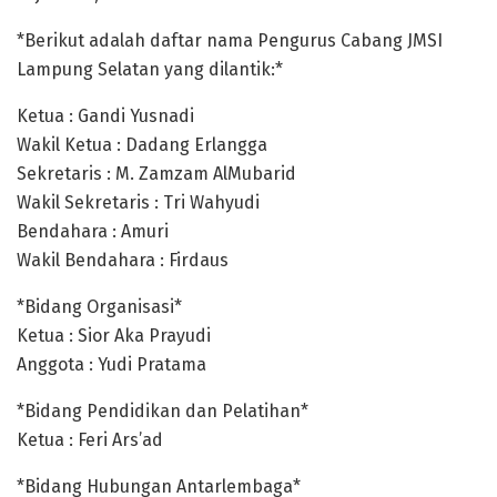
*Berikut adalah daftar nama Pengurus Cabang JMSI
Lampung Selatan yang dilantik:*
Ketua : Gandi Yusnadi
Wakil Ketua : Dadang Erlangga
Sekretaris : M. Zamzam AlMubarid
Wakil Sekretaris : Tri Wahyudi
Bendahara : Amuri
Wakil Bendahara : Firdaus
*Bidang Organisasi*
Ketua : Sior Aka Prayudi
Anggota : Yudi Pratama
*Bidang Pendidikan dan Pelatihan*
Ketua : Feri Ars’ad
*Bidang Hubungan Antarlembaga*