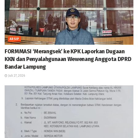
ARSIP
FORMMASI ‘Merangsek’ ke KPK Laporkan Dugaan
KKN dan Penyalahgunaan Wewenang Anggota DPRD
Bandar Lampung
Juli 27, 2026