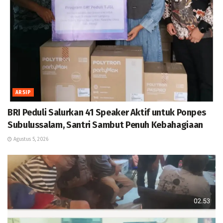
ARSIP
BRI Peduli Salurkan 41 Speaker Aktif untuk Ponpes
Subulussalam, Santri Sambut Penuh Kebahagiaan
Agustus 5, 2026