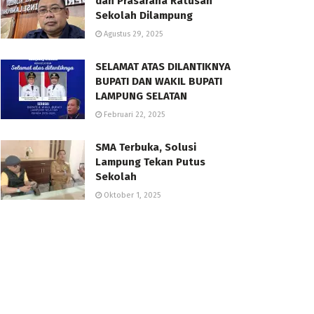
dan Prasarana Ratusan
Sekolah Dilampung
Agustus 29, 2025
SELAMAT ATAS DILANTIKNYA
BUPATI DAN WAKIL BUPATI
LAMPUNG SELATAN
Februari 22, 2025
SMA Terbuka, Solusi
Lampung Tekan Putus
Sekolah
Oktober 1, 2025