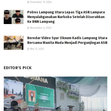
Desember 11, 2024
Polres Lampung Utara Lepas Tiga ASN Lampura
Menyalahgunakan Narkoba Setelah Diserahkan
Ke BNN Lampung
November 4, 2025
Beredar Video Syur Oknum Kadis Lampung Utara
Bersama Wanita Muda Menjadi Pergunjingan ASN
Mei 17, 2025
EDITOR'S PICK