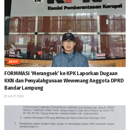
ARSIP
FORMMASI ‘Merangsek’ ke KPK Laporkan Dugaan
KKN dan Penyalahgunaan Wewenang Anggota DPRD
Bandar Lampung
Juli 27, 2026