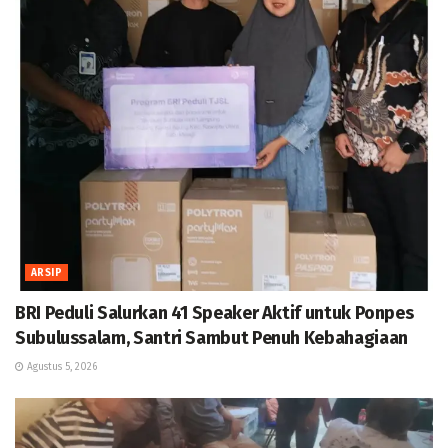
ARSIP
BRI Peduli Salurkan 41 Speaker Aktif untuk Ponpes
Subulussalam, Santri Sambut Penuh Kebahagiaan
Agustus 5, 2026