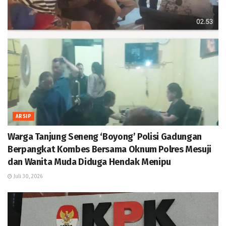
ARSIP
Warga Tanjung Seneng ‘Boyong’ Polisi Gadungan
Berpangkat Kombes Bersama Oknum Polres Mesuji
dan Wanita Muda Diduga Hendak Menipu
Juli 30, 2026