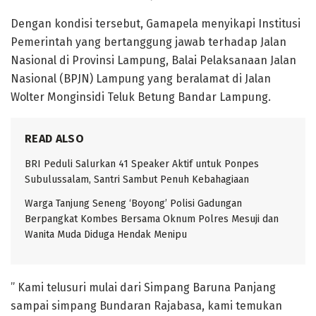
Dengan kondisi tersebut, Gamapela menyikapi Institusi
Pemerintah yang bertanggung jawab terhadap Jalan
Nasional di Provinsi Lampung, Balai Pelaksanaan Jalan
Nasional (BPJN) Lampung yang beralamat di Jalan
Wolter Monginsidi Teluk Betung Bandar Lampung.
READ ALSO
BRI Peduli Salurkan 41 Speaker Aktif untuk Ponpes
Subulussalam, Santri Sambut Penuh Kebahagiaan
Warga Tanjung Seneng ‘Boyong’ Polisi Gadungan
Berpangkat Kombes Bersama Oknum Polres Mesuji dan
Wanita Muda Diduga Hendak Menipu
” Kami telusuri mulai dari Simpang Baruna Panjang
sampai simpang Bundaran Rajabasa, kami temukan