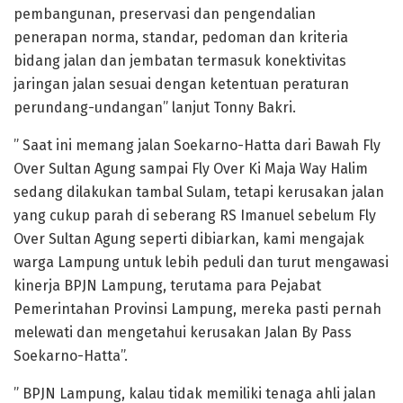
pembangunan, preservasi dan pengendalian
penerapan norma, standar, pedoman dan kriteria
bidang jalan dan jembatan termasuk konektivitas
jaringan jalan sesuai dengan ketentuan peraturan
perundang-undangan” lanjut Tonny Bakri.
” Saat ini memang jalan Soekarno-Hatta dari Bawah Fly
Over Sultan Agung sampai Fly Over Ki Maja Way Halim
sedang dilakukan tambal Sulam, tetapi kerusakan jalan
yang cukup parah di seberang RS Imanuel sebelum Fly
Over Sultan Agung seperti dibiarkan, kami mengajak
warga Lampung untuk lebih peduli dan turut mengawasi
kinerja BPJN Lampung, terutama para Pejabat
Pemerintahan Provinsi Lampung, mereka pasti pernah
melewati dan mengetahui kerusakan Jalan By Pass
Soekarno-Hatta”.
” BPJN Lampung, kalau tidak memiliki tenaga ahli jalan