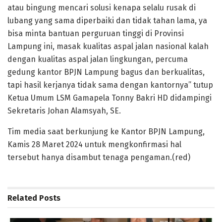
atau bingung mencari solusi kenapa selalu rusak di
lubang yang sama diperbaiki dan tidak tahan lama, ya
bisa minta bantuan perguruan tinggi di Provinsi
Lampung ini, masak kualitas aspal jalan nasional kalah
dengan kualitas aspal jalan lingkungan, percuma
gedung kantor BPJN Lampung bagus dan berkualitas,
tapi hasil kerjanya tidak sama dengan kantornya” tutup
Ketua Umum LSM Gamapela Tonny Bakri HD didampingi
Sekretaris Johan Alamsyah, SE.
Tim media saat berkunjung ke Kantor BPJN Lampung,
Kamis 28 Maret 2024 untuk mengkonfirmasi hal
tersebut hanya disambut tenaga pengaman.(red)
Related
Posts