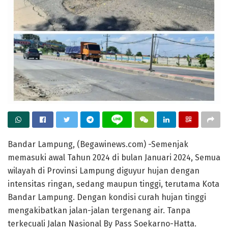
Bandar Lampung, (Begawinews.com) -Semenjak
memasuki awal Tahun 2024 di bulan Januari 2024, Semua
wilayah di Provinsi Lampung diguyur hujan dengan
intensitas ringan, sedang maupun tinggi, terutama Kota
Bandar Lampung. Dengan kondisi curah hujan tinggi
mengakibatkan jalan-jalan tergenang air. Tanpa
terkecuali Jalan Nasional By Pass Soekarno-Hatta.