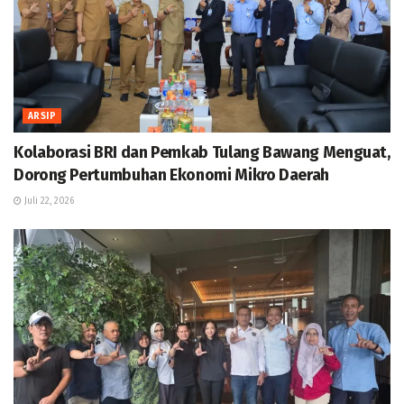
ARSIP
Kolaborasi BRI dan Pemkab Tulang Bawang Menguat,
Dorong Pertumbuhan Ekonomi Mikro Daerah
Juli 22, 2026