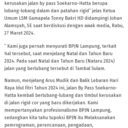
kerusakan jalan by pass Soekarno-Hatta berupa
lobang-lobang dalam dan patahan rigid” jelas Ketua
Umum LSM Gamapela Tonny Bakri HD didampingi Johan
Alamsyah, SE saat berdiskusi dengan awak media, Rabu,
27 Maret 2024.
” Kami juga pernah menyurati BPJN Lampung, terkait
hal tersebut, saat menjelang Natal dan Tahun Baru
2024. Pada saat Natal dan Tahun Baru (Nataru 2024)
jalan yang berlubang tersebut di Tambal Sulam.
Namun, menjelang Arus Mudik dan Balik Lebaran Hari
Raya Idul Fitri Tahun 2024 ini, jalan By Pass Soekarno-
Hatta kembali berlubang-lubang dan timbul kerusakan
di jalan rigid cor yang baru dikerjakan. Kami
mempertanyakan profesionalisme BPJN Lampung,
sedangkan kita tahu tupoksi BPJN itu Melaksanakan
pemrograman, perencanaan, pengadaan,