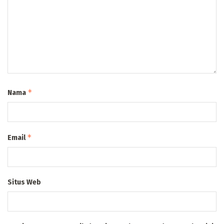
*
Nama
*
Email
Situs Web