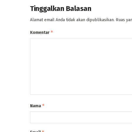
Tinggalkan Balasan
Alamat email Anda tidak akan dipublikasikan.
Ruas yan
*
Komentar
*
Nama