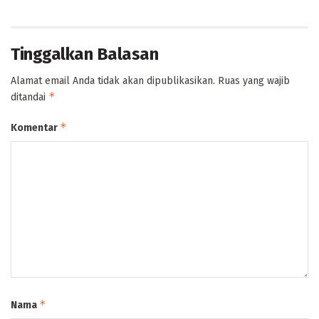
Tinggalkan Balasan
Alamat email Anda tidak akan dipublikasikan.
Ruas yang wajib
*
ditandai
*
Komentar
*
Nama