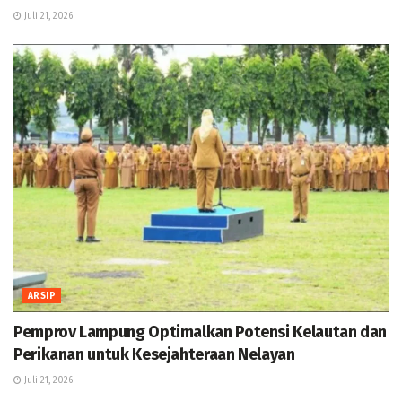
Juli 21, 2026
ARSIP
Pemprov Lampung Optimalkan Potensi Kelautan dan
Perikanan untuk Kesejahteraan Nelayan
Juli 21, 2026