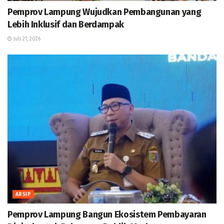
Pemprov Lampung Wujudkan Pembangunan yang
Lebih Inklusif dan Berdampak
Juli 21, 2026
ARSIP
Pemprov Lampung Bangun Ekosistem Pembayaran