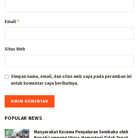
*
Email
Situs Web
Simpan nama, email, dan situs web saya pada peramban ini
untuk komentar saya berikutnya.
POPULAR NEWS
Masyarakat Kecewa Penyaluran Sembako oleh
Bupati Lampung Utara Hamartoni Tidak Tepat