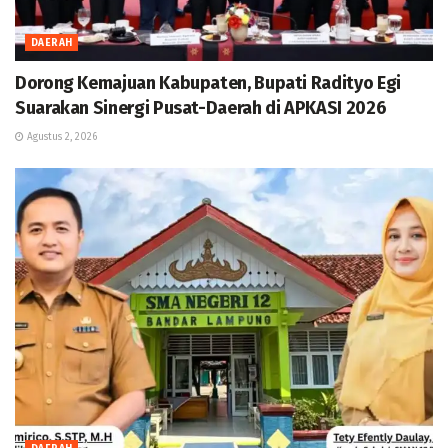
DAERAH
Dorong Kemajuan Kabupaten, Bupati Radityo Egi
Suarakan Sinergi Pusat-Daerah di APKASI 2026
Agustus 2, 2026