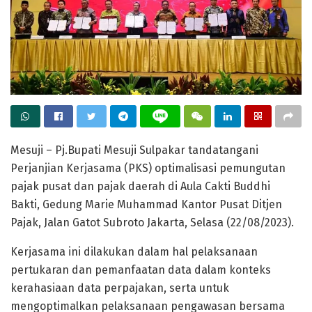
Mesuji – Pj.Bupati Mesuji Sulpakar tandatangani
Perjanjian Kerjasama (PKS) optimalisasi pemungutan
pajak pusat dan pajak daerah di Aula Cakti Buddhi
Bakti, Gedung Marie Muhammad Kantor Pusat Ditjen
Pajak, Jalan Gatot Subroto Jakarta, Selasa (22/08/2023).
Kerjasama ini dilakukan dalam hal pelaksanaan
pertukaran dan pemanfaatan data dalam konteks
kerahasiaan data perpajakan, serta untuk
mengoptimalkan pelaksanaan pengawasan bersama