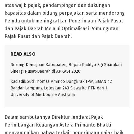
atas wajib pajak, pendampingan dan dukungan
kapasitas dalam bidang perpajakan serta mendorong
Pemda untuk meningkatkan Penerimaan Pajak Pusat
dan Pajak Daerah Melalui Optimalisasi Pemungutan
Pajak Pusat dan Pajak Daerah.
READ ALSO
Dorong Kemajuan Kabupaten, Bupati Radityo Egi Suarakan
Sinergi Pusat-Daerah di APKASI 2026
Kadisdikbud Thomas Amirico Dongkrak IPM, SMAN 12
Bandar Lampung Loloskan 243 Siswa ke PTN dan 1
University of Melbourne Australia
Dalam sambutannya Direktur Jenderal Pajak
Perimbangan Keuangan Astera Primanto Bhakti
menyampaikan bahwa terkait penerimaan pajak baik