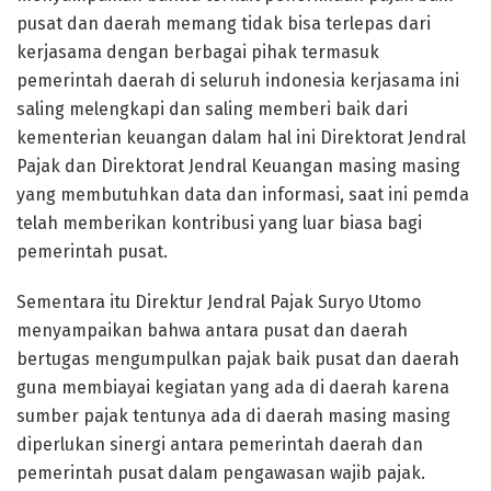
pusat dan daerah memang tidak bisa terlepas dari
kerjasama dengan berbagai pihak termasuk
pemerintah daerah di seluruh indonesia kerjasama ini
saling melengkapi dan saling memberi baik dari
kementerian keuangan dalam hal ini Direktorat Jendral
Pajak dan Direktorat Jendral Keuangan masing masing
yang membutuhkan data dan informasi, saat ini pemda
telah memberikan kontribusi yang luar biasa bagi
pemerintah pusat.
Sementara itu Direktur Jendral Pajak Suryo Utomo
menyampaikan bahwa antara pusat dan daerah
bertugas mengumpulkan pajak baik pusat dan daerah
guna membiayai kegiatan yang ada di daerah karena
sumber pajak tentunya ada di daerah masing masing
diperlukan sinergi antara pemerintah daerah dan
pemerintah pusat dalam pengawasan wajib pajak.