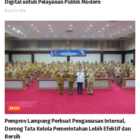
Digital untuk Pelayanan Publik Modern
Juli 21, 2026
ARSIP
Pemprov Lampung Perkuat Pengawasan Internal,
Dorong Tata Kelola Pemerintahan Lebih Efektif dan
Bersih