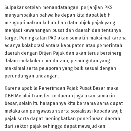
Sulpakar setelah menandatangani perjanjian PKS
menyampaikan bahwa ke depan kita dapat lebih
mengoptimalkan kebutuhan data objek pajak yang
menjadi kewenangan pusat dan daerah dan tentunya
target Peningkatan PAD akan semakin maksimal karena
adanya kolaborasi antara kabupaten atau pemerintah
daerah dengan Ditjen Pajak dan akan terus bersinergi
dalam melakukan pendataan, pemungutan yang
maksimal serta pelaporan yang baik sesuai dengan
perundangan undangan.
Karena apabila Penerimaan Pajak Pusat Besar maka
DBH Melalui Transfer ke daerah juga akan semakin
besar, selain itu harapannya kita bersama sama dapat
melakukan pengawasan serta sosialisasi kepada wajib
pajak serta dapat meningkatkan penerimaan daerah
dari sektor pajak sehingga dapat mewujudkan