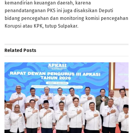
kemandirian keuangan daerah, karena
penandatanganan PKS ini juga disaksikan Deputi
bidang pencegahan dan monitoring komisi pencegahan
Korupsi atau KPK, tutup Sulpakar.
Related
Posts