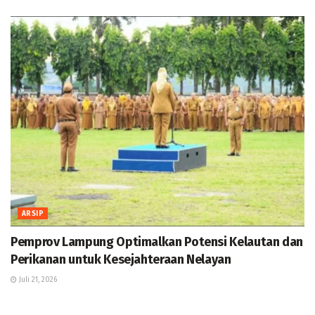
ARSIP
Pemprov Lampung Optimalkan Potensi Kelautan dan
Perikanan untuk Kesejahteraan Nelayan
Juli 21, 2026