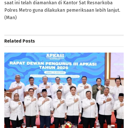
saat ini telah diamankan di Kantor Sat Resnarkoba
Polres Metro guna dilakukan pemeriksaan lebih lanjut.
(Man)
Related
Posts