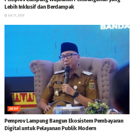
Lebih Inklusif dan Berdampak
Juli 21, 2026
ARSIP
Pemprov Lampung Bangun Ekosistem Pembayaran
Digital untuk Pelayanan Publik Modern