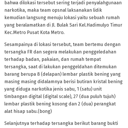
bahwa dilokasi tersebut sering terjadi penyalahgunaan
narkotika, maka team opsnal laksanakan lidik
kemudian langsung menuju lokasi yaitu sebuah rumah
yang beralamatkan di Jl. Bulak Sari Kel.Hadimulyo Timur
Kec.Metro Pusat Kota Metro.
Sesampainya di lokasi tersebut, team bertemu dengan
tersangka FR dan segera melakukan penggeledahan
terhadap badan, pakaian, dan rumah tempat
tersangka, saat di lakukan penggeldahan ditemukan
barang berupa 8 (delapan) lembar plastik bening yang
masing masing didalamnya berisi butiran kristal bening
yang diduga narkotika jenis sabu, 1 (satu) unit
timbangan digital (digital scale), 27 (dua puluh tujuh)
lembar plastik bening kosong dan 2 (dua) perangkat
alat hisap sabu.(bong)
Selanjutnya terhadap tersangka berikut barang bukti