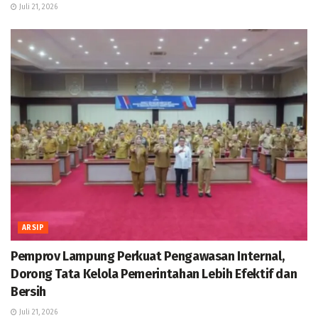
Juli 21, 2026
ARSIP
Pemprov Lampung Perkuat Pengawasan Internal,
Dorong Tata Kelola Pemerintahan Lebih Efektif dan
Bersih
Juli 21, 2026