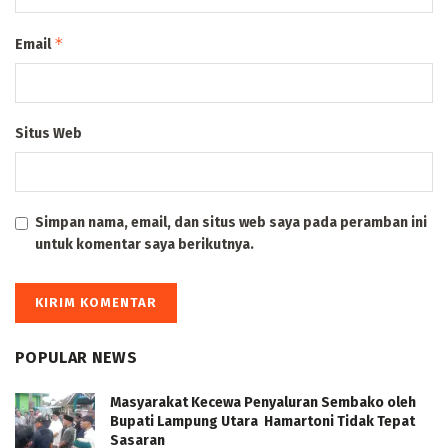
*
Email
Situs Web
Simpan nama, email, dan situs web saya pada peramban ini
untuk komentar saya berikutnya.
POPULAR NEWS
Masyarakat Kecewa Penyaluran Sembako oleh
Bupati Lampung Utara Hamartoni Tidak Tepat
Sasaran