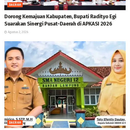
DAERAH
Dorong Kemajuan Kabupaten, Bupati Radityo Egi
Suarakan Sinergi Pusat-Daerah di APKASI 2026
Agustus 2, 2026
DAERAH