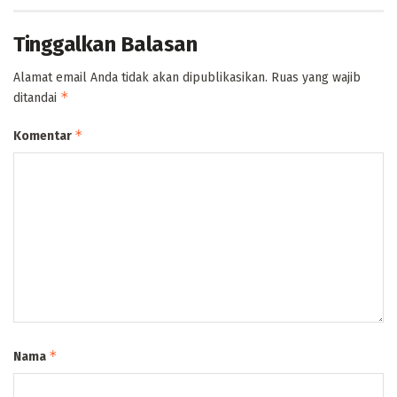
Tinggalkan Balasan
Alamat email Anda tidak akan dipublikasikan.
Ruas yang wajib
*
ditandai
*
Komentar
*
Nama