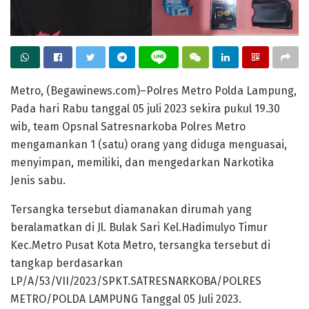
Metro, (Begawinews.com)–Polres Metro Polda Lampung,
Pada hari Rabu tanggal 05 juli 2023 sekira pukul 19.30
wib, team Opsnal Satresnarkoba Polres Metro
mengamankan 1 (satu) orang yang diduga menguasai,
menyimpan, memiliki, dan mengedarkan Narkotika
Jenis sabu.
Tersangka tersebut diamanakan dirumah yang
beralamatkan di Jl. Bulak Sari Kel.Hadimulyo Timur
Kec.Metro Pusat Kota Metro, tersangka tersebut di
tangkap berdasarkan
LP/A/53/VII/2023/SPKT.SATRESNARKOBA/POLRES
METRO/POLDA LAMPUNG Tanggal 05 Juli 2023.